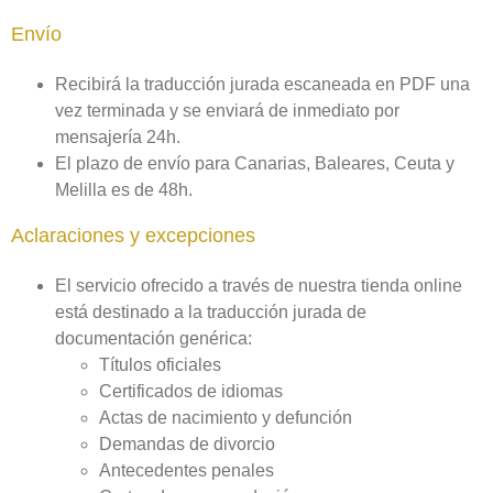
Envío
Recibirá la traducción jurada escaneada en PDF una
vez terminada y se enviará de inmediato por
mensajería 24h.
El plazo de envío para Canarias, Baleares, Ceuta y
Melilla es de 48h.
Aclaraciones y excepciones
El servicio ofrecido a través de nuestra tienda online
está destinado a la traducción jurada de
documentación genérica:
Títulos oficiales
Certificados de idiomas
Actas de nacimiento y defunción
Demandas de divorcio
Antecedentes penales