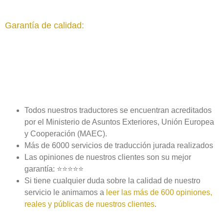
Garantía de calidad:
Todos nuestros traductores se encuentran acreditados
por el Ministerio de Asuntos Exteriores, Unión Europea
y Cooperación (MAEC).
Más de 6000 servicios de traducción jurada realizados
Las opiniones de nuestros clientes son su mejor
garantía: ⭐⭐⭐⭐⭐
Si tiene cualquier duda sobre la calidad de nuestro
servicio le animamos a
leer las más de 600 opiniones,
reales y públicas de nuestros clientes
.