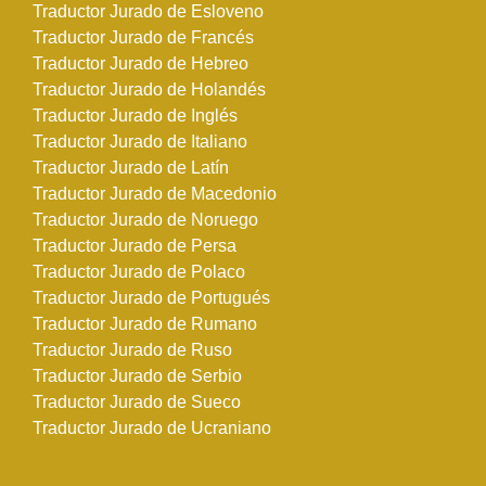
Traductor Jurado de Esloveno
Traductor Jurado de Francés
Traductor Jurado de Hebreo
Traductor Jurado de Holandés
Traductor Jurado de Inglés
Traductor Jurado de Italiano
Traductor Jurado de Latín
Traductor Jurado de Macedonio
Traductor Jurado de Noruego
Traductor Jurado de Persa
Traductor Jurado de Polaco
Traductor Jurado de Portugués
Traductor Jurado de Rumano
Traductor Jurado de Ruso
Traductor Jurado de Serbio
Traductor Jurado de Sueco
Traductor Jurado de Ucraniano