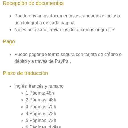
Recepción de documentos
Puede enviar los documentos escaneados e incluso
una fotografía de cada página.
No es necesario enviar los documentos originales.
Pago
Puede pagar de forma segura con tarjeta de crédito o
débito y a través de PayPal.
Plazo de traducción
Inglés, francés y rumano
1 Página: 48h
2 Páginas: 48h
3 Páginas: 72h
4 Páginas: 72h
5 Páginas: 72h
6 Páginas: 4 días