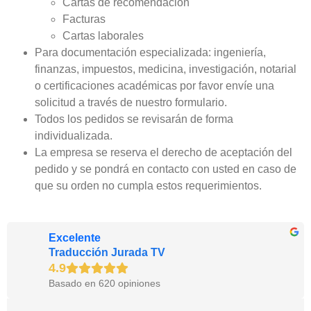
Cartas de recomendación
Facturas
Cartas laborales
Para documentación especializada: ingeniería,
finanzas, impuestos, medicina, investigación, notarial
o certificaciones académicas por favor envíe una
solicitud a través de nuestro formulario.
Todos los pedidos se revisarán de forma
individualizada.
La empresa se reserva el derecho de aceptación del
pedido y se pondrá en contacto con usted en caso de
que su orden no cumpla estos requerimientos.
Excelente
Traducción Jurada TV
Basado en 620 opiniones