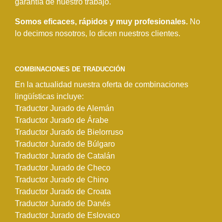
garantía de nuestro trabajo.
Somos eficaces, rápidos y muy profesionales.
No
lo decimos nosotros, lo dicen nuestros clientes.
COMBINACIONES DE TRADUCCIÓN
En la actualidad nuestra oferta de combinaciones
lingüísticas incluye:
Traductor Jurado de Alemán
Traductor Jurado de Árabe
Traductor Jurado de Bielorruso
Traductor Jurado de Búlgaro
Traductor Jurado de Catalán
Traductor Jurado de Checo
Traductor Jurado de Chino
Traductor Jurado de Croata
Traductor Jurado de Danés
Traductor Jurado de Eslovaco