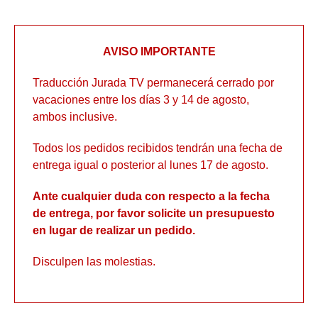
AVISO IMPORTANTE
Traducción Jurada TV permanecerá cerrado por
vacaciones entre los días 3 y 14 de agosto,
ambos inclusive.
Todos los pedidos recibidos tendrán una fecha de
entrega igual o posterior al lunes 17 de agosto.
Ante cualquier duda con respecto a la fecha
de entrega, por favor solicite un presupuesto
en lugar de realizar un pedido.
Disculpen las molestias.