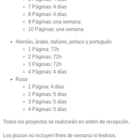
7 Páginas: 4 días
8 Páginas: 4 días
9 Páginas: una semana
10 Páginas: una semana
Alemán, árabe, italiano, polaco y portugués
1 Página: 72h
2 Páginas: 72h
3 Páginas: 72h
4 Páginas: 4 días
Ruso
1 Página: 4 días
2 Páginas: 5 días
3 Páginas: 5 días
4 Páginas: 5 días
Todos los proyectos se realizarán en orden de recepción.
Los plazos no incluyen fines de semana ni festivos.