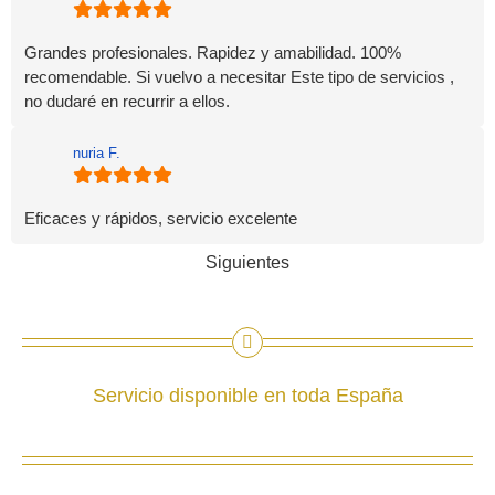
Grandes profesionales. Rapidez y amabilidad. 100%
recomendable. Si vuelvo a necesitar Este tipo de servicios ,
no dudaré en recurrir a ellos.
nuria F.
Eficaces y rápidos, servicio excelente
Siguientes
Servicio disponible en toda España