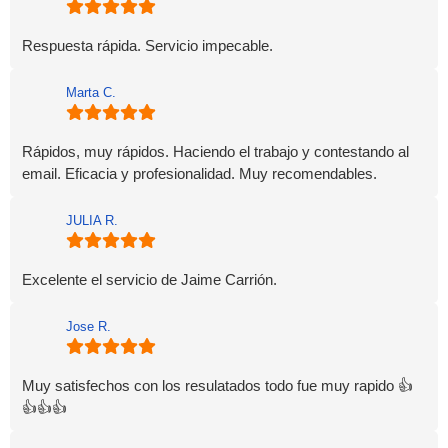
Respuesta rápida. Servicio impecable.
Marta C.
Rápidos, muy rápidos. Haciendo el trabajo y contestando al
email. Eficacia y profesionalidad. Muy recomendables.
JULIA R.
Excelente el servicio de Jaime Carrión.
Jose R.
Muy satisfechos con los resulatados todo fue muy rapido 👍
👍👍👍