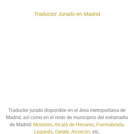
Traductor Jurado en Madrid
Traductor jurado disponible en el área metropolitana de
Madrid, así como en el resto de municipios del extrarradio
de Madrid:
Móstoles
,
Alcalá de Henares
,
Fuenlabrada
,
Leganés
,
Getafe
,
Alcorcón
, etc.