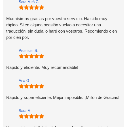
Sara Miró G.
Muchísimas gracias por vuestro servicio. Ha sido muy
rápido. Si en alguna ocasión vuelvo a necesitar una
traducción, sin duda lo haré con vosotros. Recomiendo cien
por cien por.
Premium S.
Rapido y eficiente. Muy recomendable!
Ana G.
Rápido y super eficiente. Mejor imposible. ¡Millón de Gracias!
Sara M.