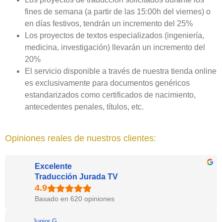
fines de semana (a partir de las 15:00h del viernes) o
en días festivos, tendrán un incremento del 25%
Los proyectos de textos especializados (ingeniería,
medicina, investigación) llevarán un incremento del
20%
El servicio disponible a través de nuestra tienda online
es exclusivamente para documentos genéricos
estandarizados como certificados de nacimiento,
antecedentes penales, títulos, etc.
Opiniones reales de nuestros clientes:
Excelente
Traducción Jurada TV
Basado en 620 opiniones
Junior G.