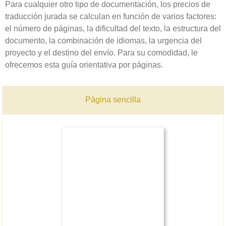
Para cualquier otro tipo de documentación, los precios de
traducción jurada se calculan en función de varios factores:
el número de páginas, la dificultad del texto, la estructura del
documento, la combinación de idiomas, la urgencia del
proyecto y el destino del envío. Para su comodidad, le
ofrecemos esta guía orientativa por páginas.
Página sencilla