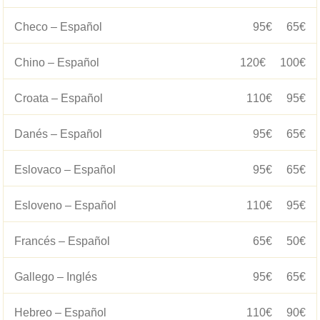
Checo – Español
95€
65€
Chino – Español
120€
100€
Croata – Español
110€
95€
Danés – Español
95€
65€
Eslovaco – Español
95€
65€
Esloveno – Español
110€
95€
Francés – Español
65€
50€
Gallego – Inglés
95€
65€
Hebreo – Español
110€
90€