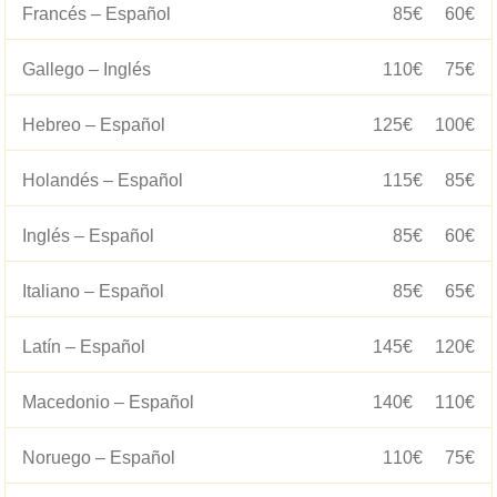
Francés – Español
85€
60€
Gallego – Inglés
110€
75€
Hebreo – Español
125€
100€
Holandés – Español
115€
85€
Inglés – Español
85€
60€
Italiano – Español
85€
65€
Latín – Español
145€
120€
Macedonio – Español
140€
110€
Noruego – Español
110€
75€