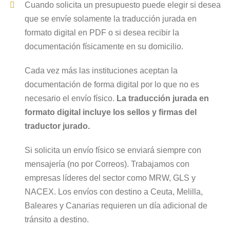
Cuando solicita un presupuesto puede elegir si desea
que se envíe solamente la traducción jurada en
formato digital en PDF o si desea recibir la
documentación físicamente en su domicilio.
Cada vez más las instituciones aceptan la
documentación de forma digital por lo que no es
necesario el envío físico.
La traducción jurada en
formato digital incluye los sellos y firmas del
traductor jurado.
Si solicita un envío físico se enviará siempre con
mensajería (no por Correos). Trabajamos con
empresas líderes del sector como MRW, GLS y
NACEX. Los envíos con destino a Ceuta, Melilla,
Baleares y Canarias requieren un día adicional de
tránsito a destino.