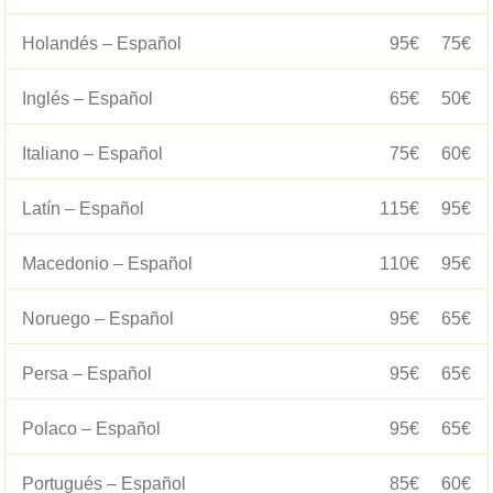
Holandés – Español
95€
75€
Inglés – Español
65€
50€
Italiano – Español
75€
60€
Latín – Español
115€
95€
Macedonio – Español
110€
95€
Noruego – Español
95€
65€
Persa – Español
95€
65€
Polaco – Español
95€
65€
Portugués – Español
85€
60€