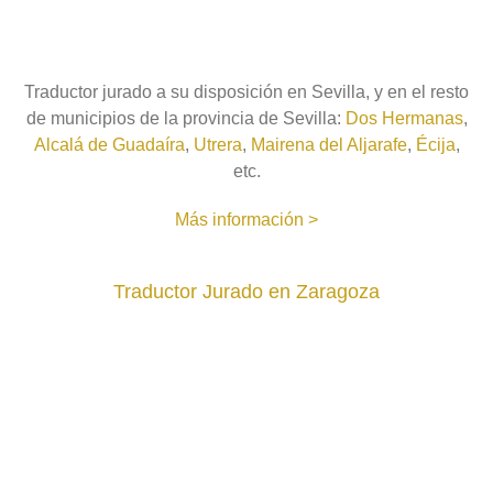
Traductor jurado a su disposición en Sevilla, y en el resto
de municipios de la provincia de Sevilla:
Dos Hermanas
,
Alcalá de Guadaíra
,
Utrera
,
Mairena del Aljarafe
,
Écija
,
etc.
Más información >
Traductor Jurado en Zaragoza