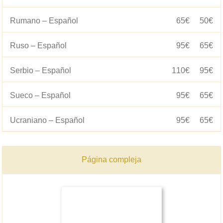
Rumano – Español
65€
50€
Ruso – Español
95€
65€
Serbio – Español
110€
95€
Sueco – Español
95€
65€
Ucraniano – Español
95€
65€
Página compleja