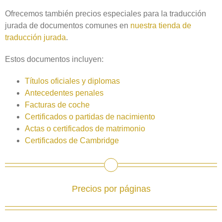
Ofrecemos también precios especiales para la traducción
jurada de documentos comunes en
nuestra tienda de
traducción jurada
.
Estos documentos incluyen:
Títulos oficiales y diplomas
Antecedentes penales
Facturas de coche
Certificados o partidas de nacimiento
Actas o certificados de matrimonio
Certificados de Cambridge
Precios por páginas