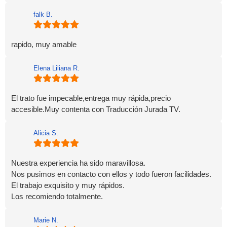
falk B.
rapido, muy amable
Elena Liliana R.
El trato fue impecable,entrega muy rápida,precio
accesible.Muy contenta con Traducción Jurada TV.
Alicia S.
Nuestra experiencia ha sido maravillosa.
Nos pusimos en contacto con ellos y todo fueron facilidades.
El trabajo exquisito y muy rápidos.
Los recomiendo totalmente.
Marie N.