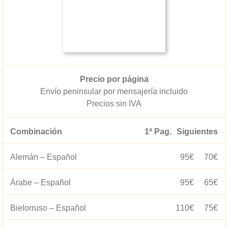
Precio por página
Envío peninsular por mensajería incluido
Precios sin IVA
Combinación
1ª Pag.
Siguientes
Alemán – Español
95€
70€
Árabe – Español
95€
65€
Bielorruso – Español
110€
75€