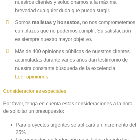
nuestros clientes y solucionamos a la máxima
brevedad cualquier duda que pueda surgir.
Somos
realistas y honestos
, no nos comprometemos
con plazos que no podemos cumplir. Su satisfacción
es siempre nuestro mayor objetivo.
Más de 400 opiniones públicas de nuestros clientes
acumuladas durante varios años dan testimonio de
nuestra constante búsqueda de la excelencia.
Leer opiniones
Consideraciones especiales
Por favor, tenga en cuenta estas consideraciones a la hora
de solicitar un presupuesto:
Para proyectos urgentes se aplicará un incremento del
25%
Los proyectos de traducción solicitados durante los