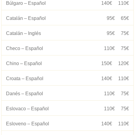
Búlgaro – Español
140€
110€
Catalán – Español
95€
65€
Catalán – Inglés
95€
75€
Checo – Español
110€
75€
Chino – Español
150€
120€
Croata – Español
140€
110€
Danés – Español
110€
75€
Eslovaco – Español
110€
75€
Esloveno – Español
140€
110€