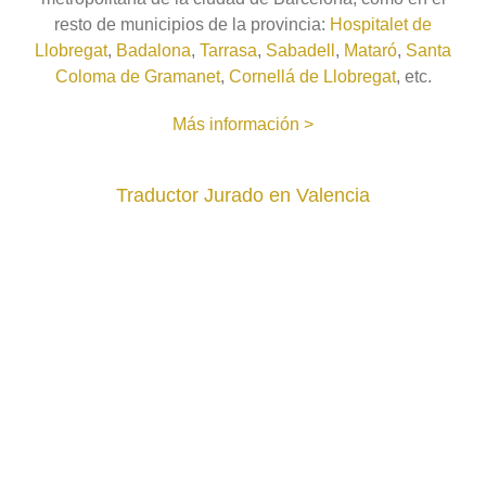
resto de municipios de la provincia:
Hospitalet de
Llobregat
,
Badalona
,
Tarrasa
,
Sabadell
,
Mataró
,
Santa
Coloma de Gramanet
,
Cornellá de Llobregat
, etc.
Más información >
Traductor Jurado en Valencia