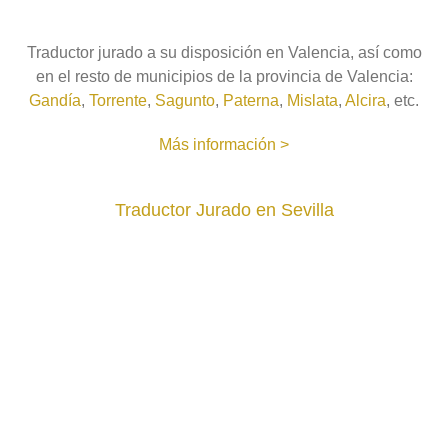
Traductor jurado a su disposición en Valencia, así como
en el resto de municipios de la provincia de Valencia:
Gandía
,
Torrente
,
Sagunto
,
Paterna
,
Mislata
,
Alcira
, etc.
Más información >
Traductor Jurado en Sevilla