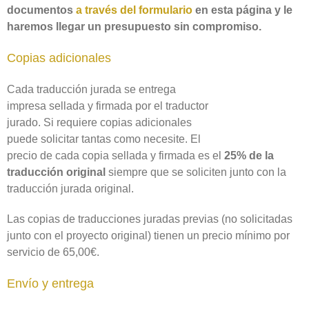
documentos
a través del formulario
en esta página y le
haremos llegar un presupuesto sin compromiso.
Copias adicionales
Cada traducción jurada se entrega
impresa sellada y firmada por el traductor
jurado. Si requiere copias adicionales
puede solicitar tantas como necesite. El
precio de cada copia sellada y firmada es el
25% de la
traducción original
siempre que se soliciten junto con la
traducción jurada original.
Las copias de traducciones juradas previas (no solicitadas
junto con el proyecto original) tienen un precio mínimo por
servicio de 65,00€.
Envío y entrega