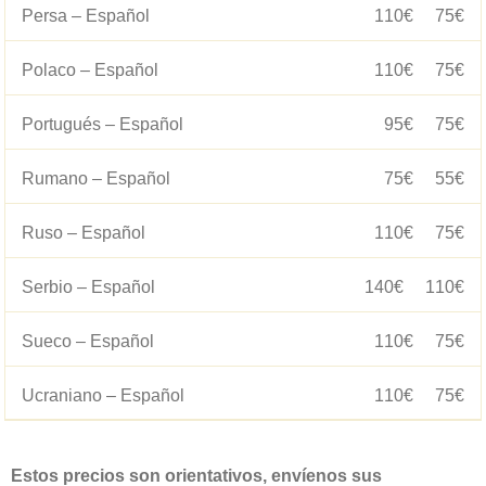
Persa – Español
110€
75€
Polaco – Español
110€
75€
Portugués – Español
95€
75€
Rumano – Español
75€
55€
Ruso – Español
110€
75€
Serbio – Español
140€
110€
Sueco – Español
110€
75€
Ucraniano – Español
110€
75€
Estos precios son orientativos, envíenos sus