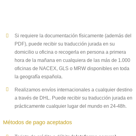
Si requiere la documentación físicamente (además del
PDF), puede recibir su traducción jurada en su
domicilio u oficina o recogerla en persona a primera
hora de la mañana en cualquiera de las más de 1.000
oficinas de NACEX, GLS o MRW disponibles en toda
la geografía española.
Realizamos envíos internacionales a cualquier destino
a través de DHL. Puede recibir su traducción jurada en
prácticamente cualquier lugar del mundo en 24-48h.
Métodos de pago aceptados