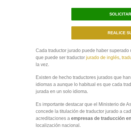
SOLICITA
REALICE S
Cada traductor jurado puede haber superado un
que puede ser traductor
jurado de inglés
,
trad
la vez.
Existen de hecho traductores jurados que han 
idiomas a aunque lo habitual es que cada tradu
jurada en un solo idioma.
Es importante destacar que el Ministerio de 
concede la titulación de traductor jurado a c
acreditaciones a
empresas de traducción en
localización nacional.