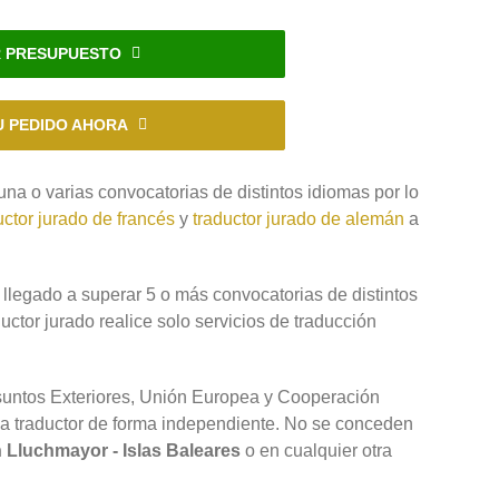
R PRESUPUESTO
U PEDIDO AHORA
a o varias convocatorias de distintos idiomas por lo
uctor jurado de francés
y
traductor jurado de alemán
a
llegado a superar 5 o más convocatorias de distintos
ctor jurado realice solo servicios de traducción
Asuntos Exteriores, Unión Europea y Cooperación
ada traductor de forma independiente. No se conceden
 Lluchmayor - Islas Baleares
o en cualquier otra