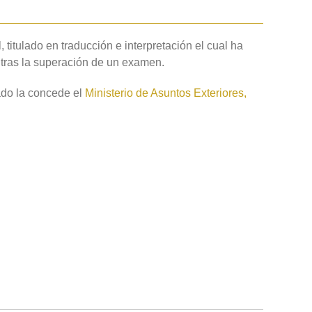
, titulado en traducción e interpretación el cual ha
o tras la superación de un examen.
ado la concede el
Ministerio de Asuntos Exteriores,