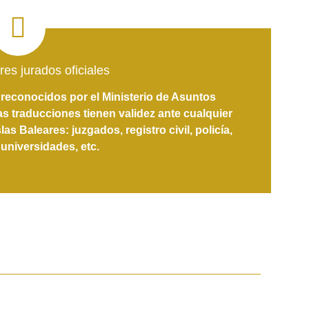
res jurados oficiales
reconocidos por el Ministerio de Asuntos
as traducciones tienen validez ante cualquier
s Baleares: juzgados, registro civil, policía,
 universidades, etc.