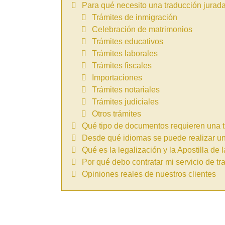
Para qué necesito una traducción jurad
Trámites de inmigración
Celebración de matrimonios
Trámites educativos
Trámites laborales
Trámites fiscales
Importaciones
Trámites notariales
Trámites judiciales
Otros trámites
Qué tipo de documentos requieren una t
Desde qué idiomas se puede realizar un
Qué es la legalización y la Apostilla de 
Por qué debo contratar mi servicio de t
Opiniones reales de nuestros clientes