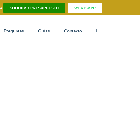
04
SOLICITAR PRESUPUESTO
WHATSAPP
Preguntas
Guías
Contacto