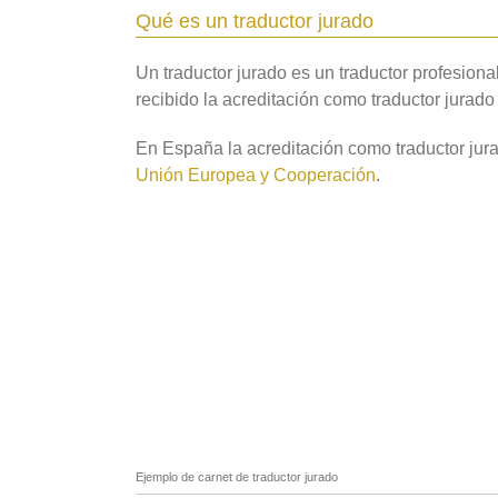
Qué es un traductor jurado
Un traductor jurado es un traductor profesional
recibido la acreditación como traductor jurad
En España la acreditación como traductor jur
Unión Europea y Cooperación
.
Ejemplo de carnet de traductor jurado