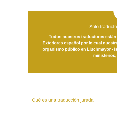
Solo traducto
Todos nuestros traductores están 
Exteriores español por lo cual nuestr
organismo público en Lluchmayor - Isla
ministerios,
Qué es una traducción jurada