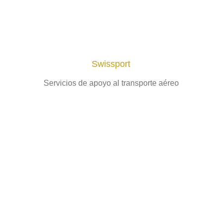
Swissport
Servicios de apoyo al transporte aéreo