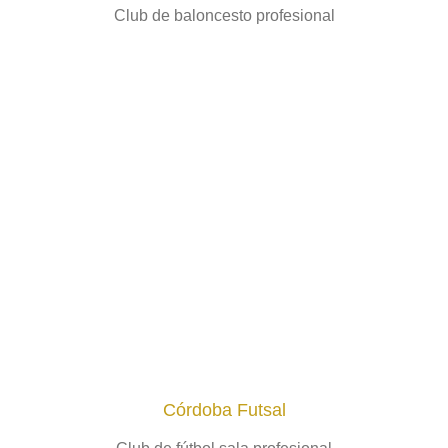
Club de baloncesto profesional
Córdoba Futsal