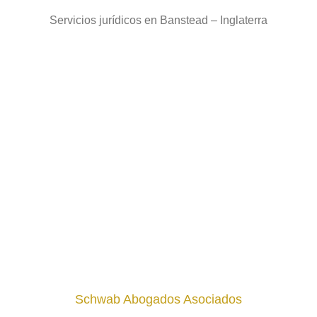
Servicios jurídicos en Banstead – Inglaterra
Schwab Abogados Asociados