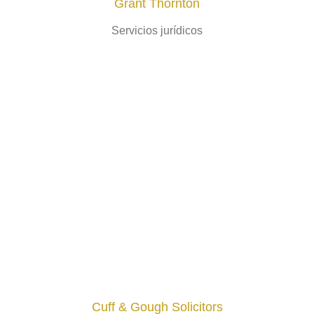
Grant Thornton
Servicios jurídicos
Cuff & Gough Solicitors