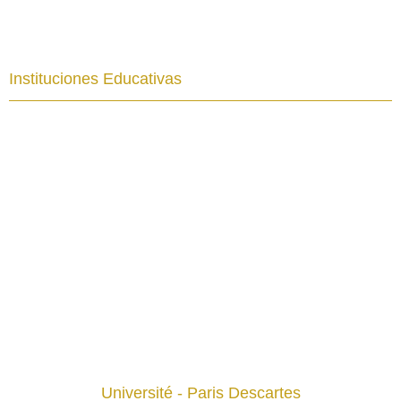
Instituciones Educativas
Université - Paris Descartes