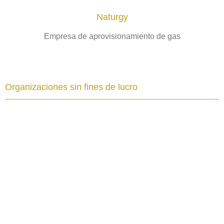
Naturgy
Empresa de aprovisionamiento de gas
Organizaciones sin fines de lucro