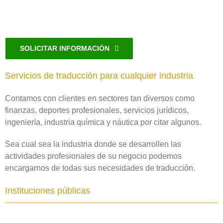
SOLICITAR INFORMACIÓN
Servicios de traducción para cualquier industria
Contamos con clientes en sectores tan diversos como
finanzas, deportes profesionales, servicios jurídicos,
ingeniería, industria química y náutica por citar algunos.
Sea cual sea la industria donde se desarrollen las
actividades profesionales de su negocio podemos
encargarnos de todas sus necesidades de traducción.
Instituciones públicas