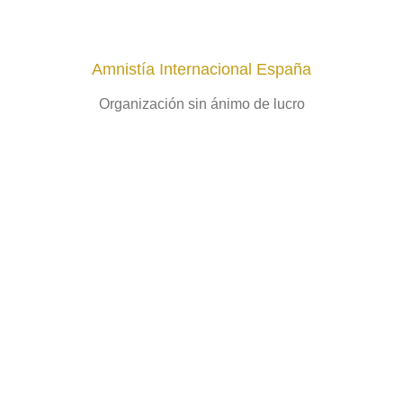
Amnistía Internacional España
Organización sin ánimo de lucro