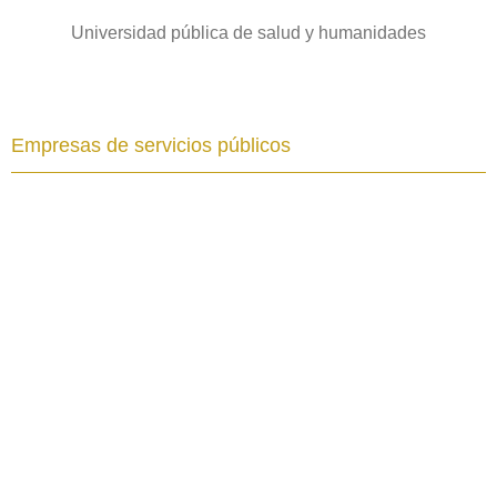
Universidad pública de salud y humanidades
Empresas de servicios públicos