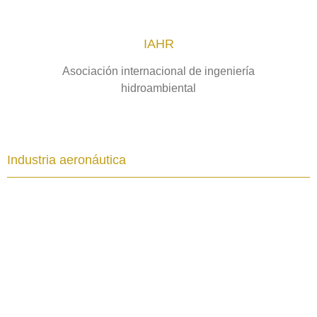
IAHR
Asociación internacional de ingeniería
hidroambiental
Industria aeronáutica