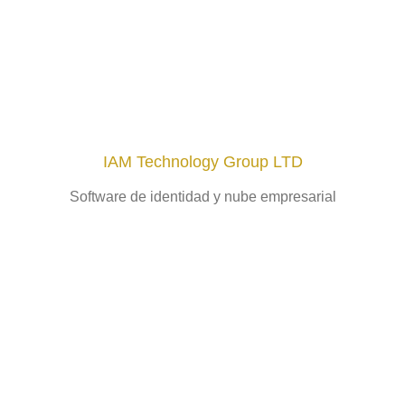
IAM Technology Group LTD
Software de identidad y nube empresarial