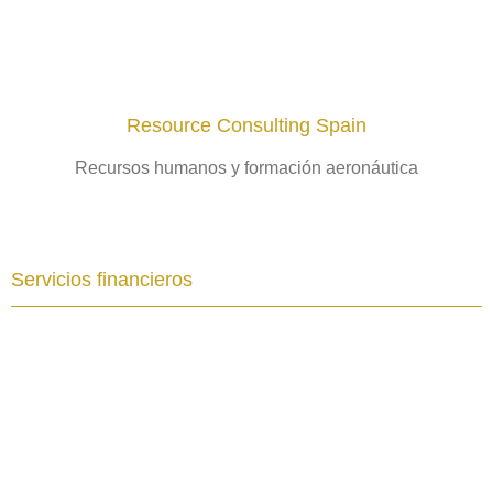
Resource Consulting Spain
Recursos humanos y formación aeronáutica
Servicios financieros