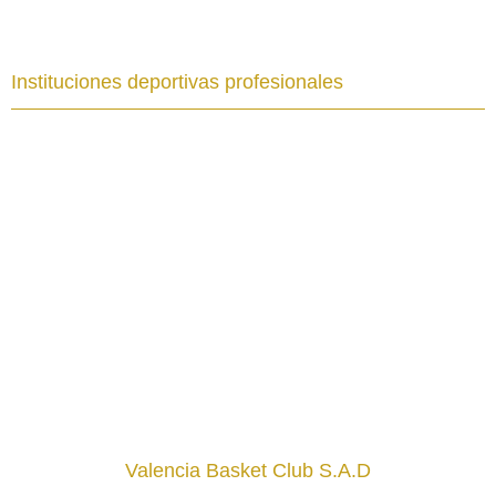
Instituciones deportivas profesionales
Valencia Basket Club S.A.D