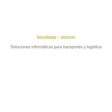
Movildata - Verizon
Soluciones informáticas para transportes y logística