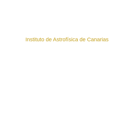
Instituto de Astrofísica de Canarias