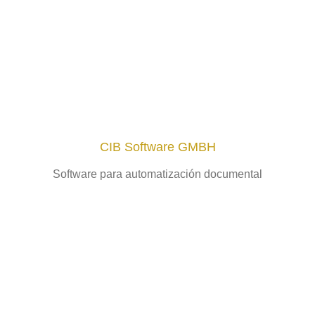
CIB Software GMBH
Software para automatización documental