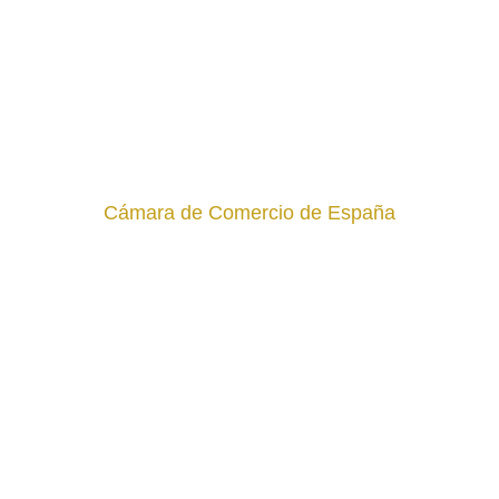
Cámara de Comercio de España