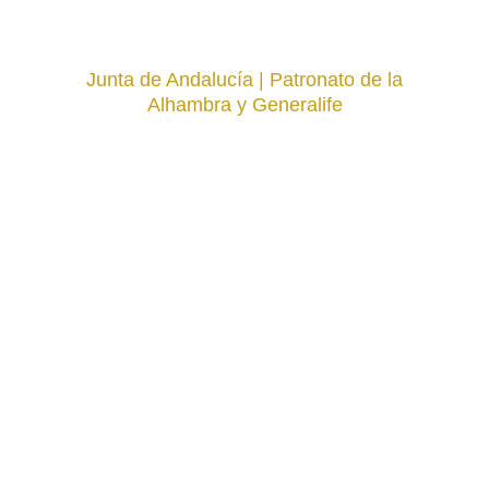
Junta de Andalucía | Patronato de la
Alhambra y Generalife