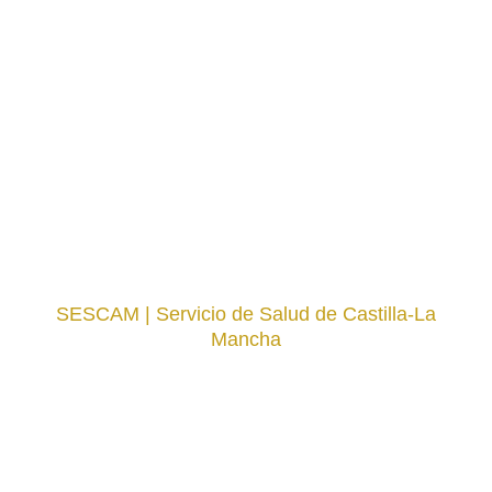
SESCAM | Servicio de Salud de Castilla-La
Mancha