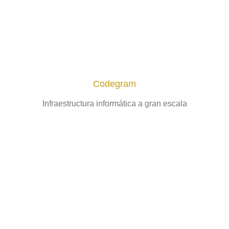
Codegram
Infraestructura informática a gran escala