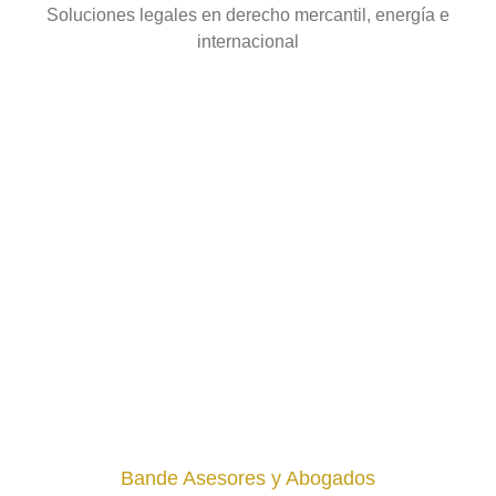
Soluciones legales en derecho mercantil, energía e
internacional
Bande Asesores y Abogados