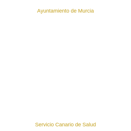
Ayuntamiento de Murcia
Servicio Canario de Salud