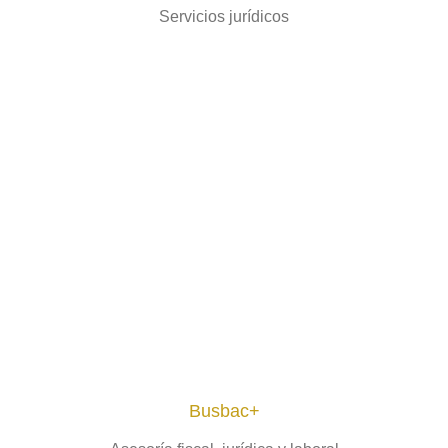
Servicios jurídicos
Busbac+