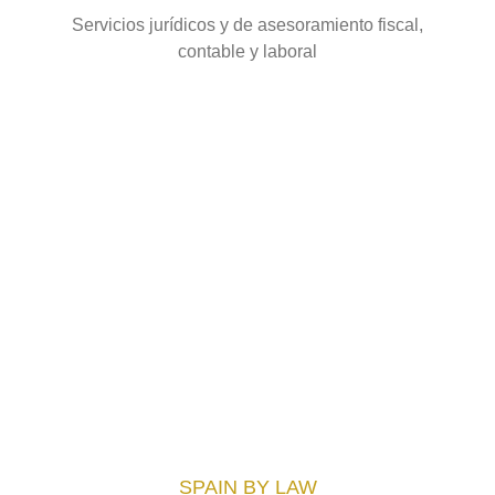
Servicios jurídicos y de asesoramiento fiscal,
contable y laboral
SPAIN BY LAW