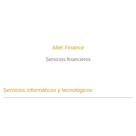
Alter Finance
Servicios financieros
Servicios informáticos y tecnológicos