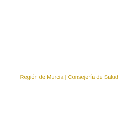
Región de Murcia | Consejería de Salud