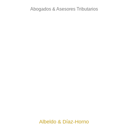
Abogados & Asesores Tributarios
Albeldo & Díaz-Horno