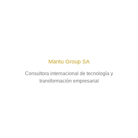
Mantu Group SA
Consultora internacional de tecnología y
transformación empresarial