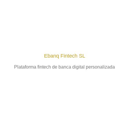
Ebanq Fintech SL
Plataforma fintech de banca digital personalizada