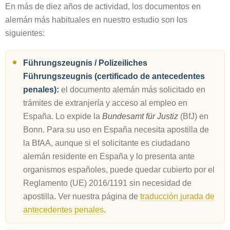
En más de diez años de actividad, los documentos en
alemán más habituales en nuestro estudio son los
siguientes:
Führungszeugnis / Polizeiliches
Führungszeugnis (certificado de antecedentes
penales):
el documento alemán más solicitado en
trámites de extranjería y acceso al empleo en
España. Lo expide la
Bundesamt für Justiz
(BfJ) en
Bonn. Para su uso en España necesita apostilla de
la BfAA, aunque si el solicitante es ciudadano
alemán residente en España y lo presenta ante
organismos españoles, puede quedar cubierto por el
Reglamento (UE) 2016/1191 sin necesidad de
apostilla. Ver nuestra página de
traducción jurada de
antecedentes penales
.