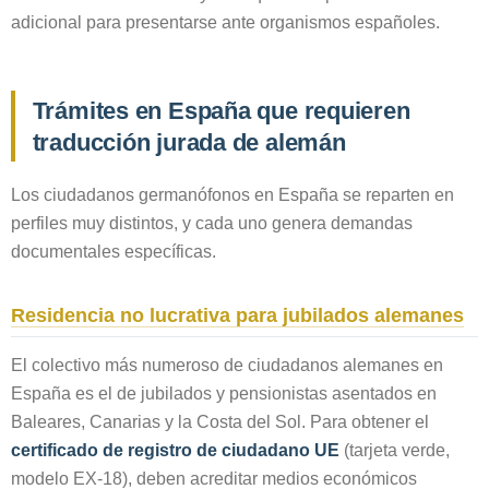
adicional para presentarse ante organismos españoles.
Trámites en España que requieren
traducción jurada de alemán
Los ciudadanos germanófonos en España se reparten en
perfiles muy distintos, y cada uno genera demandas
documentales específicas.
Residencia no lucrativa para jubilados alemanes
El colectivo más numeroso de ciudadanos alemanes en
España es el de jubilados y pensionistas asentados en
Baleares, Canarias y la Costa del Sol. Para obtener el
certificado de registro de ciudadano UE
(tarjeta verde,
modelo EX-18), deben acreditar medios económicos