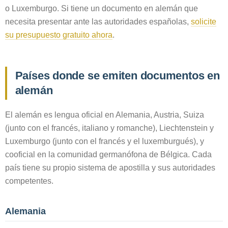
o Luxemburgo. Si tiene un documento en alemán que
necesita presentar ante las autoridades españolas,
solicite
su presupuesto gratuito ahora
.
Países donde se emiten documentos en
alemán
El alemán es lengua oficial en Alemania, Austria, Suiza
(junto con el francés, italiano y romanche), Liechtenstein y
Luxemburgo (junto con el francés y el luxemburgués), y
cooficial en la comunidad germanófona de Bélgica. Cada
país tiene su propio sistema de apostilla y sus autoridades
competentes.
Alemania