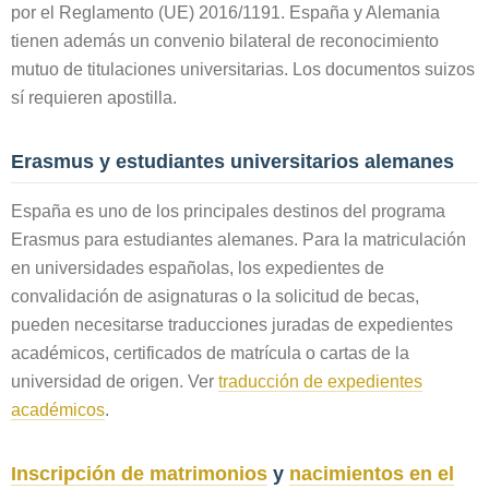
por el Reglamento (UE) 2016/1191. España y Alemania
tienen además un convenio bilateral de reconocimiento
mutuo de titulaciones universitarias. Los documentos suizos
sí requieren apostilla.
Erasmus y estudiantes universitarios alemanes
España es uno de los principales destinos del programa
Erasmus para estudiantes alemanes. Para la matriculación
en universidades españolas, los expedientes de
convalidación de asignaturas o la solicitud de becas,
pueden necesitarse traducciones juradas de expedientes
académicos, certificados de matrícula o cartas de la
universidad de origen. Ver
traducción de expedientes
académicos
.
Inscripción de matrimonios
y
nacimientos en el