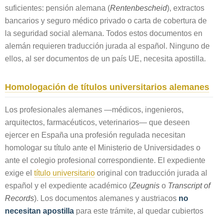
suficientes: pensión alemana (
Rentenbescheid
), extractos
bancarios y seguro médico privado o carta de cobertura de
la seguridad social alemana. Todos estos documentos en
alemán requieren traducción jurada al español. Ninguno de
ellos, al ser documentos de un país UE, necesita apostilla.
Homologación de títulos universitarios alemanes
Los profesionales alemanes —médicos, ingenieros,
arquitectos, farmacéuticos, veterinarios— que deseen
ejercer en España una profesión regulada necesitan
homologar su título ante el Ministerio de Universidades o
ante el colegio profesional correspondiente. El expediente
exige el
título universitario
original con traducción jurada al
español y el expediente académico (
Zeugnis
o
Transcript of
Records
). Los documentos alemanes y austriacos
no
necesitan apostilla
para este trámite, al quedar cubiertos