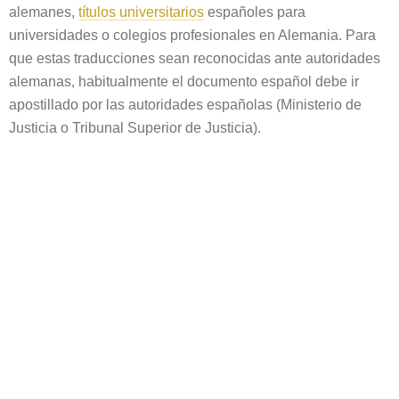
alemanes,
títulos universitarios
españoles para
universidades o colegios profesionales en Alemania. Para
que estas traducciones sean reconocidas ante autoridades
alemanas, habitualmente el documento español debe ir
apostillado por las autoridades españolas (Ministerio de
Justicia o Tribunal Superior de Justicia).