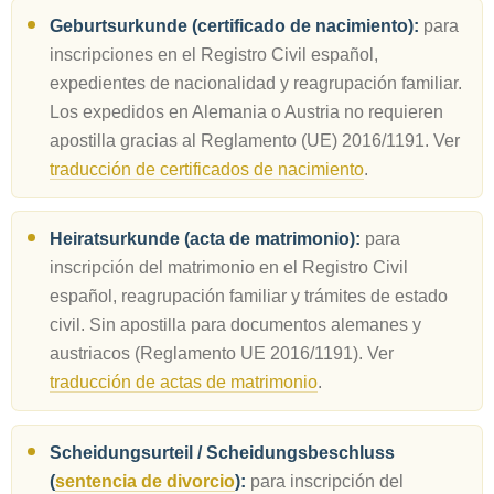
Geburtsurkunde (certificado de nacimiento):
para
inscripciones en el Registro Civil español,
expedientes de nacionalidad y reagrupación familiar.
Los expedidos en Alemania o Austria no requieren
apostilla gracias al Reglamento (UE) 2016/1191. Ver
traducción de certificados de nacimiento
.
Heiratsurkunde (acta de matrimonio):
para
inscripción del matrimonio en el Registro Civil
español, reagrupación familiar y trámites de estado
civil. Sin apostilla para documentos alemanes y
austriacos (Reglamento UE 2016/1191). Ver
traducción de actas de matrimonio
.
Scheidungsurteil / Scheidungsbeschluss
(
sentencia de divorcio
):
para inscripción del