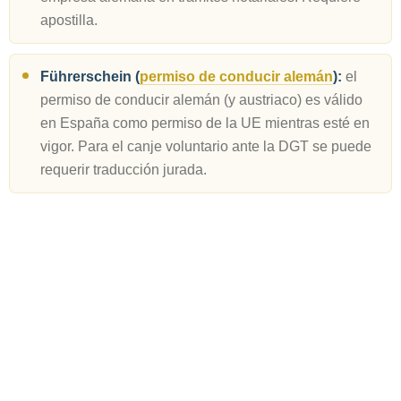
apostilla.
Führerschein (
permiso de conducir alemán
):
el
permiso de conducir alemán (y austriaco) es válido
en España como permiso de la UE mientras esté en
vigor. Para el canje voluntario ante la DGT se puede
requerir traducción jurada.