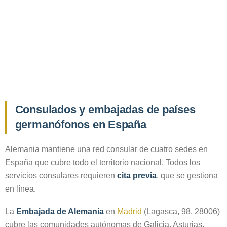
Consulados y embajadas de países
germanófonos en España
Alemania mantiene una red consular de cuatro sedes en
España que cubre todo el territorio nacional. Todos los
servicios consulares requieren
cita previa
, que se gestiona
en línea.
La
Embajada de Alemania
en
Madrid
(Lagasca, 98, 28006)
cubre las comunidades autónomas de Galicia, Asturias,