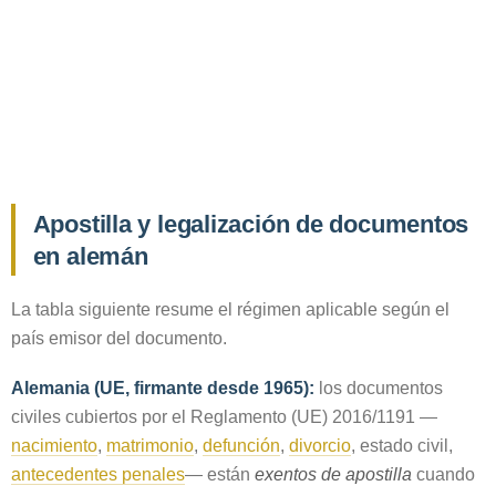
Apostilla y legalización de documentos
en alemán
La tabla siguiente resume el régimen aplicable según el
país emisor del documento.
Alemania (UE, firmante desde 1965):
los documentos
civiles cubiertos por el Reglamento (UE) 2016/1191 —
nacimiento
,
matrimonio
,
defunción
,
divorcio
, estado civil,
antecedentes penales
— están
exentos de apostilla
cuando