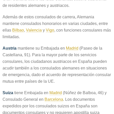
de residentes alemanes y austriacos.
Además de estos consulados de carrera, Alemania
mantiene consulados honorarios en varias ciudades, entre
ellas
Bilbao
,
Valencia
y
Vigo
, con funciones consulares más
limitadas.
Austria
mantiene su Embajada en
Madrid
(Paseo de la
Castellana, 91). Para la mayor parte de los servicios
consulares, los ciudadanos austriacos en España pueden
acudir también a los consulados alemanes en situaciones
de emergencia, dado el acuerdo de representación consular
mutua entre países de la UE.
Suiza
tiene Embajada en
Madrid
(Núñez de Balboa, 46) y
Consulado General en
Barcelona
. Los documentos
expedidos por los consulados suizos en España son
documentos consulares y no requieren apostilla suiza