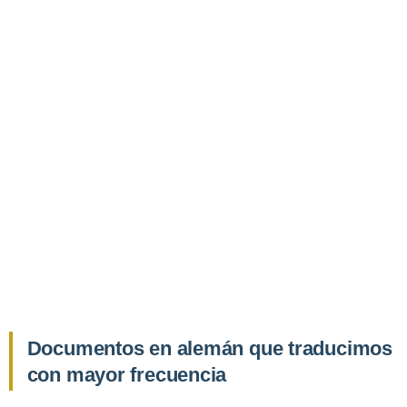
Documentos en alemán que traducimos
con mayor frecuencia