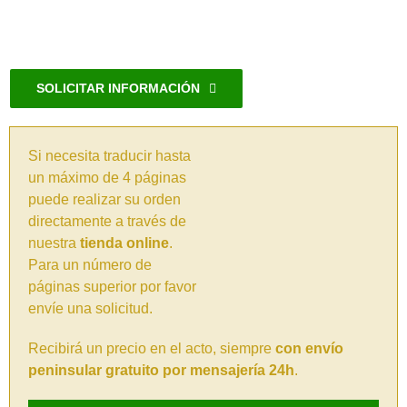
SOLICITAR INFORMACIÓN
Si necesita traducir hasta
un máximo de 4 páginas
puede realizar su orden
directamente a través de
nuestra
tienda online
.
Para un número de
páginas superior por favor
envíe una solicitud.
Recibirá un precio en el acto, siempre
con envío
peninsular gratuito por mensajería 24h
.