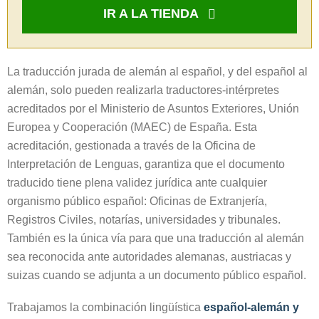
IR A LA TIENDA
La traducción jurada de alemán al español, y del español al
alemán, solo pueden realizarla traductores-intérpretes
acreditados por el Ministerio de Asuntos Exteriores, Unión
Europea y Cooperación (MAEC) de España. Esta
acreditación, gestionada a través de la Oficina de
Interpretación de Lenguas, garantiza que el documento
traducido tiene plena validez jurídica ante cualquier
organismo público español: Oficinas de Extranjería,
Registros Civiles, notarías, universidades y tribunales.
También es la única vía para que una traducción al alemán
sea reconocida ante autoridades alemanas, austriacas y
suizas cuando se adjunta a un documento público español.
Trabajamos la combinación lingüística
español-alemán y