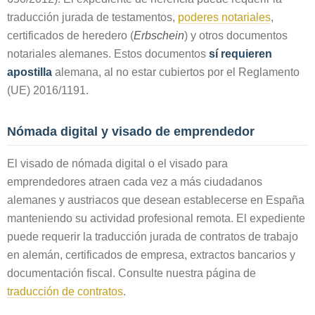
traducción jurada de testamentos,
poderes notariales
,
certificados de heredero (
Erbschein
) y otros documentos
notariales alemanes. Estos documentos
sí requieren
apostilla
alemana, al no estar cubiertos por el Reglamento
(UE) 2016/1191.
Nómada digital y visado de emprendedor
El visado de nómada digital o el visado para
emprendedores atraen cada vez a más ciudadanos
alemanes y austriacos que desean establecerse en España
manteniendo su actividad profesional remota. El expediente
puede requerir la traducción jurada de contratos de trabajo
en alemán, certificados de empresa, extractos bancarios y
documentación fiscal. Consulte nuestra página de
traducción de contratos
.