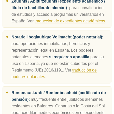
Zeugnis / Abiturzeugnis (expediente académico /
título de bachillerato alemán):
para convalidación
de estudios y acceso a programas universitarios en
España. Ver
traducción de expedientes académicos
.
Notariell beglaubigte Vollmacht (poder notarial):
para operaciones inmobiliarias, herencias y
representación legal en España. Los poderes
notariales alemanes
sí requieren apostilla
para su
uso en España, ya que no están cubiertos por el
Reglamento (UE) 2016/1191. Ver
traducción de
poderes notariales
.
Rentenauskunft / Rentenbescheid (certificado de
pensión):
muy frecuente entre jubilados alemanes
residentes en Baleares, Canarias o la Costa del Sol
para acreditar medios económicos en el expediente