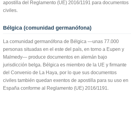
apostilla del Reglamento (UE) 2016/1191 para documentos
civiles.
Bélgica (comunidad germanófona)
La comunidad germanófona de Bélgica —unas 77.000
personas situadas en el este del país, en torno a Eupen y
Malmedy— produce documentos en alemán bajo
jurisdicción belga. Bélgica es miembro de la UE y firmante
del Convenio de La Haya, por lo que sus documentos
civiles también quedan exentos de apostilla para su uso en
España conforme al Reglamento (UE) 2016/1191.