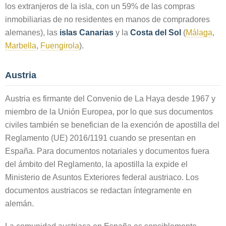
los extranjeros de la isla, con un 59% de las compras
inmobiliarias de no residentes en manos de compradores
alemanes), las
islas Canarias
y la
Costa del Sol
(
Málaga
,
Marbella
,
Fuengirola
).
Austria
Austria es firmante del Convenio de La Haya desde 1967 y
miembro de la Unión Europea, por lo que sus documentos
civiles también se benefician de la exención de apostilla del
Reglamento (UE) 2016/1191 cuando se presentan en
España. Para documentos notariales y documentos fuera
del ámbito del Reglamento, la apostilla la expide el
Ministerio de Asuntos Exteriores federal austriaco. Los
documentos austriacos se redactan íntegramente en
alemán.