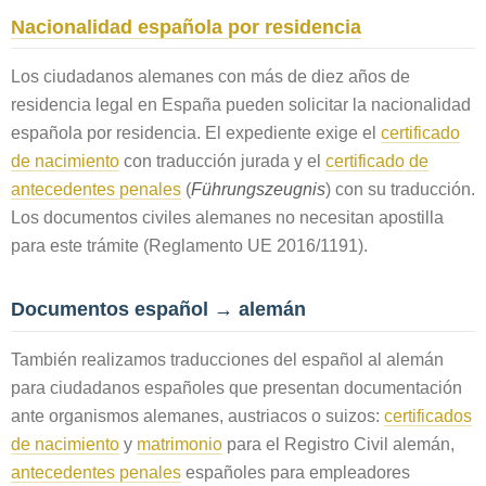
Nacionalidad española por residencia
Los ciudadanos alemanes con más de diez años de
residencia legal en España pueden solicitar la nacionalidad
española por residencia. El expediente exige el
certificado
de nacimiento
con traducción jurada y el
certificado de
antecedentes penales
(
Führungszeugnis
) con su traducción.
Los documentos civiles alemanes no necesitan apostilla
para este trámite (Reglamento UE 2016/1191).
Documentos español → alemán
También realizamos traducciones del español al alemán
para ciudadanos españoles que presentan documentación
ante organismos alemanes, austriacos o suizos:
certificados
de nacimiento
y
matrimonio
para el Registro Civil alemán,
antecedentes penales
españoles para empleadores