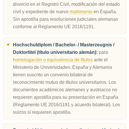
divorcio en el Registro Civil, modificación del estado
civil y expediente de nuevo
matrimonio
en España.
Sin apostilla para resoluciones judiciales alemanas
conforme al Reglamento UE 2016/1191.
Hochschuldiplom / Bachelor- / Masterzeugnis /
Doktortitel (título universitario alemán):
para
homologación o equivalencia de títulos
ante el
Ministerio de Universidades. España y Alemania
tienen suscrito un convenio bilateral de
reconocimiento mutuo de títulos universitarios. Los
documentos académicos alemanes y austriacos no
requieren apostilla para su presentación en España
(Reglamento UE 2016/1191 y acuerdo bilateral). Los
suizos sí requieren apostilla.