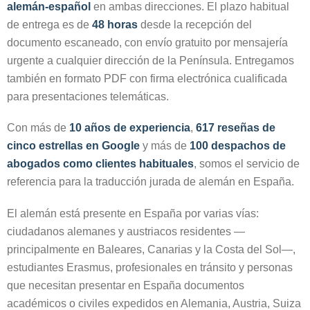
alemán-español
en ambas direcciones. El plazo habitual
de entrega es de
48 horas
desde la recepción del
documento escaneado, con envío gratuito por mensajería
urgente a cualquier dirección de la Península. Entregamos
también en formato PDF con firma electrónica cualificada
para presentaciones telemáticas.
Con más de
10 años de experiencia
,
617 reseñas de
cinco estrellas en Google
y más de
100 despachos de
abogados como clientes habituales
, somos el servicio de
referencia para la traducción jurada de alemán en España.
El alemán está presente en España por varias vías:
ciudadanos alemanes y austriacos residentes —
principalmente en Baleares, Canarias y la Costa del Sol—,
estudiantes Erasmus, profesionales en tránsito y personas
que necesitan presentar en España documentos
académicos o civiles expedidos en Alemania, Austria, Suiza