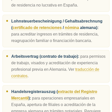
de residencia no lucrativa en España.
Lohnsteuerbescheinigung / Gehaltsabrechnung
(
certificado de retenciones
/
nómina
alemana):
para acreditar ingresos en trámites de residencia,
reagrupación familiar o financiación bancaria.
Arbeitsvertrag (contrato de trabajo):
para permisos
de trabajo, visados y acreditación de experiencia
profesional previa en Alemania. Ver
traducción de
contratos
.
Handelsregisterauszug (
extracto del Registro
Mercantil
):
para operaciones empresariales en
España, apertura de filiales o acreditación de la
empresa alemana en trámites notariales. Requiere