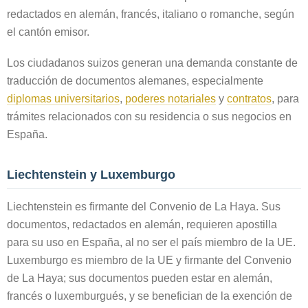
redactados en alemán, francés, italiano o romanche, según
el cantón emisor.
Los ciudadanos suizos generan una demanda constante de
traducción de documentos alemanes, especialmente
diplomas universitarios
,
poderes notariales
y
contratos
, para
trámites relacionados con su residencia o sus negocios en
España.
Liechtenstein y Luxemburgo
Liechtenstein es firmante del Convenio de La Haya. Sus
documentos, redactados en alemán, requieren apostilla
para su uso en España, al no ser el país miembro de la UE.
Luxemburgo es miembro de la UE y firmante del Convenio
de La Haya; sus documentos pueden estar en alemán,
francés o luxemburgués, y se benefician de la exención de