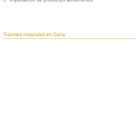
Trámites notariales en Soria‎