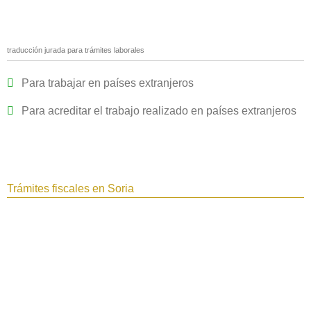
traducción jurada para trámites laborales
Para trabajar en países extranjeros
Para acreditar el trabajo realizado en países extranjeros
Trámites fiscales en Soria‎