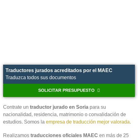
Traductores jurados acreditados por el MAEC
Traduzca todos sus documentos
SOLICITAR PRESUPUESTO
Contrate un
traductor jurado en Soria‎
para su
nacionalidad, residencia, matrimonio o convalidación de
estudios. Somos la
empresa de traducción mejor valorada
.
Realizamos
traducciones oficiales MAEC
en más de 25