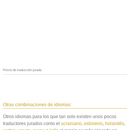
Precio de traducción jurada
Otras combinaciones de idiomas:
Otros idiomas para los que tan solo existen unos pocos
traductores jurados como el
ucraniano
,
esloveno
,
holandés
,