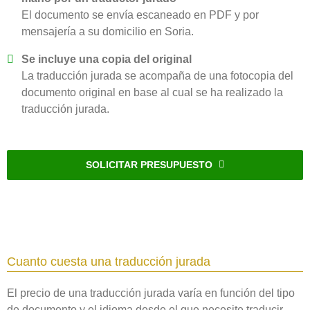
El documento se envía escaneado en PDF y por
mensajería a su domicilio en Soria‎.
Se incluye una copia del original
La traducción jurada se acompaña de una fotocopia del
documento original en base al cual se ha realizado la
traducción jurada.
SOLICITAR PRESUPUESTO
Cuanto cuesta una traducción jurada
El precio de una traducción jurada varía en función del tipo
de documento y el idioma desde el que necesite traducir.