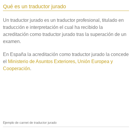
Qué es un traductor jurado
Un traductor jurado es un traductor profesional, titulado en
traducción e interpretación el cual ha recibido la
acreditación como traductor jurado tras la superación de un
examen.
En España la acreditación como traductor jurado la concede
el
Ministerio de Asuntos Exteriores, Unión Europea y
Cooperación
.
Ejemplo de carnet de traductor jurado