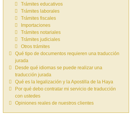
Trámites educativos
Trámites laborales
Trámites fiscales
Importaciones
Trámites notariales
Trámites judiciales
Otros trámites
Qué tipo de documentos requieren una traducción
jurada
Desde qué idiomas se puede realizar una
traducción jurada
Qué es la legalización y la Apostilla de la Haya
Por qué debo contratar mi servicio de traducción
con ustedes
Opiniones reales de nuestros clientes