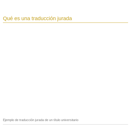
Qué es una traducción jurada
Ejemplo de traducción jurada de un título universitario