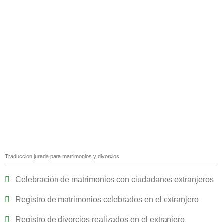
Traduccion jurada para matrimonios y divorcios
Celebración de matrimonios con ciudadanos extranjeros
Registro de matrimonios celebrados en el extranjero
Registro de divorcios realizados en el extranjero