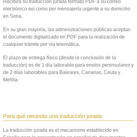
Recibirá su traducción jurada formato PDF a su correo
electrónico así como por mensajería urgente a su domicilio
en Soria‎.
En su gran mayoría, las administraciones públicas aceptan
el documento digitalizado en PDF para la realización de
cualquier trámite por vía telemática.
El plazo de entrega físico (desde la conclusión de la
traducción) es de 1 día laborable para envíos peninsulares y
de 2 días laborables para Baleares, Canarias, Ceuta y
Melilla.
Para qué necesito una traducción jurada
La traducción jurada es el mecanismo establecido en