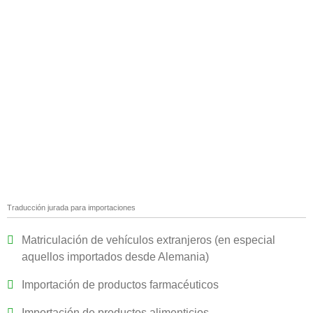
Traducción jurada para importaciones
Matriculación de vehículos extranjeros (en especial
aquellos importados desde Alemania)
Importación de productos farmacéuticos
Importación de productos alimenticios