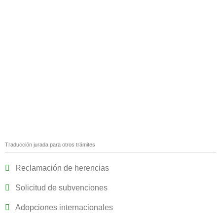
Traducción jurada para otros trámites
Reclamación de herencias
Solicitud de subvenciones
Adopciones internacionales