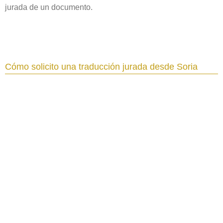
jurada de un documento.
Cómo solicito una traducción jurada desde Soria‎