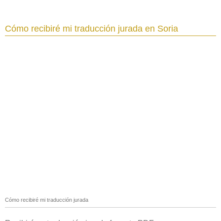
Cómo recibiré mi traducción jurada en Soria‎
Cómo recibiré mi traducción jurada