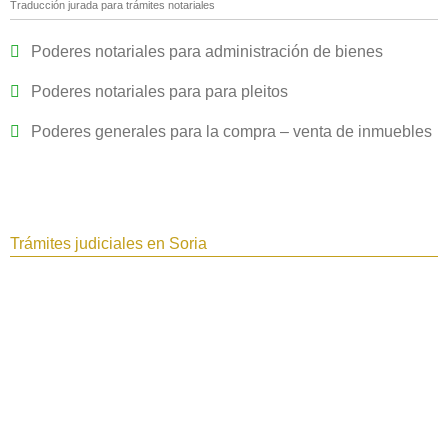
Traducción jurada para trámites notariales
Poderes notariales para administración de bienes
Poderes notariales para para pleitos
Poderes generales para la compra – venta de inmuebles
Trámites judiciales en Soria‎