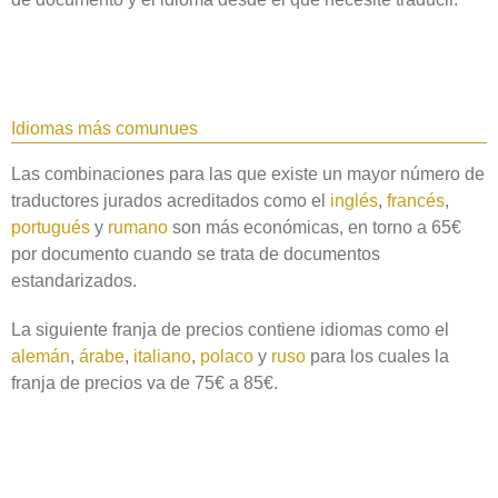
Idiomas más comunues
Las combinaciones para las que existe un mayor número de
traductores jurados acreditados como el
inglés
,
francés
,
portugués
y
rumano
son más económicas, en torno a 65€
por documento cuando se trata de documentos
estandarizados.
La siguiente franja de precios contiene idiomas como el
alemán
,
árabe
,
italiano
,
polaco
y
ruso
para los cuales la
franja de precios va de 75€ a 85€.