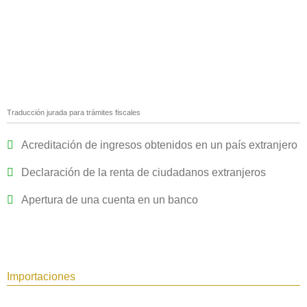
Traducción jurada para trámites fiscales
Acreditación de ingresos obtenidos en un país extranjero
Declaración de la renta de ciudadanos extranjeros
Apertura de una cuenta en un banco
Importaciones