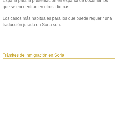
España para la presentación en español de documentos
que se encuentran en otros idiomas.
Los casos más habituales para los que puede requerir una
traducción jurada en Soria‎ son:
Trámites de inmigración en Soria‎