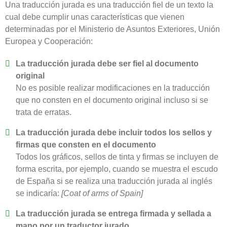
Una traducción jurada es una traducción fiel de un texto la
cual debe cumplir unas características que vienen
determinadas por el Ministerio de Asuntos Exteriores, Unión
Europea y Cooperación:
La traducción jurada debe ser fiel al documento
original
No es posible realizar modificaciones en la traducción
que no consten en el documento original incluso si se
trata de erratas.
La traducción jurada debe incluir todos los sellos y
firmas que consten en el documento
Todos los gráficos, sellos de tinta y firmas se incluyen de
forma escrita, por ejemplo, cuando se muestra el escudo
de España si se realiza una traducción jurada al inglés
se indicaría:
[Coat of arms of Spain]
La traducción jurada se entrega firmada y sellada a
mano por un traductor jurado