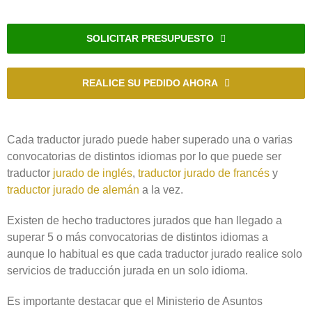
SOLICITAR PRESUPUESTO
REALICE SU PEDIDO AHORA
Cada traductor jurado puede haber superado una o varias
convocatorias de distintos idiomas por lo que puede ser
traductor
jurado de inglés
,
traductor jurado de francés
y
traductor jurado de alemán
a la vez.
Existen de hecho traductores jurados que han llegado a
superar 5 o más convocatorias de distintos idiomas a
aunque lo habitual es que cada traductor jurado realice solo
servicios de traducción jurada en un solo idioma.
Es importante destacar que el Ministerio de Asuntos