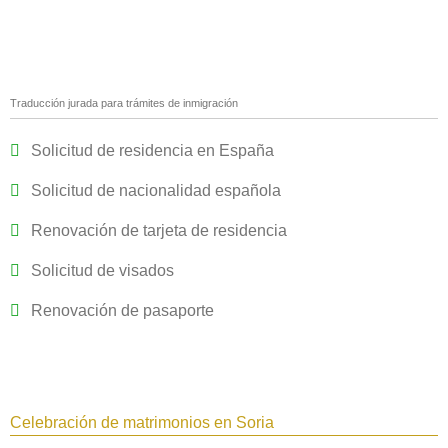
Traducción jurada para trámites de inmigración
Solicitud de residencia en España
Solicitud de nacionalidad española
Renovación de tarjeta de residencia
Solicitud de visados
Renovación de pasaporte
Celebración de matrimonios en Soria‎