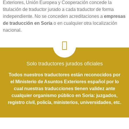
Exteriores, Unión Europea y Cooperación concede la
titulación de traductor jurado a cada traductor de forma
independiente. No se conceden acreditaciones a
empresas
de traducción en Soria‎
o en cualquier otra localización
nacional.
Solo traductores jurados oficiales
Todos nuestros traductores están reconocidos por
el Ministerio de Asuntos Exteriores español por lo
cual nuestras traducciones tienen validez ante
cualquier organismo público en Soria‎: juzgados,
registro civil, policía, ministerios, universidades, etc.