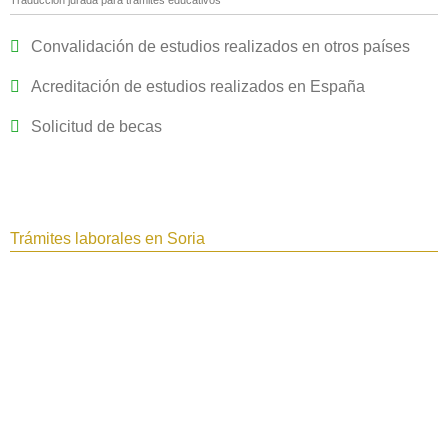
Convalidación de estudios realizados en otros países
Acreditación de estudios realizados en España
Solicitud de becas
Trámites laborales en Soria‎