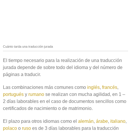
Cuánto tarda una traducción jurada
El tiempo necesario para la realización de una traducción
jurada depende de sobre todo del idioma y del número de
páginas a traducir.
Las combinaciones más comunes como
inglés
,
francés
,
portugués
y
rumano
se realizan con mucha agilidad, en 1 –
2 días laborables en el caso de documentos sencillos como
certificados de nacimiento o de matrimonio.
El plazo para otros idiomas como el
alemán
,
árabe
,
italiano
,
polaco
o
ruso
es de 3 días laborables para la traducción