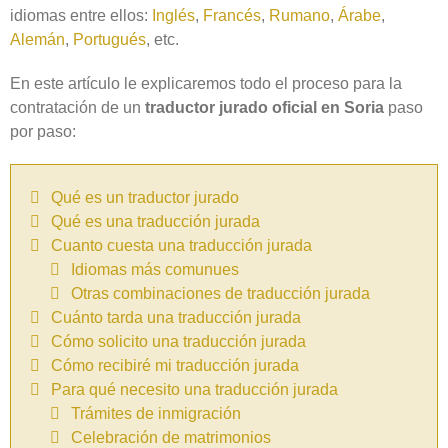
idiomas entre ellos:
Inglés
,
Francés
,
Rumano
,
Árabe
,
Alemán
,
Portugués
, etc.
En este artículo le explicaremos todo el proceso para la
contratación de un
traductor jurado oficial en Soria‎
paso
por paso:
Qué es un traductor jurado
Qué es una traducción jurada
Cuanto cuesta una traducción jurada
Idiomas más comunues
Otras combinaciones de traducción jurada
Cuánto tarda una traducción jurada
Cómo solicito una traducción jurada
Cómo recibiré mi traducción jurada
Para qué necesito una traducción jurada
Trámites de inmigración
Celebración de matrimonios