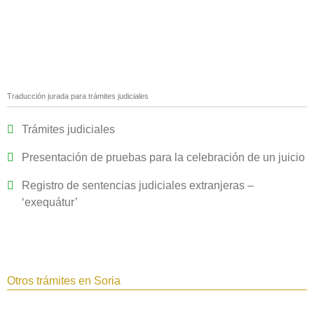
Traducción jurada para trámites judiciales
Trámites judiciales
Presentación de pruebas para la celebración de un juicio
Registro de sentencias judiciales extranjeras –
‘exequátur’
Otros trámites en Soria‎