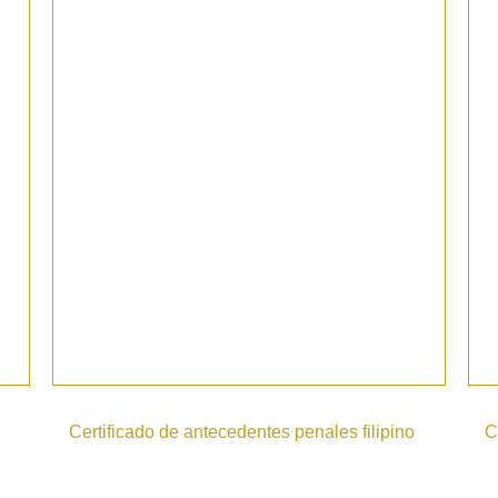
Certificado de antecedentes penales filipino
C