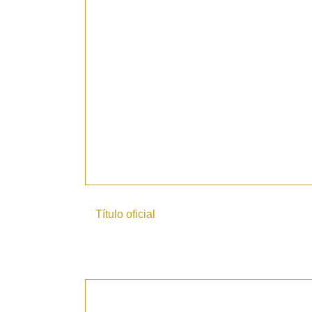
Título oficial