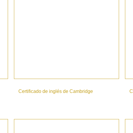
Certificado de inglés de Cambridge
C