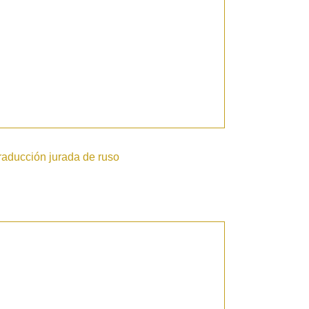
raducción jurada de ruso