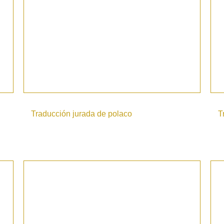
Traducción jurada de polaco
T