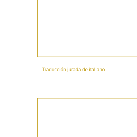
Traducción jurada de italiano