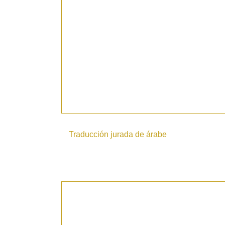
Traducción jurada de árabe