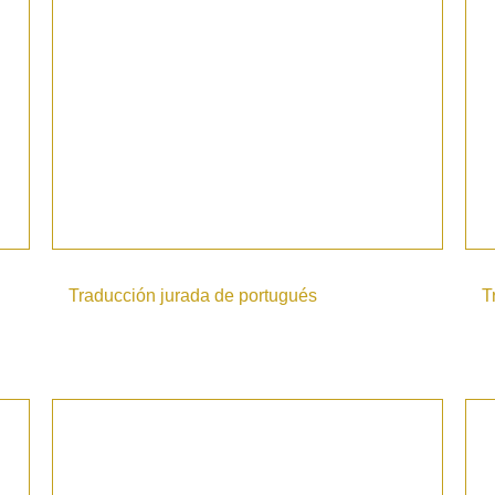
Traducción jurada de portugués
T