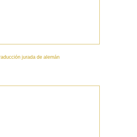
raducción jurada de alemán