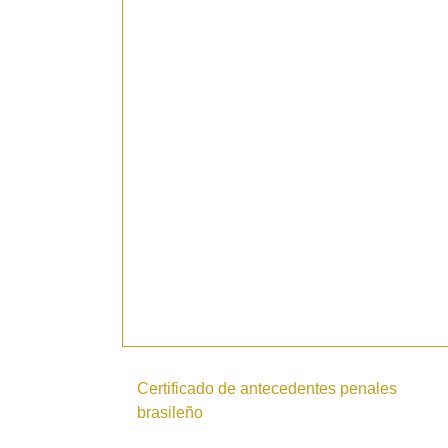
Certificado de antecedentes penales
brasileño