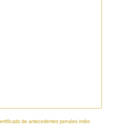
ertificado de antecedentes penales indio