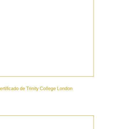
ertificado de Trinity College London