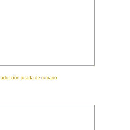
raducción jurada de rumano