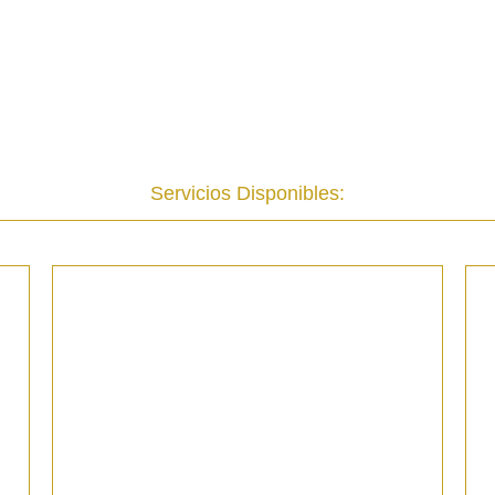
Servicios Disponibles: