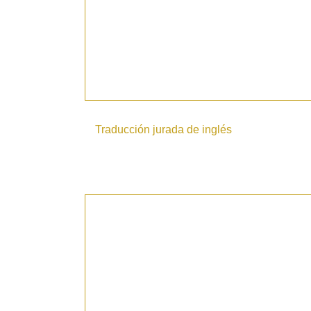
Traducción jurada de inglés