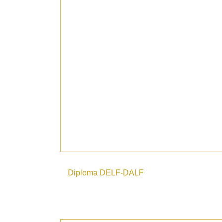
Diploma DELF-DALF