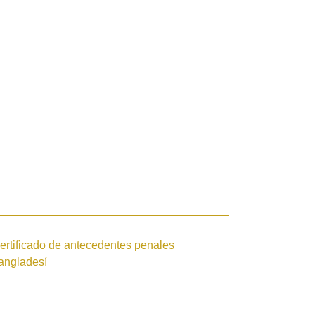
ertificado de antecedentes penales
angladesí