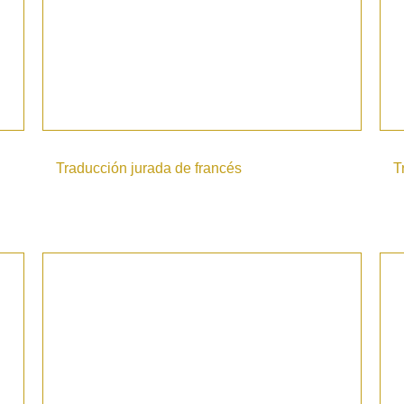
Traducción jurada de francés
T