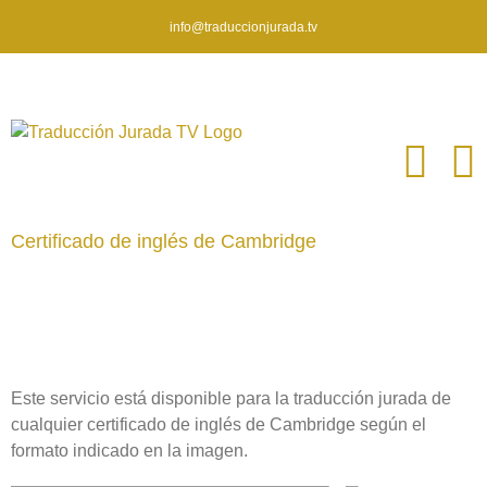
info@traduccionjurada.tv
Saltar
al
contenido
Certificado de inglés de Cambridge
Este servicio está disponible para la traducción jurada de
cualquier certificado de inglés de Cambridge según el
formato indicado en la imagen.