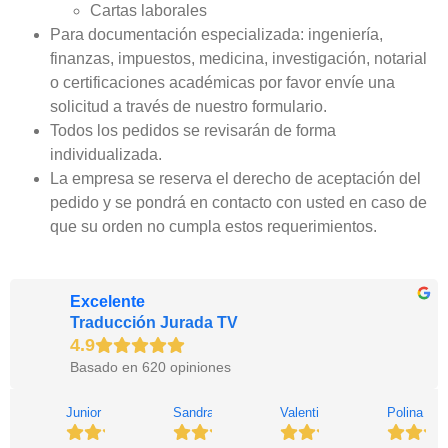
Cartas laborales
Para documentación especializada: ingeniería,
finanzas, impuestos, medicina, investigación, notarial
o certificaciones académicas por favor envíe una
solicitud a través de nuestro formulario.
Todos los pedidos se revisarán de forma
individualizada.
La empresa se reserva el derecho de aceptación del
pedido y se pondrá en contacto con usted en caso de
que su orden no cumpla estos requerimientos.
Excelente
Traducción Jurada TV
Basado en 620 opiniones
Junior G.
Sandra F.
Valentin 2.
Polina B.