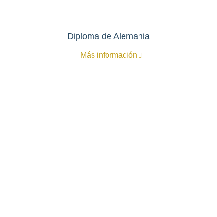
Diploma de Alemania
Más información