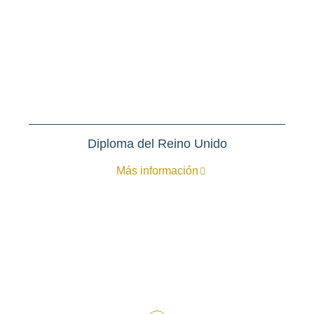
Diploma del Reino Unido
Más información