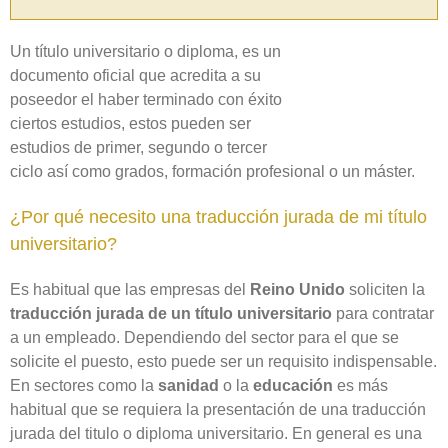
Un título universitario o diploma, es un
documento oficial que acredita a su
poseedor el haber terminado con éxito
ciertos estudios, estos pueden ser
estudios de primer, segundo o tercer
ciclo así como grados, formación profesional o un máster.
¿Por qué necesito una traducción jurada de mi título
universitario?
Es habitual que las empresas del
Reino Unido
soliciten la
traducción jurada de un título universitario
para contratar
a un empleado. Dependiendo del sector para el que se
solicite el puesto, esto puede ser un requisito indispensable.
En sectores como la
sanidad
o la
educación
es más
habitual que se requiera la presentación de una traducción
jurada del titulo o diploma universitario. En general es una