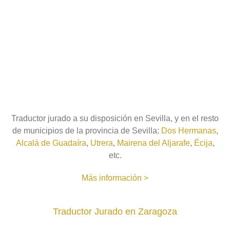
Traductor jurado a su disposición en Sevilla, y en el resto
de municipios de la provincia de Sevilla:
Dos Hermanas
,
Alcalá de Guadaíra
,
Utrera
,
Mairena del Aljarafe
,
Écija
,
etc.
Más información >
Traductor Jurado en Zaragoza