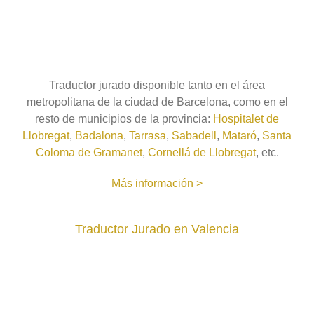
Traductor jurado disponible tanto en el área
metropolitana de la ciudad de Barcelona, como en el
resto de municipios de la provincia:
Hospitalet de
Llobregat
,
Badalona
,
Tarrasa
,
Sabadell
,
Mataró
,
Santa
Coloma de Gramanet
,
Cornellá de Llobregat
, etc.
Más información >
Traductor Jurado en Valencia