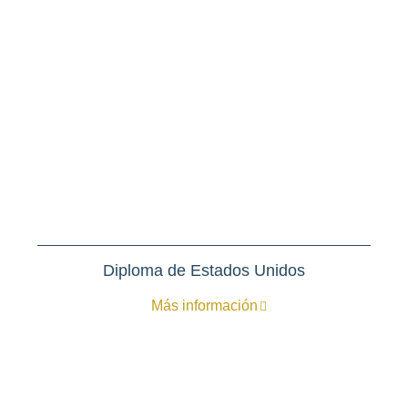
Diploma de Estados Unidos
Más información