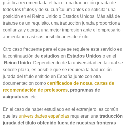
práctica recomendada el hacer una traducción jurada de
todos los títulos y de su currículum antes de solicitar una
posición en el Reino Unido o Estados Unidos. Más allá de
tratarse de un requisito, una traducción jurada proporciona
confianza y otorga una mejor impresión ante el empresario,
aumentando así sus posibilidades de éxito.
Otro caso frecuente para el que se requiere este servicio es
la continuación de
estudios
en
Estados Unidos
o en el
Reino Unido
. Dependiendo de la universidad en la cual se
solicite plaza, es posible que se requiera la traducción
jurada del título emitido en España junto con otra
documentación como
certificados de notas
,
cartas de
recomendación de profesores
,
programas de
asignaturas
, etc.
En el caso de haber estudiado en el extranjero, es común
que las
universidades españolas
requieran una
traducción
jurada del título obtenido fuera de nuestras fronteras