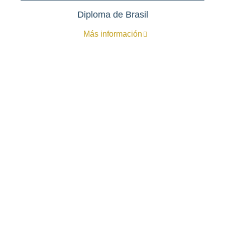
Diploma de Brasil
Más información