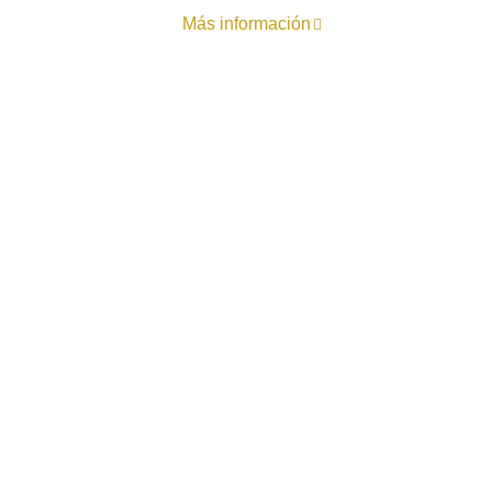
Más información