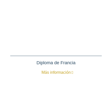
Diploma de Francia
Más información