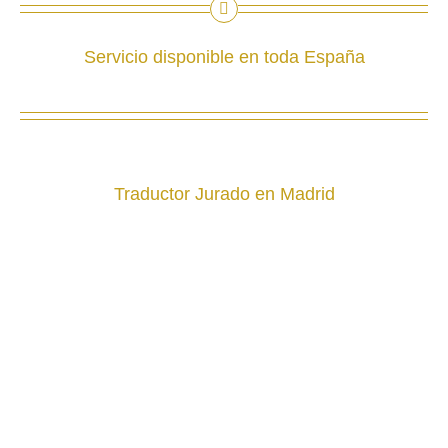
Servicio disponible en toda España
Traductor Jurado en Madrid