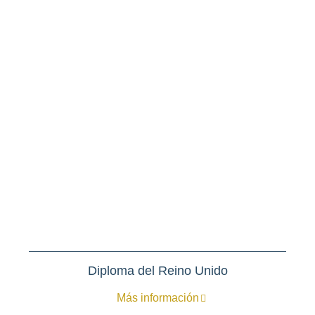
Diploma del Reino Unido
Más información