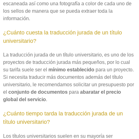
escaneada así como una fotografía a color de cada uno de
los sellos de manera que se pueda extraer toda la
información.
¿Cuánto cuesta la traducción jurada de un título
universitario?
La traducción jurada de un título universitario, es uno de los
proyectos de traducción jurada más pequeños, por lo cual
su tarifa suele ser el
mínimo establecido
para un proyecto.
Si necesita traducir más documentos además del título
universitario, le recomendamos solicitar un presupuesto por
el
conjunto de documentos
para
abaratar el precio
global del servicio
.
¿Cuánto tiempo tarda la traducción jurada de un
título universitario?
Los títulos universitarios suelen en su mayoría ser