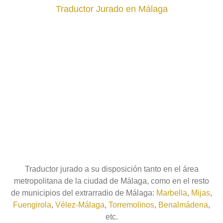
Traductor Jurado en Málaga
Traductor jurado a su disposición tanto en el área
metropolitana de la ciudad de Málaga, como en el resto
de municipios del extrarradio de Málaga:
Marbella
,
Mijas
,
Fuengirola
,
Vélez-Málaga
,
Torremolinos
,
Benalmádena
,
etc.