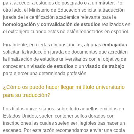
para acceder a estudios de postgrado o a un
máster
. Por
otro lado, el Ministerio de Educación solicita la traducción
jurada de la certificación académica relevante para la
homologación
y
convalidación de estudios
realizados en
el extranjero cuando estos no estén redactados en español.
Finalmente, en ciertas circunstancias, algunas
embajadas
solicitan la traducción jurada de documentos que acrediten
la finalización de estudios universitarios con el objetivo de
conceder un
visado de estudios
o un
visado de trabajo
para ejercer una determinada profesión.
¿Cómo os puedo hacer llegar mi título universitario
para su traducción?
Los títulos universitarios, sobre todo aquellos emitidos en
Estados Unidos, suelen contener sellos dorados con
inscripciones las cuales suelen ser ilegibles tras hacer un
escaneo. Por esta razón recomendamos enviar una copia