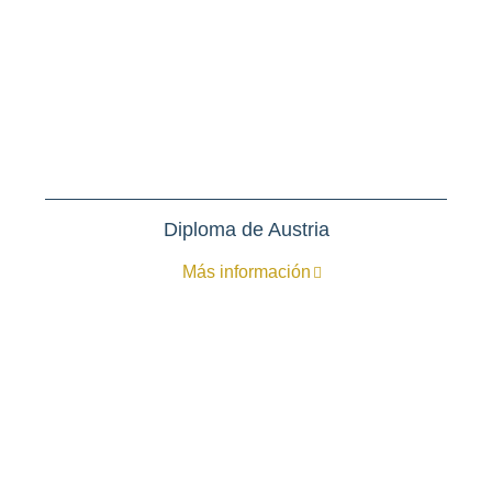
Diploma de Austria
Más información