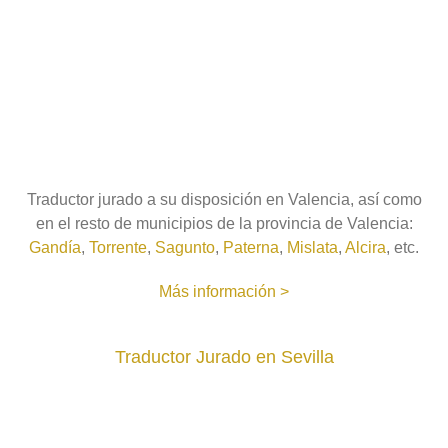
Traductor jurado a su disposición en Valencia, así como
en el resto de municipios de la provincia de Valencia:
Gandía
,
Torrente
,
Sagunto
,
Paterna
,
Mislata
,
Alcira
, etc.
Más información >
Traductor Jurado en Sevilla