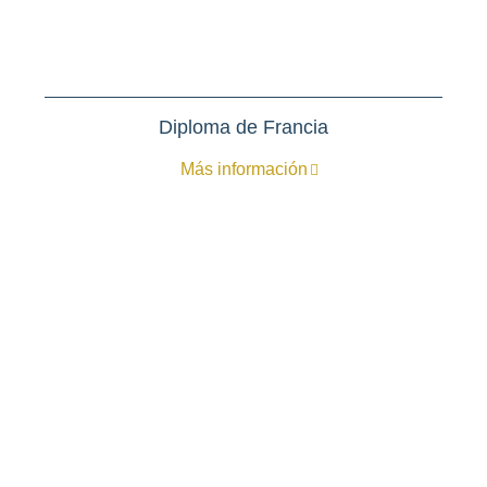
Diploma de Francia
Más información