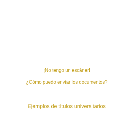
¡No tengo un escáner!
¿Cómo puedo enviar los documentos?
Ejemplos de títulos universitarios