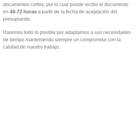
documentos cortos, por lo cual puede recibir el documento
en
48-72 horas
a partir de la fecha de aceptación del
presupuesto.
Haremos todo lo posible por adaptarnos a sus necesidades
de tiempo manteniendo siempre un compromiso con la
calidad de nuestro trabajo.