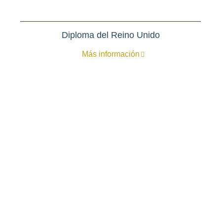
Diploma del Reino Unido
Más información