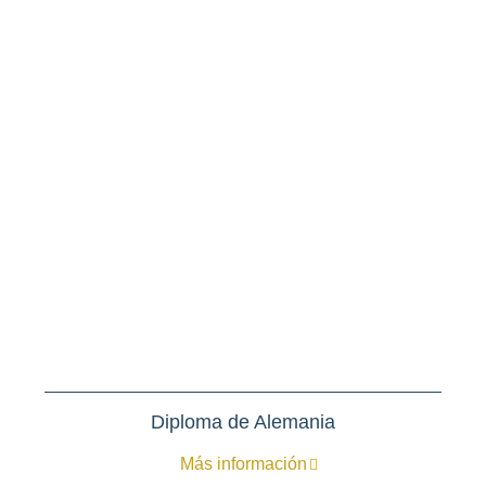
Diploma de Alemania
Más información