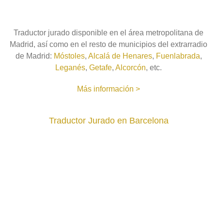
Traductor jurado disponible en el área metropolitana de
Madrid, así como en el resto de municipios del extrarradio
de Madrid:
Móstoles
,
Alcalá de Henares
,
Fuenlabrada
,
Leganés
,
Getafe
,
Alcorcón
, etc.
Más información >
Traductor Jurado en Barcelona