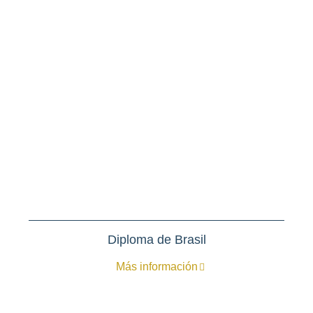
Diploma de Brasil
Más información