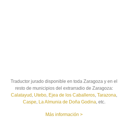
Traductor jurado disponible en toda Zaragoza y en el
resto de municipios del extrarradio de Zaragoza:
Calatayud
,
Utebo
,
Ejea de los Caballeros
,
Tarazona
,
Caspe
,
La Almunia de Doña Godina
, etc.
Más información >