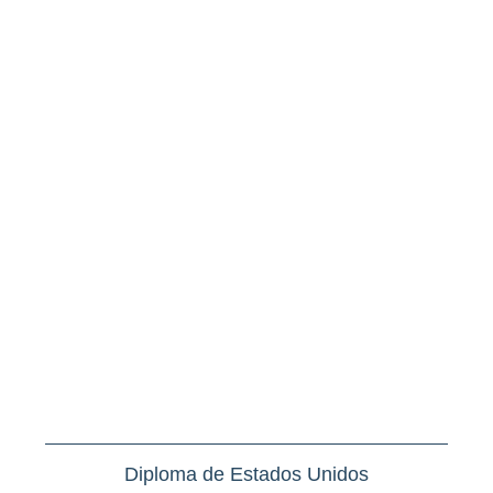
Diploma de Estados Unidos