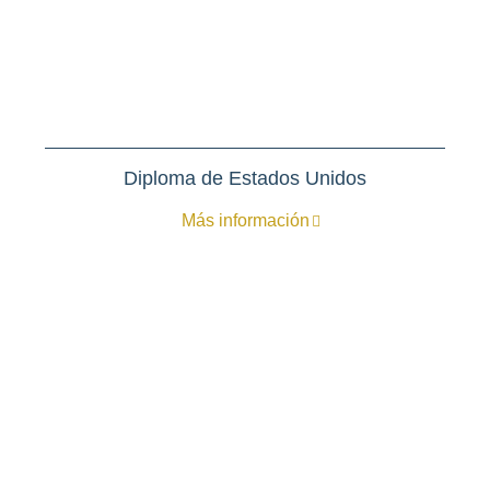
Diploma de Estados Unidos
Más información