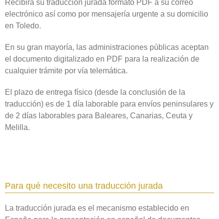
Recibirá su traducción jurada formato PDF a su correo
electrónico así como por mensajería urgente a su domicilio
en Toledo‎.
En su gran mayoría, las administraciones públicas aceptan
el documento digitalizado en PDF para la realización de
cualquier trámite por vía telemática.
El plazo de entrega físico (desde la conclusión de la
traducción) es de 1 día laborable para envíos peninsulares y
de 2 días laborables para Baleares, Canarias, Ceuta y
Melilla.
Para qué necesito una traducción jurada
La traducción jurada es el mecanismo establecido en