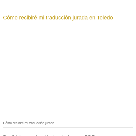
Cómo recibiré mi traducción jurada en Toledo‎
Cómo recibiré mi traducción jurada