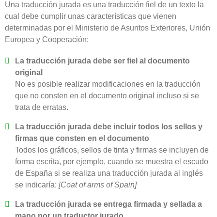
Una traducción jurada es una traducción fiel de un texto la
cual debe cumplir unas características que vienen
determinadas por el Ministerio de Asuntos Exteriores, Unión
Europea y Cooperación:
La traducción jurada debe ser fiel al documento
original
No es posible realizar modificaciones en la traducción
que no consten en el documento original incluso si se
trata de erratas.
La traducción jurada debe incluir todos los sellos y
firmas que consten en el documento
Todos los gráficos, sellos de tinta y firmas se incluyen de
forma escrita, por ejemplo, cuando se muestra el escudo
de España si se realiza una traducción jurada al inglés
se indicaría:
[Coat of arms of Spain]
La traducción jurada se entrega firmada y sellada a
mano por un traductor jurado