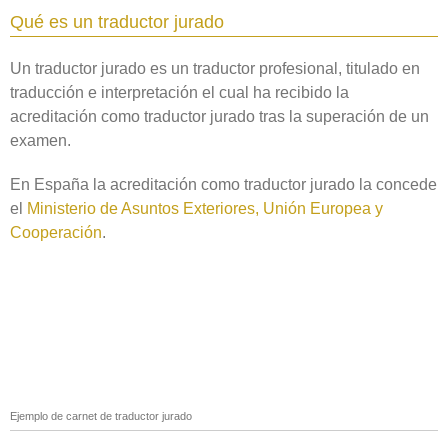
Qué es un traductor jurado
Un traductor jurado es un traductor profesional, titulado en
traducción e interpretación el cual ha recibido la
acreditación como traductor jurado tras la superación de un
examen.
En España la acreditación como traductor jurado la concede
el
Ministerio de Asuntos Exteriores, Unión Europea y
Cooperación
.
Ejemplo de carnet de traductor jurado