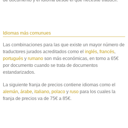
Idiomas más comunues
Las combinaciones para las que existe un mayor número de
traductores jurados acreditados como el
inglés
,
francés
,
portugués
y
rumano
son más económicas, en torno a 65€
por documento cuando se trata de documentos
estandarizados.
La siguiente franja de precios contiene idiomas como el
alemán
,
árabe
,
italiano
,
polaco
y
ruso
para los cuales la
franja de precios va de 75€ a 85€.