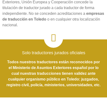
Exteriores, Unión Europea y Cooperación concede la
titulación de traductor jurado a cada traductor de forma
independiente. No se conceden acreditaciones a
empresas
de traducción en Toledo‎
o en cualquier otra localización
nacional.
Solo traductores jurados oficiales
Todos nuestros traductores están reconocidos por
el Ministerio de Asuntos Exteriores español por lo
cual nuestras traducciones tienen validez ante
cualquier organismo público en Toledo‎: juzgados,
registro civil, policía, ministerios, universidades, etc.