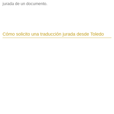
jurada de un documento.
Cómo solicito una traducción jurada desde Toledo‎