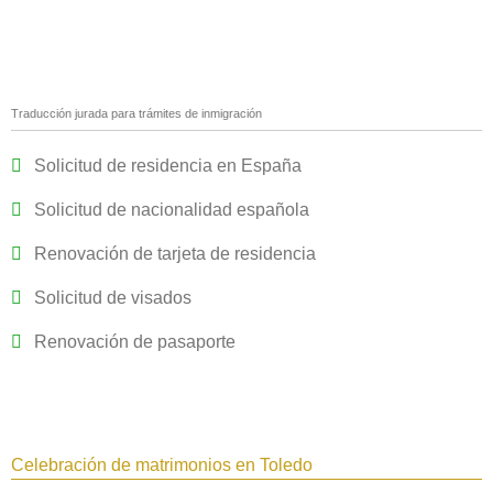
Traducción jurada para trámites de inmigración
Solicitud de residencia en España
Solicitud de nacionalidad española
Renovación de tarjeta de residencia
Solicitud de visados
Renovación de pasaporte
Celebración de matrimonios en Toledo‎