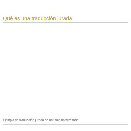
Qué es una traducción jurada
Ejemplo de traducción jurada de un título universitario