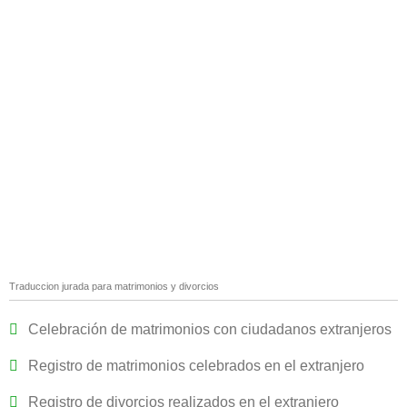
Traduccion jurada para matrimonios y divorcios
Celebración de matrimonios con ciudadanos extranjeros
Registro de matrimonios celebrados en el extranjero
Registro de divorcios realizados en el extranjero