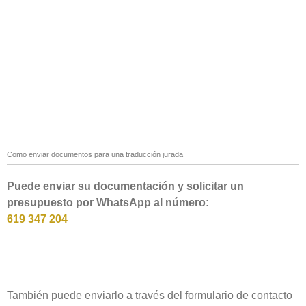
Como enviar documentos para una traducción jurada
Puede enviar su documentación y solicitar un
presupuesto por WhatsApp al número:
619 347 204
También puede enviarlo a través del formulario de contacto