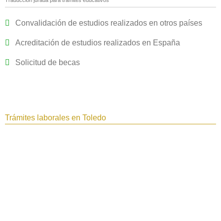
Convalidación de estudios realizados en otros países
Acreditación de estudios realizados en España
Solicitud de becas
Trámites laborales en Toledo‎