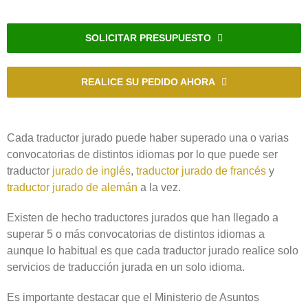
SOLICITAR PRESUPUESTO
REALICE SU PEDIDO AHORA
Cada traductor jurado puede haber superado una o varias
convocatorias de distintos idiomas por lo que puede ser
traductor
jurado de inglés
,
traductor jurado de francés
y
traductor jurado de alemán
a la vez.
Existen de hecho traductores jurados que han llegado a
superar 5 o más convocatorias de distintos idiomas a
aunque lo habitual es que cada traductor jurado realice solo
servicios de traducción jurada en un solo idioma.
Es importante destacar que el Ministerio de Asuntos