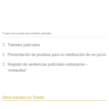
Traducción jurada para trámites judiciales
Trámites judiciales
Presentación de pruebas para la celebración de un juicio
Registro de sentencias judiciales extranjeras –
‘exequátur’
Otros trámites en Toledo‎