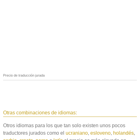
Precio de traducción jurada
Otras combinaciones de idiomas:
Otros idiomas para los que tan solo existen unos pocos
traductores jurados como el
ucraniano
,
esloveno
,
holandés
,