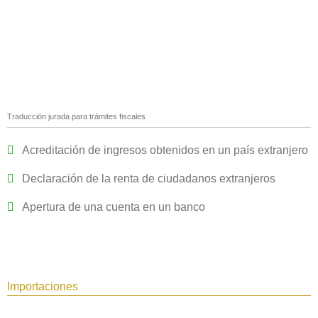
Traducción jurada para trámites fiscales
Acreditación de ingresos obtenidos en un país extranjero
Declaración de la renta de ciudadanos extranjeros
Apertura de una cuenta en un banco
Importaciones