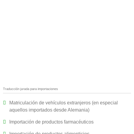
Traducción jurada para importaciones
Matriculación de vehículos extranjeros (en especial
aquellos importados desde Alemania)
Importación de productos farmacéuticos
Importación de productos alimenticios