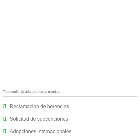
Traducción jurada para otros trámites
Reclamación de herencias
Solicitud de subvenciones
Adopciones internacionales