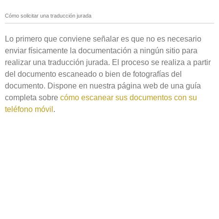
Cómo solicitar una traducción jurada
Lo primero que conviene señalar es que no es necesario
enviar físicamente la documentación a ningún sitio para
realizar una traducción jurada. El proceso se realiza a partir
del documento escaneado o bien de fotografías del
documento. Dispone en nuestra página web de una guía
completa sobre
cómo escanear sus documentos con su
teléfono móvil
.