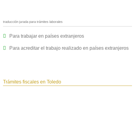
traducción jurada para trámites laborales
Para trabajar en países extranjeros
Para acreditar el trabajo realizado en países extranjeros
Trámites fiscales en Toledo‎