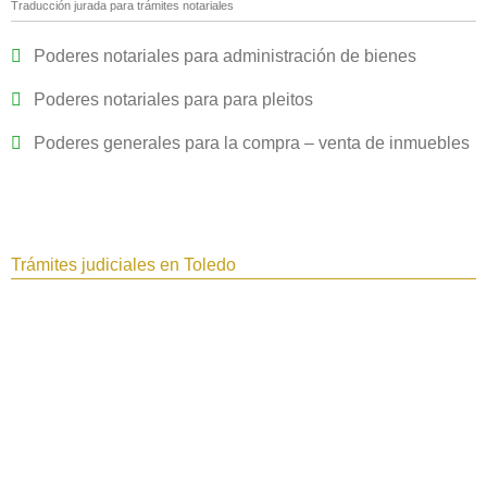
Traducción jurada para trámites notariales
Poderes notariales para administración de bienes
Poderes notariales para para pleitos
Poderes generales para la compra – venta de inmuebles
Trámites judiciales en Toledo‎