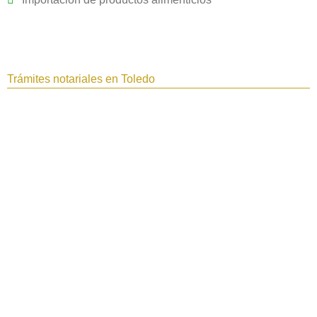
Trámites notariales en Toledo‎