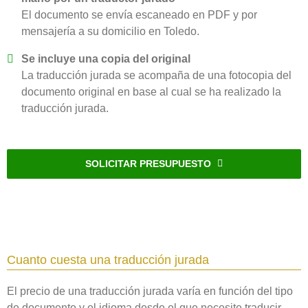
El documento se envía escaneado en PDF y por
mensajería a su domicilio en Toledo‎.
Se incluye una copia del original
La traducción jurada se acompaña de una fotocopia del
documento original en base al cual se ha realizado la
traducción jurada.
SOLICITAR PRESUPUESTO
Cuanto cuesta una traducción jurada
El precio de una traducción jurada varía en función del tipo
de documento y el idioma desde el que necesite traducir.