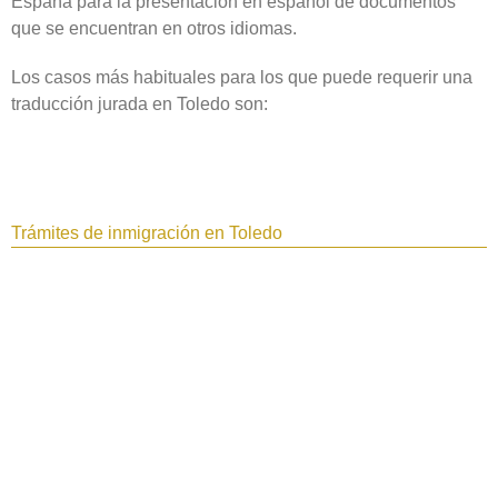
España para la presentación en español de documentos
que se encuentran en otros idiomas.
Los casos más habituales para los que puede requerir una
traducción jurada en Toledo‎ son:
Trámites de inmigración en Toledo‎