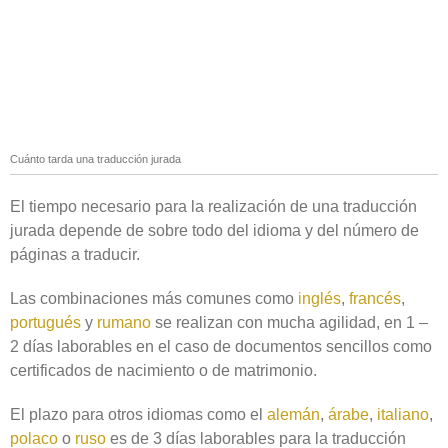
Cuánto tarda una traducción jurada
El tiempo necesario para la realización de una traducción
jurada depende de sobre todo del idioma y del número de
páginas a traducir.
Las combinaciones más comunes como
inglés
,
francés
,
portugués
y
rumano
se realizan con mucha agilidad, en 1 –
2 días laborables en el caso de documentos sencillos como
certificados de nacimiento o de matrimonio.
El plazo para otros idiomas como el
alemán
,
árabe
,
italiano
,
polaco
o
ruso
es de 3 días laborables para la traducción