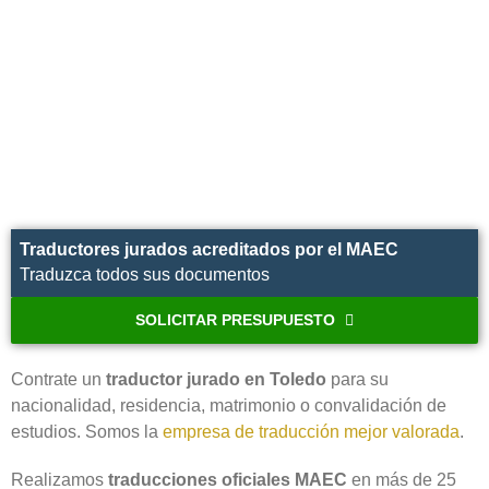
Traductores jurados acreditados por el MAEC
Traduzca todos sus documentos
SOLICITAR PRESUPUESTO
Contrate un
traductor jurado en Toledo‎
para su
nacionalidad, residencia, matrimonio o convalidación de
estudios. Somos la
empresa de traducción mejor valorada
.
Realizamos
traducciones oficiales MAEC
en más de 25