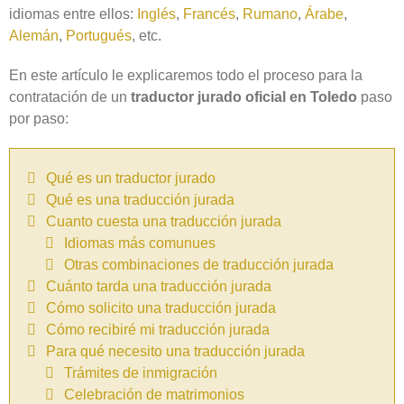
idiomas entre ellos:
Inglés
,
Francés
,
Rumano
,
Árabe
,
Alemán
,
Portugués
, etc.
En este artículo le explicaremos todo el proceso para la
contratación de un
traductor jurado oficial en Toledo‎
paso
por paso:
Qué es un traductor jurado
Qué es una traducción jurada
Cuanto cuesta una traducción jurada
Idiomas más comunues
Otras combinaciones de traducción jurada
Cuánto tarda una traducción jurada
Cómo solicito una traducción jurada
Cómo recibiré mi traducción jurada
Para qué necesito una traducción jurada
Trámites de inmigración
Celebración de matrimonios