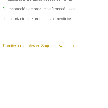
Importación de productos farmacéuticos
Importación de productos alimenticios
Trámites notariales en Sagunto - Valencia