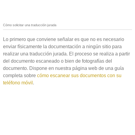
Cómo solicitar una traducción jurada
Lo primero que conviene señalar es que no es necesario
enviar físicamente la documentación a ningún sitio para
realizar una traducción jurada. El proceso se realiza a partir
del documento escaneado o bien de fotografías del
documento. Dispone en nuestra página web de una guía
completa sobre
cómo escanear sus documentos con su
teléfono móvil
.