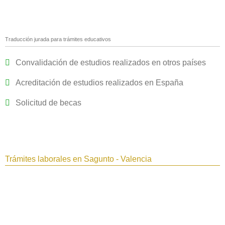
Traducción jurada para trámites educativos
Convalidación de estudios realizados en otros países
Acreditación de estudios realizados en España
Solicitud de becas
Trámites laborales en Sagunto - Valencia