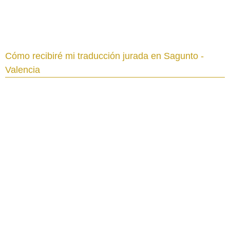
Cómo recibiré mi traducción jurada en Sagunto -
Valencia