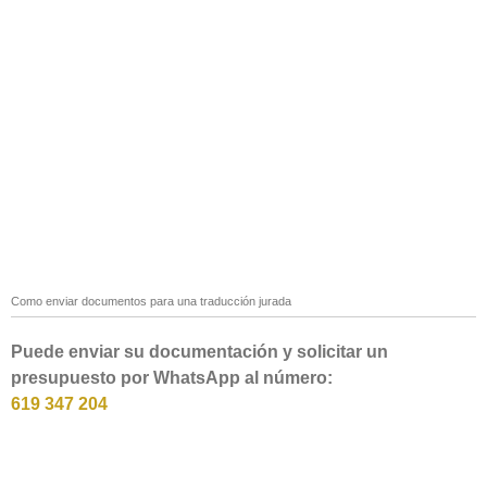
Como enviar documentos para una traducción jurada
Puede enviar su documentación y solicitar un
presupuesto por WhatsApp al número:
619 347 204