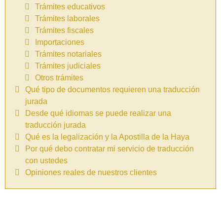
Trámites educativos
Trámites laborales
Trámites fiscales
Importaciones
Trámites notariales
Trámites judiciales
Otros trámites
Qué tipo de documentos requieren una traducción
jurada
Desde qué idiomas se puede realizar una
traducción jurada
Qué es la legalización y la Apostilla de la Haya
Por qué debo contratar mi servicio de traducción
con ustedes
Opiniones reales de nuestros clientes