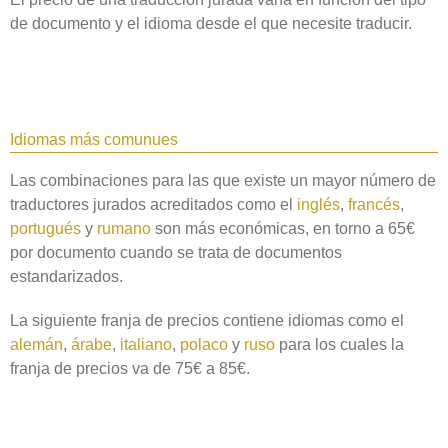
de documento y el idioma desde el que necesite traducir.
Idiomas más comunues
Las combinaciones para las que existe un mayor número de
traductores jurados acreditados como el
inglés
,
francés
,
portugués
y
rumano
son más económicas, en torno a 65€
por documento cuando se trata de documentos
estandarizados.
La siguiente franja de precios contiene idiomas como el
alemán
,
árabe
,
italiano
,
polaco
y
ruso
para los cuales la
franja de precios va de 75€ a 85€.