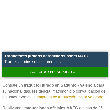
Traductores jurados acreditados por el MAEC
Traduzca todos sus documentos
SOLICITAR PRESUPUESTO
Contrate un
traductor jurado en Sagunto - Valencia
para
su nacionalidad, residencia, matrimonio o convalidación de
estudios. Somos la
empresa de traducción mejor valorada
.
Realizamos
traducciones oficiales MAEC
en más de 25