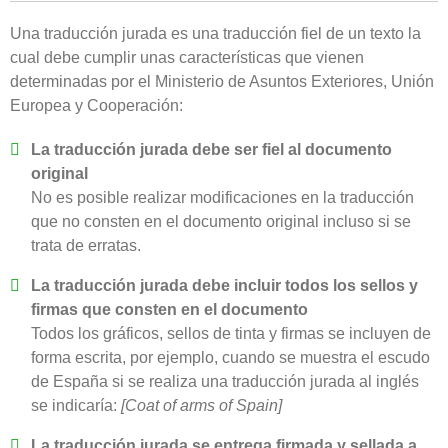
Una traducción jurada es una traducción fiel de un texto la
cual debe cumplir unas características que vienen
determinadas por el Ministerio de Asuntos Exteriores, Unión
Europea y Cooperación:
La traducción jurada debe ser fiel al documento
original
No es posible realizar modificaciones en la traducción
que no consten en el documento original incluso si se
trata de erratas.
La traducción jurada debe incluir todos los sellos y
firmas que consten en el documento
Todos los gráficos, sellos de tinta y firmas se incluyen de
forma escrita, por ejemplo, cuando se muestra el escudo
de España si se realiza una traducción jurada al inglés
se indicaría:
[Coat of arms of Spain]
La traducción jurada se entrega firmada y sellada a