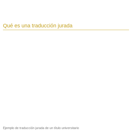
Qué es una traducción jurada
Ejemplo de traducción jurada de un título universitario