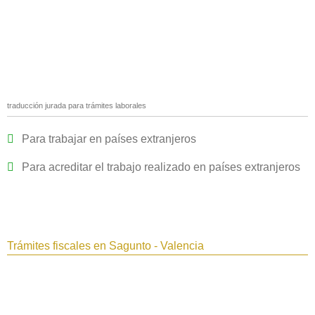
traducción jurada para trámites laborales
Para trabajar en países extranjeros
Para acreditar el trabajo realizado en países extranjeros
Trámites fiscales en Sagunto - Valencia