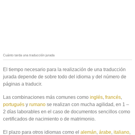
Cuánto tarda una traducción jurada
El tiempo necesario para la realización de una traducción
jurada depende de sobre todo del idioma y del número de
páginas a traducir.
Las combinaciones más comunes como
inglés
,
francés
,
portugués
y
rumano
se realizan con mucha agilidad, en 1 –
2 días laborables en el caso de documentos sencillos como
certificados de nacimiento o de matrimonio.
El plazo para otros idiomas como el
alemán
,
árabe
,
italiano
,