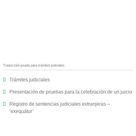
Traducción jurada para trámites judiciales
Trámites judiciales
Presentación de pruebas para la celebración de un juicio
Registro de sentencias judiciales extranjeras –
‘exequátur’