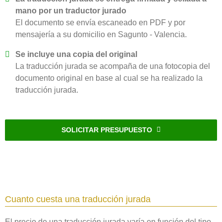
mano por un traductor jurado
El documento se envía escaneado en PDF y por
mensajería a su domicilio en Sagunto - Valencia.
Se incluye una copia del original
La traducción jurada se acompaña de una fotocopia del
documento original en base al cual se ha realizado la
traducción jurada.
SOLICITAR PRESUPUESTO
Cuanto cuesta una traducción jurada
El precio de una traducción jurada varía en función del tipo