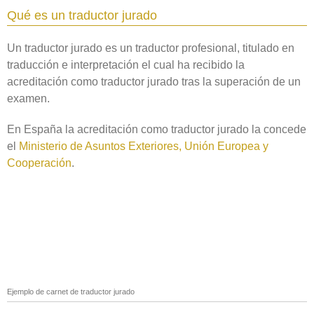
Qué es un traductor jurado
Un traductor jurado es un traductor profesional, titulado en
traducción e interpretación el cual ha recibido la
acreditación como traductor jurado tras la superación de un
examen.
En España la acreditación como traductor jurado la concede
el
Ministerio de Asuntos Exteriores, Unión Europea y
Cooperación
.
Ejemplo de carnet de traductor jurado