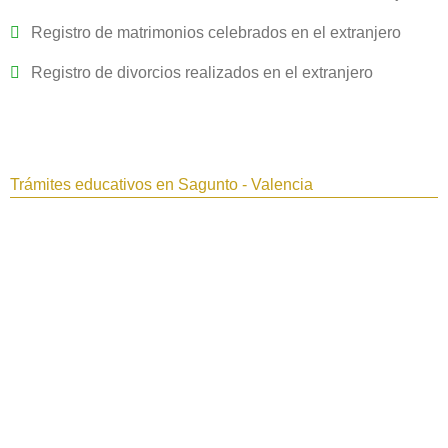
Registro de matrimonios celebrados en el extranjero
Registro de divorcios realizados en el extranjero
Trámites educativos en Sagunto - Valencia