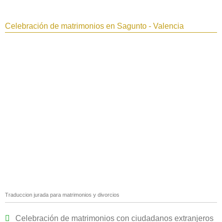
Celebración de matrimonios en Sagunto - Valencia
Traduccion jurada para matrimonios y divorcios
Celebración de matrimonios con ciudadanos extranjeros