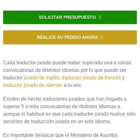
SOLICITAR PRESUPUESTO
REALICE SU PEDIDO AHORA
Cada traductor jurado puede haber superado una o varias
convocatorias de distintos idiomas por lo que puede ser
traductor
jurado de inglés
,
traductor jurado de francés
y
traductor jurado de alemán
a la vez.
Existen de hecho traductores jurados que han llegado a
superar 5 o más convocatorias de distintos idiomas a
aunque lo habitual es que cada traductor jurado realice solo
servicios de traducción jurada en un solo idioma.
Es importante destacar que el Ministerio de Asuntos