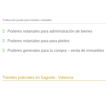
Traducción jurada para trámites notariales
Poderes notariales para administración de bienes
Poderes notariales para para pleitos
Poderes generales para la compra – venta de inmuebles
Trámites judiciales en Sagunto - Valencia