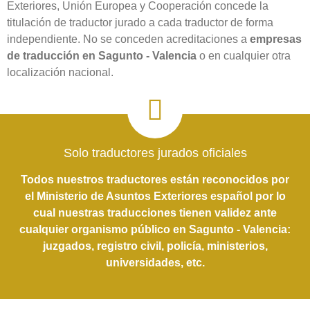
Exteriores, Unión Europea y Cooperación concede la
titulación de traductor jurado a cada traductor de forma
independiente. No se conceden acreditaciones a
empresas
de traducción en Sagunto - Valencia
o en cualquier otra
localización nacional.
Solo traductores jurados oficiales
Todos nuestros traductores están reconocidos por
el Ministerio de Asuntos Exteriores español por lo
cual nuestras traducciones tienen validez ante
cualquier organismo público en Sagunto - Valencia:
juzgados, registro civil, policía, ministerios,
universidades, etc.