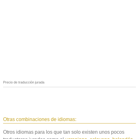
Precio de traducción jurada
Otras combinaciones de idiomas:
Otros idiomas para los que tan solo existen unos pocos