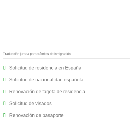
Traducción jurada para trámites de inmigración
Solicitud de residencia en España
Solicitud de nacionalidad española
Renovación de tarjeta de residencia
Solicitud de visados
Renovación de pasaporte