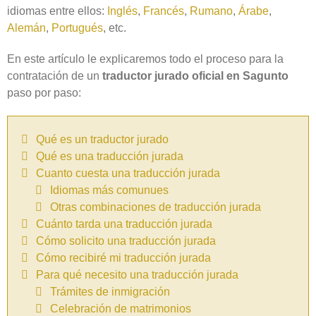
idiomas entre ellos:
Inglés
,
Francés
,
Rumano
,
Árabe
,
Alemán
,
Portugués
, etc.
En este artículo le explicaremos todo el proceso para la
contratación de un
traductor jurado oficial en Sagunto
paso por paso:
Qué es un traductor jurado
Qué es una traducción jurada
Cuanto cuesta una traducción jurada
Idiomas más comunues
Otras combinaciones de traducción jurada
Cuánto tarda una traducción jurada
Cómo solicito una traducción jurada
Cómo recibiré mi traducción jurada
Para qué necesito una traducción jurada
Trámites de inmigración
Celebración de matrimonios