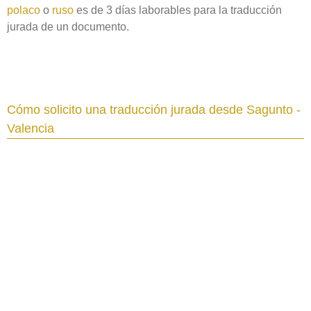
polaco
o
ruso
es de 3 días laborables para la traducción
jurada de un documento.
Cómo solicito una traducción jurada desde Sagunto -
Valencia