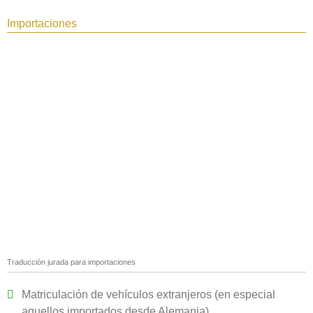
Importaciones
Traducción jurada para importaciones
Matriculación de vehículos extranjeros (en especial
aquellos importados desde Alemania)