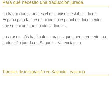
Para qué necesito una traducción jurada
La traducción jurada es el mecanismo establecido en
España para la presentación en español de documentos
que se encuentran en otros idiomas.
Los casos más habituales para los que puede requerir una
traducción jurada en Sagunto - Valencia son:
Trámites de inmigración en Sagunto - Valencia