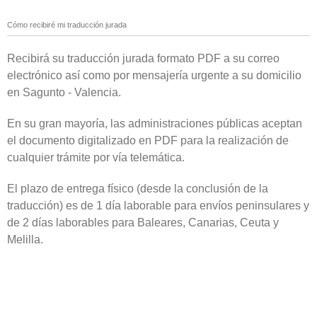
Cómo recibiré mi traducción jurada
Recibirá su traducción jurada formato PDF a su correo
electrónico así como por mensajería urgente a su domicilio
en Sagunto - Valencia.
En su gran mayoría, las administraciones públicas aceptan
el documento digitalizado en PDF para la realización de
cualquier trámite por vía telemática.
El plazo de entrega físico (desde la conclusión de la
traducción) es de 1 día laborable para envíos peninsulares y
de 2 días laborables para Baleares, Canarias, Ceuta y
Melilla.