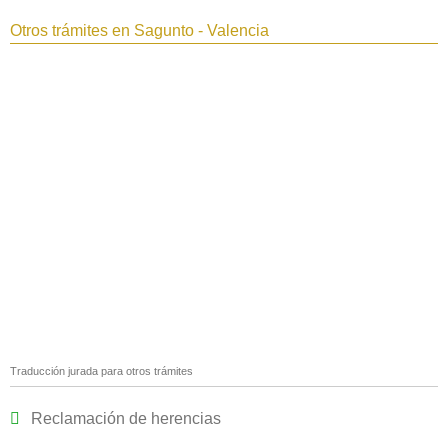
Otros trámites en Sagunto - Valencia
Traducción jurada para otros trámites
Reclamación de herencias