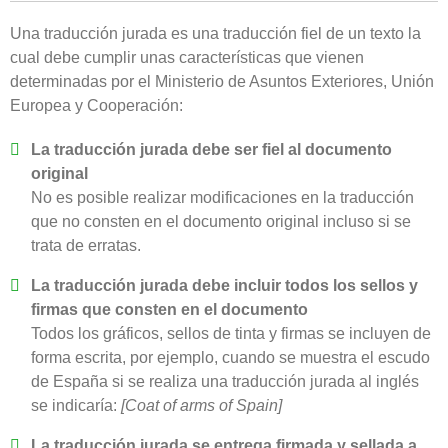
Una traducción jurada es una traducción fiel de un texto la
cual debe cumplir unas características que vienen
determinadas por el Ministerio de Asuntos Exteriores, Unión
Europea y Cooperación:
La traducción jurada debe ser fiel al documento
original
No es posible realizar modificaciones en la traducción
que no consten en el documento original incluso si se
trata de erratas.
La traducción jurada debe incluir todos los sellos y
firmas que consten en el documento
Todos los gráficos, sellos de tinta y firmas se incluyen de
forma escrita, por ejemplo, cuando se muestra el escudo
de España si se realiza una traducción jurada al inglés
se indicaría:
[Coat of arms of Spain]
La traducción jurada se entrega firmada y sellada a