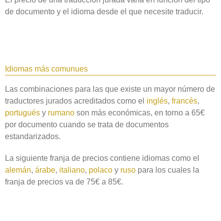
de documento y el idioma desde el que necesite traducir.
Idiomas más comunues
Las combinaciones para las que existe un mayor número de
traductores jurados acreditados como el
inglés
,
francés
,
portugués
y
rumano
son más económicas, en torno a 65€
por documento cuando se trata de documentos
estandarizados.
La siguiente franja de precios contiene idiomas como el
alemán
,
árabe
,
italiano
,
polaco
y
ruso
para los cuales la
franja de precios va de 75€ a 85€.