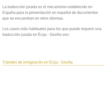
La traducción jurada es el mecanismo establecido en
España para la presentación en español de documentos
que se encuentran en otros idiomas.
Los casos más habituales para los que puede requerir una
traducción jurada en Écija - Sevilla son:
Trámites de inmigración en Écija - Sevilla