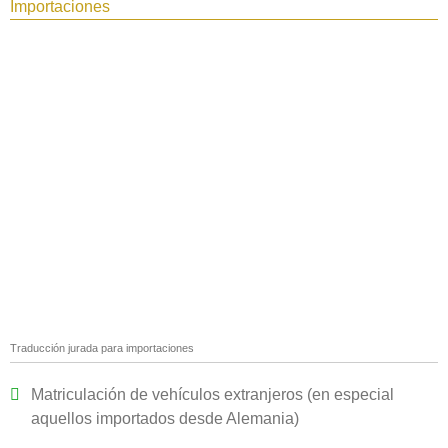
Importaciones
Traducción jurada para importaciones
Matriculación de vehículos extranjeros (en especial
aquellos importados desde Alemania)