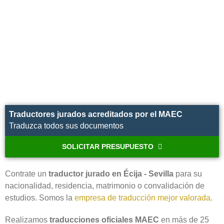
Traductores jurados acreditados por el MAEC
Traduzca todos sus documentos
SOLICITAR PRESUPUESTO
Contrate un
traductor jurado en Écija - Sevilla
para su
nacionalidad, residencia, matrimonio o convalidación de
estudios. Somos la
empresa de traducción mejor valorada
.
Realizamos
traducciones oficiales MAEC
en más de 25