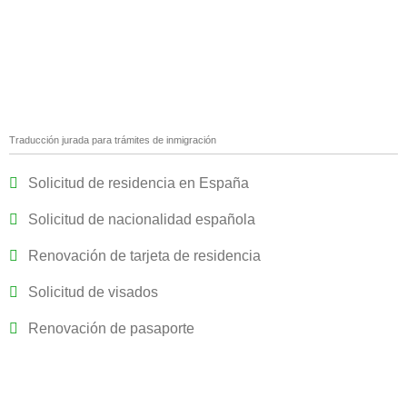
Traducción jurada para trámites de inmigración
Solicitud de residencia en España
Solicitud de nacionalidad española
Renovación de tarjeta de residencia
Solicitud de visados
Renovación de pasaporte