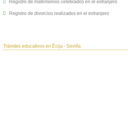
Registro de matrimonios celebrados en el extranjero
Registro de divorcios realizados en el extranjero
Trámites educativos en Écija - Sevilla