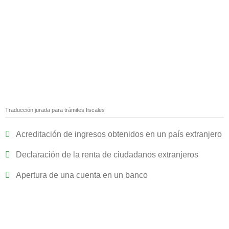
Traducción jurada para trámites fiscales
Acreditación de ingresos obtenidos en un país extranjero
Declaración de la renta de ciudadanos extranjeros
Apertura de una cuenta en un banco