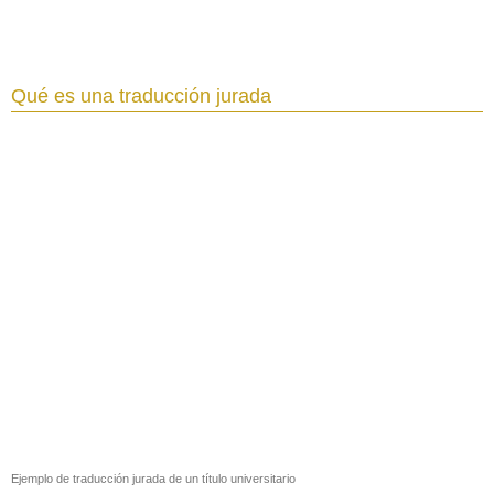
Qué es una traducción jurada
Ejemplo de traducción jurada de un título universitario