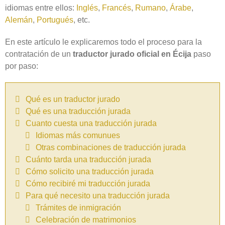
idiomas entre ellos:
Inglés
,
Francés
,
Rumano
,
Árabe
,
Alemán
,
Portugués
, etc.
En este artículo le explicaremos todo el proceso para la
contratación de un
traductor jurado oficial en Écija
paso
por paso:
Qué es un traductor jurado
Qué es una traducción jurada
Cuanto cuesta una traducción jurada
Idiomas más comunues
Otras combinaciones de traducción jurada
Cuánto tarda una traducción jurada
Cómo solicito una traducción jurada
Cómo recibiré mi traducción jurada
Para qué necesito una traducción jurada
Trámites de inmigración
Celebración de matrimonios