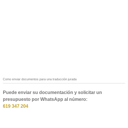
Como enviar documentos para una traducción jurada
Puede enviar su documentación y solicitar un
presupuesto por WhatsApp al número:
619 347 204