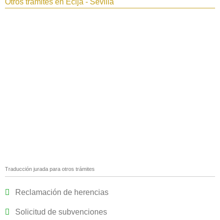
Otros trámites en Écija - Sevilla
Traducción jurada para otros trámites
Reclamación de herencias
Solicitud de subvenciones