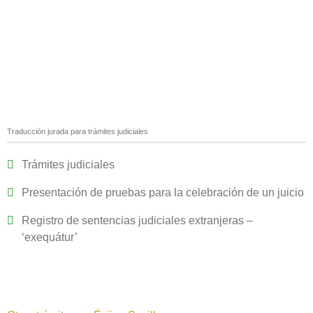
Traducción jurada para trámites judiciales
Trámites judiciales
Presentación de pruebas para la celebración de un juicio
Registro de sentencias judiciales extranjeras –
‘exequátur’