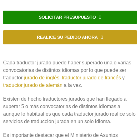
SOLICITAR PRESUPUESTO
REALICE SU PEDIDO AHORA
Cada traductor jurado puede haber superado una o varias
convocatorias de distintos idiomas por lo que puede ser
traductor
jurado de inglés
,
traductor jurado de francés
y
traductor jurado de alemán
a la vez.
Existen de hecho traductores jurados que han llegado a
superar 5 o más convocatorias de distintos idiomas a
aunque lo habitual es que cada traductor jurado realice solo
servicios de traducción jurada en un solo idioma.
Es importante destacar que el Ministerio de Asuntos