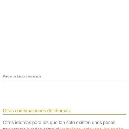
Precio de traducción jurada
Otras combinaciones de idiomas:
Otros idiomas para los que tan solo existen unos pocos