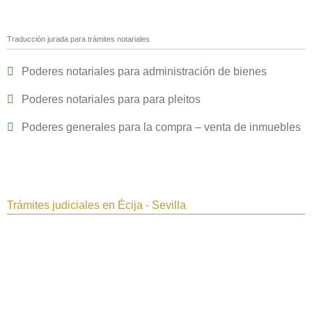
Traducción jurada para trámites notariales
Poderes notariales para administración de bienes
Poderes notariales para para pleitos
Poderes generales para la compra – venta de inmuebles
Trámites judiciales en Écija - Sevilla