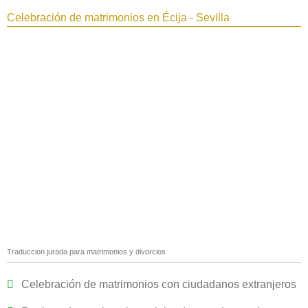
Celebración de matrimonios en Écija - Sevilla
Traduccion jurada para matrimonios y divorcios
Celebración de matrimonios con ciudadanos extranjeros