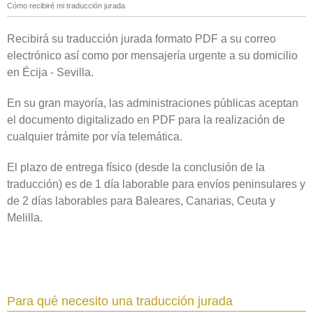
Cómo recibiré mi traducción jurada
Recibirá su traducción jurada formato PDF a su correo
electrónico así como por mensajería urgente a su domicilio
en Écija - Sevilla.
En su gran mayoría, las administraciones públicas aceptan
el documento digitalizado en PDF para la realización de
cualquier trámite por vía telemática.
El plazo de entrega físico (desde la conclusión de la
traducción) es de 1 día laborable para envíos peninsulares y
de 2 días laborables para Baleares, Canarias, Ceuta y
Melilla.
Para qué necesito una traducción jurada