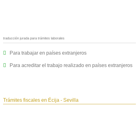
traducción jurada para trámites laborales
Para trabajar en países extranjeros
Para acreditar el trabajo realizado en países extranjeros
Trámites fiscales en Écija - Sevilla