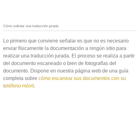
Cómo solicitar una traducción jurada
Lo primero que conviene señalar es que no es necesario
enviar físicamente la documentación a ningún sitio para
realizar una traducción jurada. El proceso se realiza a partir
del documento escaneado o bien de fotografías del
documento. Dispone en nuestra página web de una guía
completa sobre
cómo escanear sus documentos con su
teléfono móvil
.