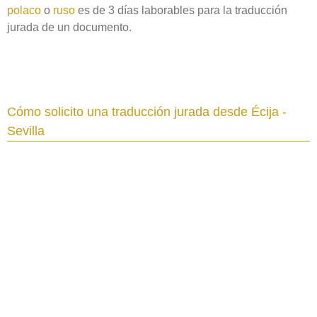
polaco
o
ruso
es de 3 días laborables para la traducción
jurada de un documento.
Cómo solicito una traducción jurada desde Écija -
Sevilla