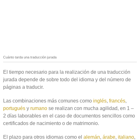
Cuánto tarda una traducción jurada
El tiempo necesario para la realización de una traducción
jurada depende de sobre todo del idioma y del número de
páginas a traducir.
Las combinaciones más comunes como
inglés
,
francés
,
portugués
y
rumano
se realizan con mucha agilidad, en 1 –
2 días laborables en el caso de documentos sencillos como
certificados de nacimiento o de matrimonio.
El plazo para otros idiomas como el
alemán
,
árabe
,
italiano
,