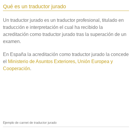
Qué es un traductor jurado
Un traductor jurado es un traductor profesional, titulado en
traducción e interpretación el cual ha recibido la
acreditación como traductor jurado tras la superación de un
examen.
En España la acreditación como traductor jurado la concede
el
Ministerio de Asuntos Exteriores, Unión Europea y
Cooperación
.
Ejemplo de carnet de traductor jurado