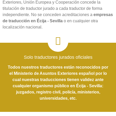
Exteriores, Unión Europea y Cooperación concede la
titulación de traductor jurado a cada traductor de forma
independiente. No se conceden acreditaciones a
empresas
de traducción en Écija - Sevilla
o en cualquier otra
localización nacional.
Solo traductores jurados oficiales
Todos nuestros traductores están reconocidos por
el Ministerio de Asuntos Exteriores español por lo
cual nuestras traducciones tienen validez ante
cualquier organismo público en Écija - Sevilla:
juzgados, registro civil, policía, ministerios,
universidades, etc.