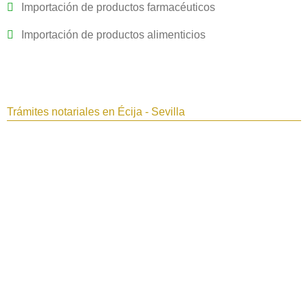
Importación de productos farmacéuticos
Importación de productos alimenticios
Trámites notariales en Écija - Sevilla