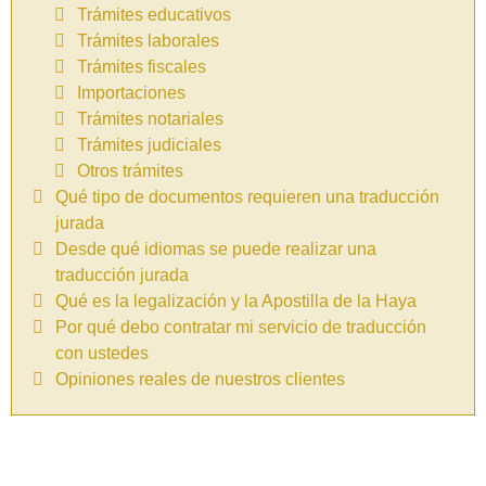
Trámites educativos
Trámites laborales
Trámites fiscales
Importaciones
Trámites notariales
Trámites judiciales
Otros trámites
Qué tipo de documentos requieren una traducción
jurada
Desde qué idiomas se puede realizar una
traducción jurada
Qué es la legalización y la Apostilla de la Haya
Por qué debo contratar mi servicio de traducción
con ustedes
Opiniones reales de nuestros clientes