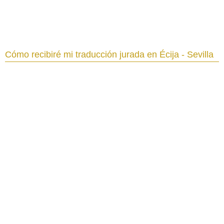
Cómo recibiré mi traducción jurada en Écija - Sevilla