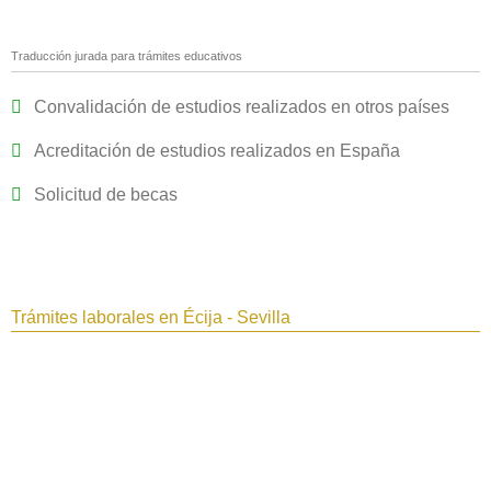
Traducción jurada para trámites educativos
Convalidación de estudios realizados en otros países
Acreditación de estudios realizados en España
Solicitud de becas
Trámites laborales en Écija - Sevilla