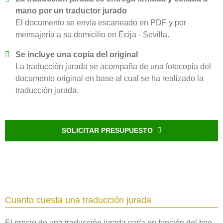
mano por un traductor jurado
El documento se envía escaneado en PDF y por
mensajería a su domicilio en Écija - Sevilla.
Se incluye una copia del original
La traducción jurada se acompaña de una fotocopia del
documento original en base al cual se ha realizado la
traducción jurada.
SOLICITAR PRESUPUESTO
Cuanto cuesta una traducción jurada
El precio de una traducción jurada varía en función del tipo