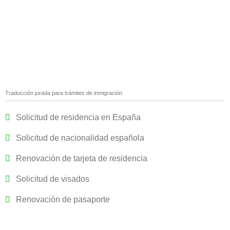
Traducción jurada para trámites de inmigración
Solicitud de residencia en España
Solicitud de nacionalidad española
Renovación de tarjeta de residencia
Solicitud de visados
Renovación de pasaporte