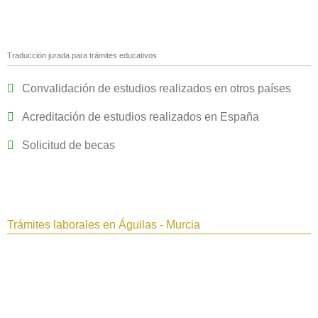
Traducción jurada para trámites educativos
Convalidación de estudios realizados en otros países
Acreditación de estudios realizados en España
Solicitud de becas
Trámites laborales en Águilas - Murcia