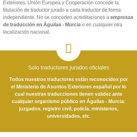
Exteriores, Unión Europea y Cooperación concede la
titulación de traductor jurado a cada traductor de forma
independiente. No se conceden acreditaciones a
empresas
de traducción en Águilas - Murcia
o en cualquier otra
localización nacional.
Solo traductores jurados oficiales
Todos nuestros traductores están reconocidos por
el Ministerio de Asuntos Exteriores español por lo
cual nuestras traducciones tienen validez ante
cualquier organismo público en Águilas - Murcia:
juzgados, registro civil, policía, ministerios,
universidades, etc.