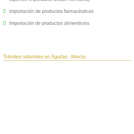
Importación de productos farmacéuticos
Importación de productos alimenticios
Trámites notariales en Águilas - Murcia