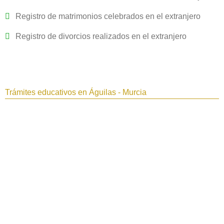
Registro de matrimonios celebrados en el extranjero
Registro de divorcios realizados en el extranjero
Trámites educativos en Águilas - Murcia