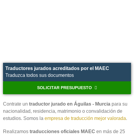
Traductores jurados acreditados por el MAEC
Traduzca todos sus documentos
SOLICITAR PRESUPUESTO
Contrate un
traductor jurado en Águilas - Murcia
para su
nacionalidad, residencia, matrimonio o convalidación de
estudios. Somos la
empresa de traducción mejor valorada
.
Realizamos
traducciones oficiales MAEC
en más de 25