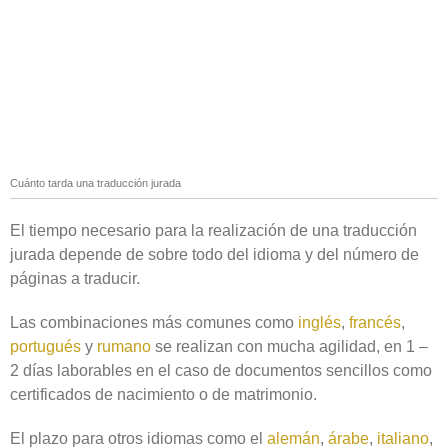
Cuánto tarda una traducción jurada
El tiempo necesario para la realización de una traducción
jurada depende de sobre todo del idioma y del número de
páginas a traducir.
Las combinaciones más comunes como
inglés
,
francés
,
portugués
y
rumano
se realizan con mucha agilidad, en 1 –
2 días laborables en el caso de documentos sencillos como
certificados de nacimiento o de matrimonio.
El plazo para otros idiomas como el
alemán
,
árabe
,
italiano
,