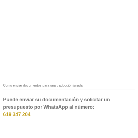
Como enviar documentos para una traducción jurada
Puede enviar su documentación y solicitar un
presupuesto por WhatsApp al número:
619 347 204