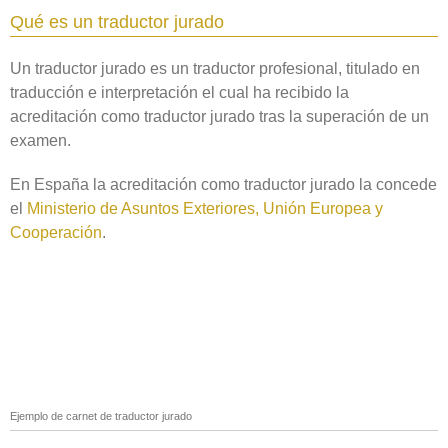
Qué es un traductor jurado
Un traductor jurado es un traductor profesional, titulado en
traducción e interpretación el cual ha recibido la
acreditación como traductor jurado tras la superación de un
examen.
En España la acreditación como traductor jurado la concede
el
Ministerio de Asuntos Exteriores, Unión Europea y
Cooperación
.
Ejemplo de carnet de traductor jurado