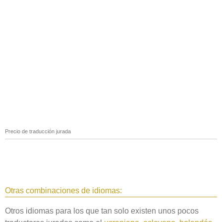
Precio de traducción jurada
Otras combinaciones de idiomas:
Otros idiomas para los que tan solo existen unos pocos