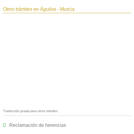
Otros trámites en Águilas - Murcia
Traducción jurada para otros trámites
Reclamación de herencias