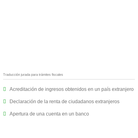
Traducción jurada para trámites fiscales
Acreditación de ingresos obtenidos en un país extranjero
Declaración de la renta de ciudadanos extranjeros
Apertura de una cuenta en un banco