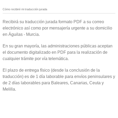
Cómo recibiré mi traducción jurada
Recibirá su traducción jurada formato PDF a su correo
electrónico así como por mensajería urgente a su domicilio
en Águilas - Murcia.
En su gran mayoría, las administraciones públicas aceptan
el documento digitalizado en PDF para la realización de
cualquier trámite por vía telemática.
El plazo de entrega físico (desde la conclusión de la
traducción) es de 1 día laborable para envíos peninsulares y
de 2 días laborables para Baleares, Canarias, Ceuta y
Melilla.