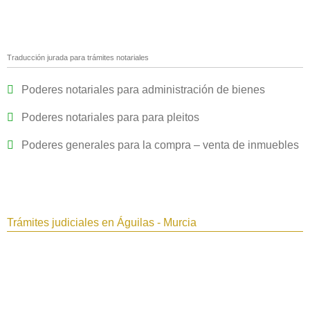
Traducción jurada para trámites notariales
Poderes notariales para administración de bienes
Poderes notariales para para pleitos
Poderes generales para la compra – venta de inmuebles
Trámites judiciales en Águilas - Murcia