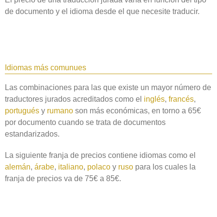
de documento y el idioma desde el que necesite traducir.
Idiomas más comunues
Las combinaciones para las que existe un mayor número de
traductores jurados acreditados como el
inglés
,
francés
,
portugués
y
rumano
son más económicas, en torno a 65€
por documento cuando se trata de documentos
estandarizados.
La siguiente franja de precios contiene idiomas como el
alemán
,
árabe
,
italiano
,
polaco
y
ruso
para los cuales la
franja de precios va de 75€ a 85€.