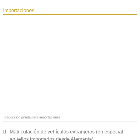
Importaciones
Traducción jurada para importaciones
Matriculación de vehículos extranjeros (en especial
aquellos importados desde Alemania)