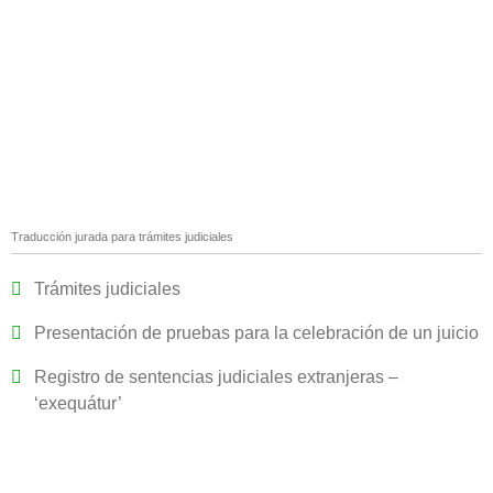
Traducción jurada para trámites judiciales
Trámites judiciales
Presentación de pruebas para la celebración de un juicio
Registro de sentencias judiciales extranjeras –
‘exequátur’