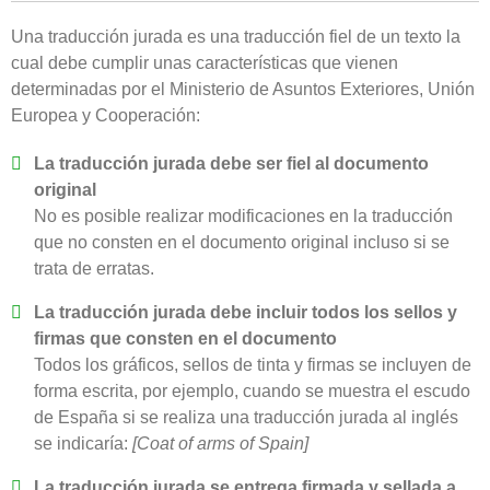
Una traducción jurada es una traducción fiel de un texto la
cual debe cumplir unas características que vienen
determinadas por el Ministerio de Asuntos Exteriores, Unión
Europea y Cooperación:
La traducción jurada debe ser fiel al documento
original
No es posible realizar modificaciones en la traducción
que no consten en el documento original incluso si se
trata de erratas.
La traducción jurada debe incluir todos los sellos y
firmas que consten en el documento
Todos los gráficos, sellos de tinta y firmas se incluyen de
forma escrita, por ejemplo, cuando se muestra el escudo
de España si se realiza una traducción jurada al inglés
se indicaría:
[Coat of arms of Spain]
La traducción jurada se entrega firmada y sellada a