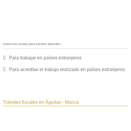
traducción jurada para trámites laborales
Para trabajar en países extranjeros
Para acreditar el trabajo realizado en países extranjeros
Trámites fiscales en Águilas - Murcia