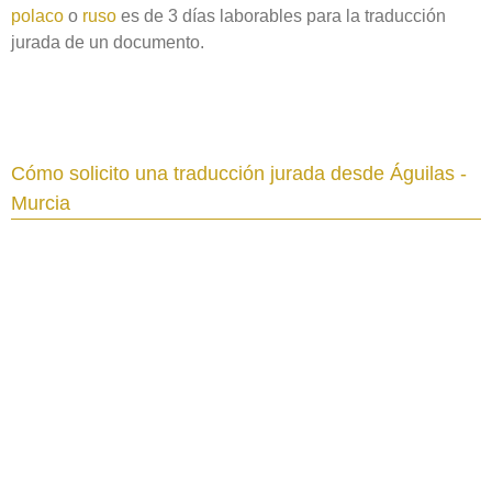
polaco
o
ruso
es de 3 días laborables para la traducción
jurada de un documento.
Cómo solicito una traducción jurada desde Águilas -
Murcia