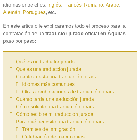
idiomas entre ellos:
Inglés
,
Francés
,
Rumano
,
Árabe
,
Alemán
,
Portugués
, etc.
En este artículo le explicaremos todo el proceso para la
contratación de un
traductor jurado oficial en Águilas
paso por paso:
Qué es un traductor jurado
Qué es una traducción jurada
Cuanto cuesta una traducción jurada
Idiomas más comunues
Otras combinaciones de traducción jurada
Cuánto tarda una traducción jurada
Cómo solicito una traducción jurada
Cómo recibiré mi traducción jurada
Para qué necesito una traducción jurada
Trámites de inmigración
Celebración de matrimonios