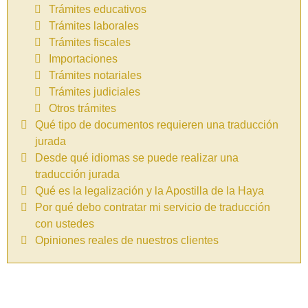
Trámites educativos
Trámites laborales
Trámites fiscales
Importaciones
Trámites notariales
Trámites judiciales
Otros trámites
Qué tipo de documentos requieren una traducción
jurada
Desde qué idiomas se puede realizar una
traducción jurada
Qué es la legalización y la Apostilla de la Haya
Por qué debo contratar mi servicio de traducción
con ustedes
Opiniones reales de nuestros clientes