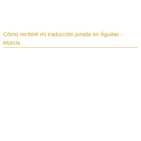
Cómo recibiré mi traducción jurada en Águilas -
Murcia