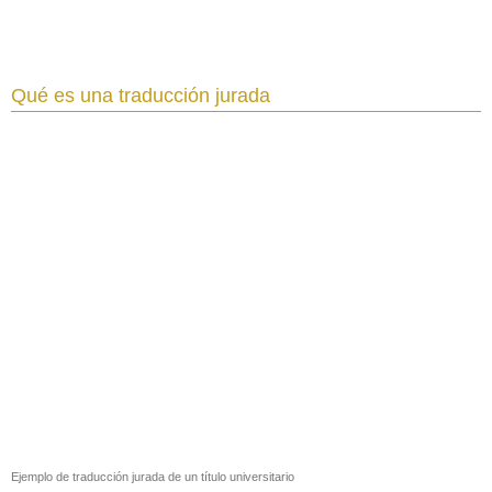
Qué es una traducción jurada
Ejemplo de traducción jurada de un título universitario