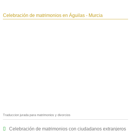
Celebración de matrimonios en Águilas - Murcia
Traduccion jurada para matrimonios y divorcios
Celebración de matrimonios con ciudadanos extranjeros