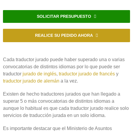
SOLICITAR PRESUPUESTO
REALICE SU PEDIDO AHORA
Cada traductor jurado puede haber superado una o varias
convocatorias de distintos idiomas por lo que puede ser
traductor
jurado de inglés
,
traductor jurado de francés
y
traductor jurado de alemán
a la vez.
Existen de hecho traductores jurados que han llegado a
superar 5 o más convocatorias de distintos idiomas a
aunque lo habitual es que cada traductor jurado realice solo
servicios de traducción jurada en un solo idioma.
Es importante destacar que el Ministerio de Asuntos