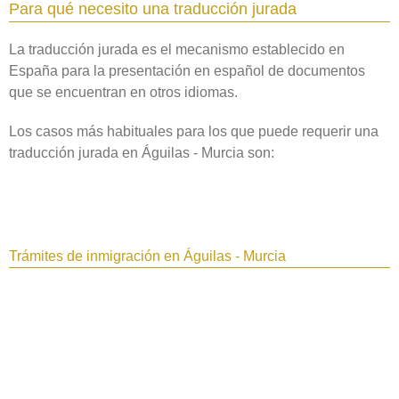
Para qué necesito una traducción jurada
La traducción jurada es el mecanismo establecido en
España para la presentación en español de documentos
que se encuentran en otros idiomas.
Los casos más habituales para los que puede requerir una
traducción jurada en Águilas - Murcia son:
Trámites de inmigración en Águilas - Murcia