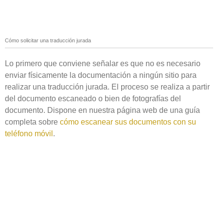
Cómo solicitar una traducción jurada
Lo primero que conviene señalar es que no es necesario
enviar físicamente la documentación a ningún sitio para
realizar una traducción jurada. El proceso se realiza a partir
del documento escaneado o bien de fotografías del
documento. Dispone en nuestra página web de una guía
completa sobre
cómo escanear sus documentos con su
teléfono móvil
.