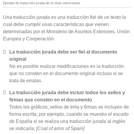
Ejemplo de traducción jurada de un título universitario
Una traducción jurada es una traducción fiel de un texto la
cual debe cumplir unas características que vienen
determinadas por el Ministerio de Asuntos Exteriores, Unión
Europea y Cooperación:
La traducción jurada debe ser fiel al documento
original
No es posible realizar modificaciones en la traducción
que no consten en el documento original incluso si se
trata de erratas.
La traducción jurada debe incluir todos los sellos y
firmas que consten en el documento
Todos los gráficos, sellos de tinta y firmas se incluyen de
forma escrita, por ejemplo, cuando se muestra el escudo
de España si se realiza una traducción jurada al inglés
se indicaría:
[Coat of arms of Spain]