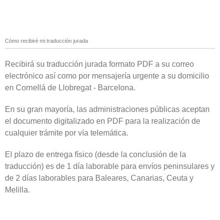
Cómo recibiré mi traducción jurada
Recibirá su traducción jurada formato PDF a su correo
electrónico así como por mensajería urgente a su domicilio
en Cornellá de Llobregat - Barcelona.
En su gran mayoría, las administraciones públicas aceptan
el documento digitalizado en PDF para la realización de
cualquier trámite por vía telemática.
El plazo de entrega físico (desde la conclusión de la
traducción) es de 1 día laborable para envíos peninsulares y
de 2 días laborables para Baleares, Canarias, Ceuta y
Melilla.