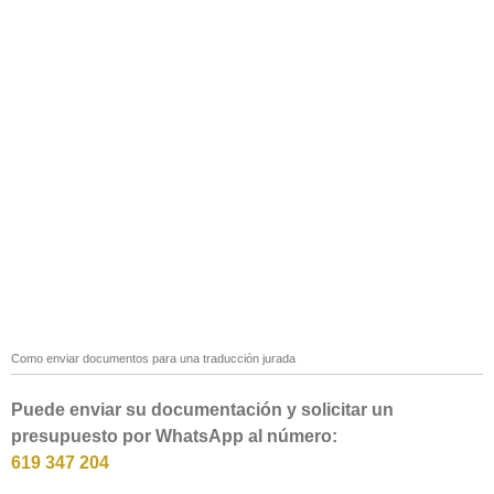
Como enviar documentos para una traducción jurada
Puede enviar su documentación y solicitar un
presupuesto por WhatsApp al número:
619 347 204