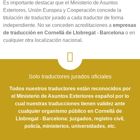
Es importante destacar que el Ministerio de Asuntos
Exteriores, Unión Europea y Cooperación concede la
titulación de traductor jurado a cada traductor de forma
independiente. No se conceden acreditaciones a
empresas
de traducción en Cornellá de Llobregat - Barcelona
o en
cualquier otra localización nacional.
Solo traductores jurados oficiales
Todos nuestros traductores están reconocidos por
el Ministerio de Asuntos Exteriores español por lo
cual nuestras traducciones tienen validez ante
cualquier organismo público en Cornellá de
Llobregat - Barcelona: juzgados, registro civil,
policía, ministerios, universidades, etc.