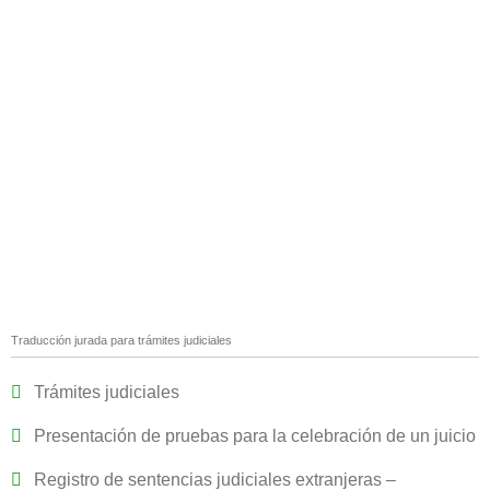
Traducción jurada para trámites judiciales
Trámites judiciales
Presentación de pruebas para la celebración de un juicio
Registro de sentencias judiciales extranjeras –