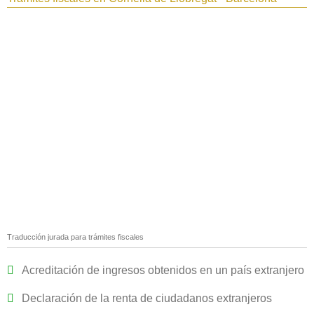
Traducción jurada para trámites fiscales
Acreditación de ingresos obtenidos en un país extranjero
Declaración de la renta de ciudadanos extranjeros