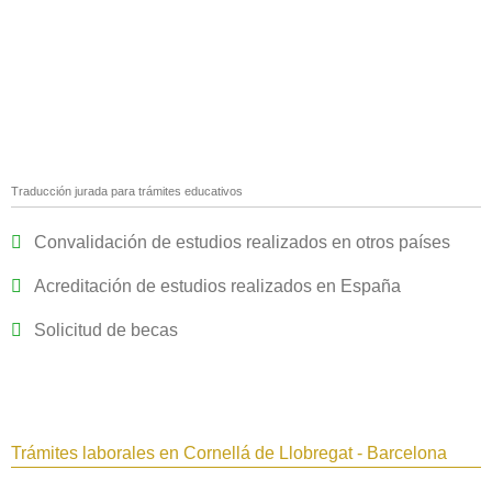
Traducción jurada para trámites educativos
Convalidación de estudios realizados en otros países
Acreditación de estudios realizados en España
Solicitud de becas
Trámites laborales en Cornellá de Llobregat - Barcelona