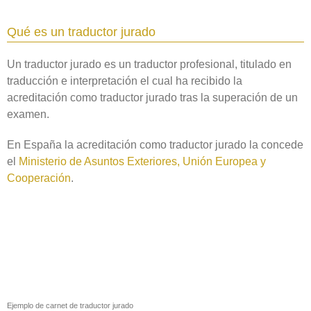
Qué es un traductor jurado
Un traductor jurado es un traductor profesional, titulado en
traducción e interpretación el cual ha recibido la
acreditación como traductor jurado tras la superación de un
examen.
En España la acreditación como traductor jurado la concede
el
Ministerio de Asuntos Exteriores, Unión Europea y
Cooperación
.
Ejemplo de carnet de traductor jurado