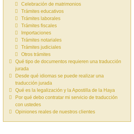
Celebración de matrimonios
Trámites educativos
Trámites laborales
Trámites fiscales
Importaciones
Trámites notariales
Trámites judiciales
Otros trámites
Qué tipo de documentos requieren una traducción
jurada
Desde qué idiomas se puede realizar una
traducción jurada
Qué es la legalización y la Apostilla de la Haya
Por qué debo contratar mi servicio de traducción
con ustedes
Opiniones reales de nuestros clientes