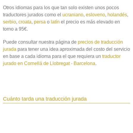
Otros idiomas para los que tan solo existen unos pocos
traductores jurados como el
ucraniano
,
esloveno
,
holandés
,
serbio
,
croata
,
persa
o
latín
el precio es más elevado en
torno a 95€.
Puede consultar nuestra página de
precios de traducción
jurada
para tener una idea aproximada del costo del servicio
en base a cada idioma para el que requiera un
traductor
jurado en Cornellá de Llobregat - Barcelona
.
Cuánto tarda una traducción jurada