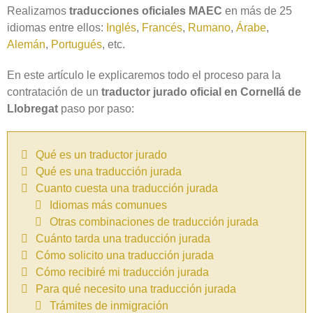
Realizamos
traducciones oficiales MAEC
en más de 25
idiomas entre ellos:
Inglés
,
Francés
,
Rumano
,
Árabe
,
Alemán
,
Portugués
, etc.
En este artículo le explicaremos todo el proceso para la
contratación de un
traductor jurado oficial en Cornellá de
Llobregat
paso por paso:
Qué es un traductor jurado
Qué es una traducción jurada
Cuanto cuesta una traducción jurada
Idiomas más comunues
Otras combinaciones de traducción jurada
Cuánto tarda una traducción jurada
Cómo solicito una traducción jurada
Cómo recibiré mi traducción jurada
Para qué necesito una traducción jurada
Trámites de inmigración