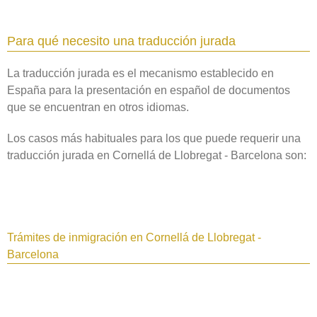
Para qué necesito una traducción jurada
La traducción jurada es el mecanismo establecido en
España para la presentación en español de documentos
que se encuentran en otros idiomas.
Los casos más habituales para los que puede requerir una
traducción jurada en Cornellá de Llobregat - Barcelona son:
Trámites de inmigración en Cornellá de Llobregat -
Barcelona