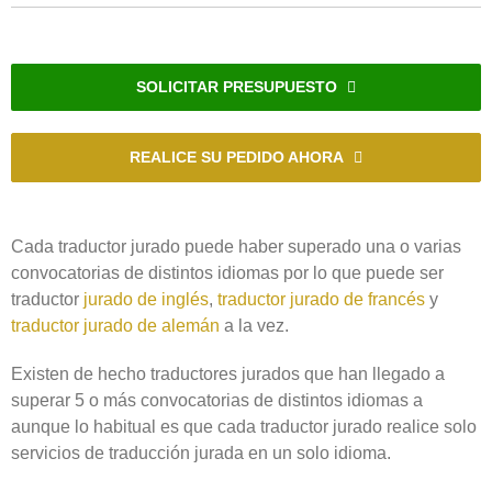
SOLICITAR PRESUPUESTO
REALICE SU PEDIDO AHORA
Cada traductor jurado puede haber superado una o varias
convocatorias de distintos idiomas por lo que puede ser
traductor
jurado de inglés
,
traductor jurado de francés
y
traductor jurado de alemán
a la vez.
Existen de hecho traductores jurados que han llegado a
superar 5 o más convocatorias de distintos idiomas a
aunque lo habitual es que cada traductor jurado realice solo
servicios de traducción jurada en un solo idioma.