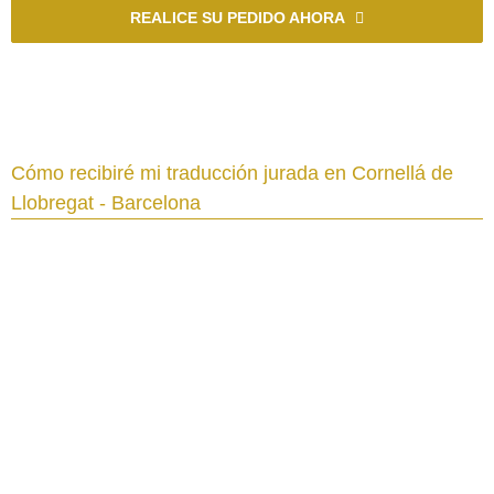
REALICE SU PEDIDO AHORA
Cómo recibiré mi traducción jurada en Cornellá de
Llobregat - Barcelona