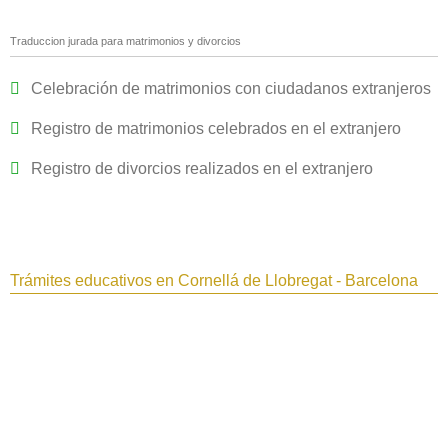
Traduccion jurada para matrimonios y divorcios
Celebración de matrimonios con ciudadanos extranjeros
Registro de matrimonios celebrados en el extranjero
Registro de divorcios realizados en el extranjero
Trámites educativos en Cornellá de Llobregat - Barcelona