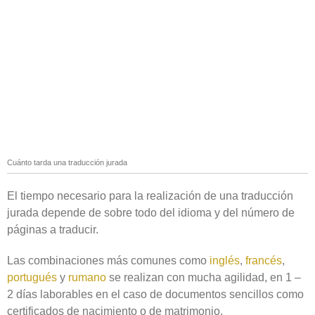
Cuánto tarda una traducción jurada
El tiempo necesario para la realización de una traducción
jurada depende de sobre todo del idioma y del número de
páginas a traducir.
Las combinaciones más comunes como
inglés
,
francés
,
portugués
y
rumano
se realizan con mucha agilidad, en 1 –
2 días laborables en el caso de documentos sencillos como
certificados de nacimiento o de matrimonio.