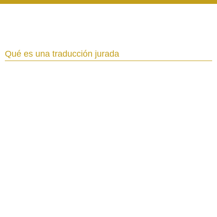
Qué es una traducción jurada