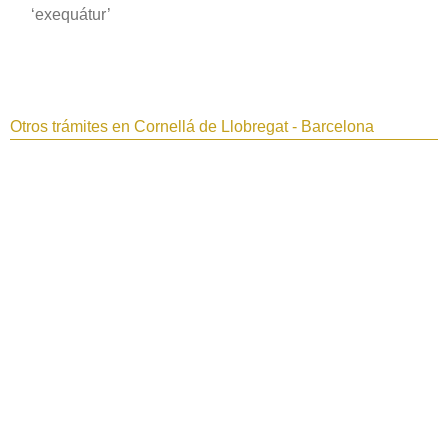
‘exequátur’
Otros trámites en Cornellá de Llobregat - Barcelona