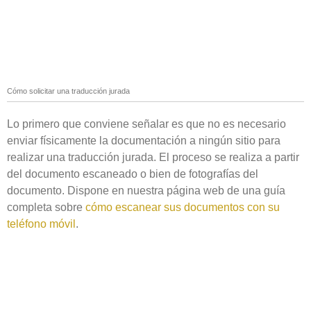
Cómo solicitar una traducción jurada
Lo primero que conviene señalar es que no es necesario
enviar físicamente la documentación a ningún sitio para
realizar una traducción jurada. El proceso se realiza a partir
del documento escaneado o bien de fotografías del
documento. Dispone en nuestra página web de una guía
completa sobre
cómo escanear sus documentos con su
teléfono móvil
.