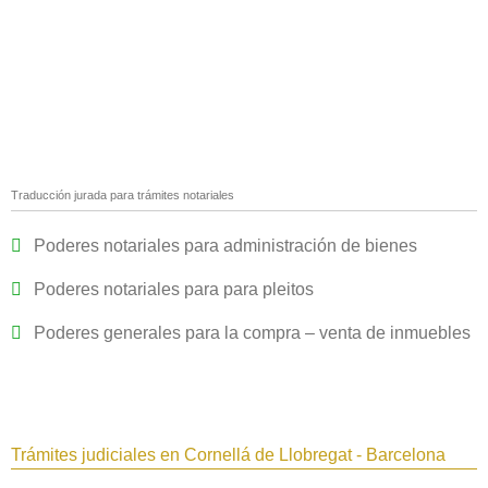
Traducción jurada para trámites notariales
Poderes notariales para administración de bienes
Poderes notariales para para pleitos
Poderes generales para la compra – venta de inmuebles
Trámites judiciales en Cornellá de Llobregat - Barcelona