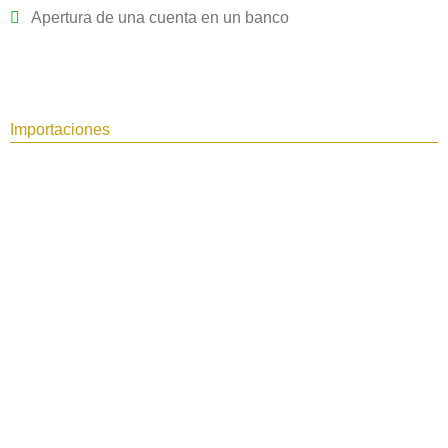
Apertura de una cuenta en un banco
Importaciones