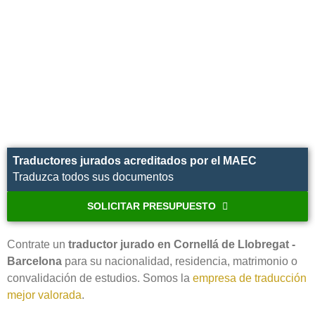
Traductores jurados acreditados por el MAEC
Traduzca todos sus documentos
SOLICITAR PRESUPUESTO
Contrate un
traductor jurado en Cornellá de Llobregat -
Barcelona
para su nacionalidad, residencia, matrimonio o
convalidación de estudios. Somos la
empresa de traducción
mejor valorada
.