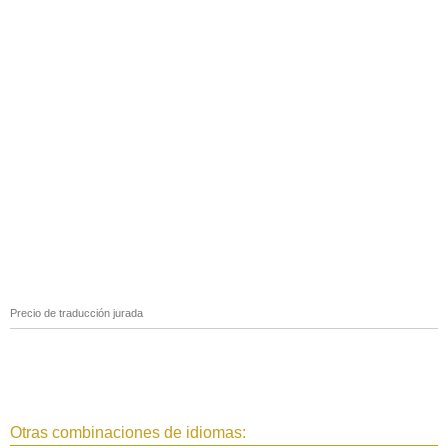
Precio de traducción jurada
Otras combinaciones de idiomas: