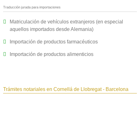
Traducción jurada para importaciones
Matriculación de vehículos extranjeros (en especial
aquellos importados desde Alemania)
Importación de productos farmacéuticos
Importación de productos alimenticios
Trámites notariales en Cornellá de Llobregat - Barcelona