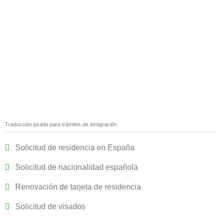
Traducción jurada para trámites de inmigración
Solicitud de residencia en España
Solicitud de nacionalidad española
Renovación de tarjeta de residencia
Solicitud de visados