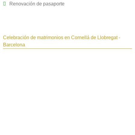
Renovación de pasaporte
Celebración de matrimonios en Cornellá de Llobregat -
Barcelona