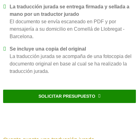
La traducción jurada se entrega firmada y sellada a
mano por un traductor jurado
El documento se envía escaneado en PDF y por
mensajería a su domicilio en Cornellá de Llobregat -
Barcelona.
Se incluye una copia del original
La traducción jurada se acompaña de una fotocopia del
documento original en base al cual se ha realizado la
traducción jurada.
SOLICITAR PRESUPUESTO