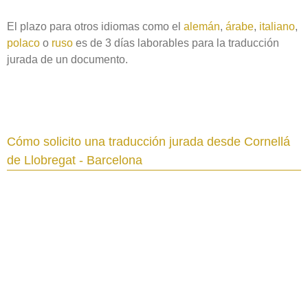
El plazo para otros idiomas como el
alemán
,
árabe
,
italiano
,
polaco
o
ruso
es de 3 días laborables para la traducción
jurada de un documento.
Cómo solicito una traducción jurada desde Cornellá
de Llobregat - Barcelona