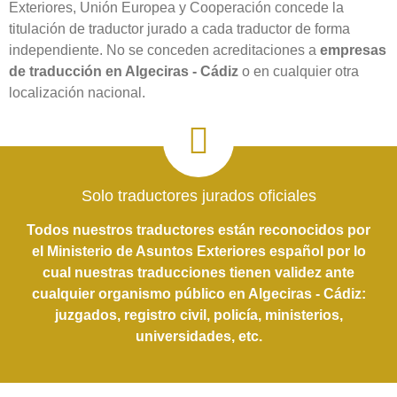
Exteriores, Unión Europea y Cooperación concede la
titulación de traductor jurado a cada traductor de forma
independiente. No se conceden acreditaciones a
empresas
de traducción en Algeciras - Cádiz
o en cualquier otra
localización nacional.
Solo traductores jurados oficiales
Todos nuestros traductores están reconocidos por
el Ministerio de Asuntos Exteriores español por lo
cual nuestras traducciones tienen validez ante
cualquier organismo público en Algeciras - Cádiz:
juzgados, registro civil, policía, ministerios,
universidades, etc.