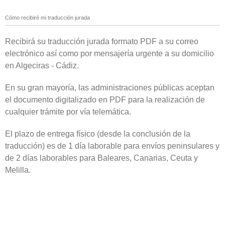
Cómo recibiré mi traducción jurada
Recibirá su traducción jurada formato PDF a su correo
electrónico así como por mensajería urgente a su domicilio
en Algeciras - Cádiz.
En su gran mayoría, las administraciones públicas aceptan
el documento digitalizado en PDF para la realización de
cualquier trámite por vía telemática.
El plazo de entrega físico (desde la conclusión de la
traducción) es de 1 día laborable para envíos peninsulares y
de 2 días laborables para Baleares, Canarias, Ceuta y
Melilla.