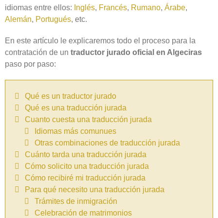
idiomas entre ellos:
Inglés
,
Francés
,
Rumano
,
Árabe
,
Alemán
,
Portugués
, etc.
En este artículo le explicaremos todo el proceso para la
contratación de un
traductor jurado oficial en Algeciras
paso por paso:
Qué es un traductor jurado
Qué es una traducción jurada
Cuanto cuesta una traducción jurada
Idiomas más comunues
Otras combinaciones de traducción jurada
Cuánto tarda una traducción jurada
Cómo solicito una traducción jurada
Cómo recibiré mi traducción jurada
Para qué necesito una traducción jurada
Trámites de inmigración
Celebración de matrimonios