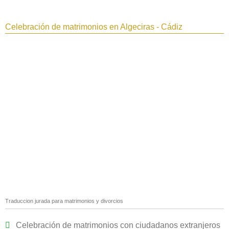
Celebración de matrimonios en Algeciras - Cádiz
Traduccion jurada para matrimonios y divorcios
Celebración de matrimonios con ciudadanos extranjeros