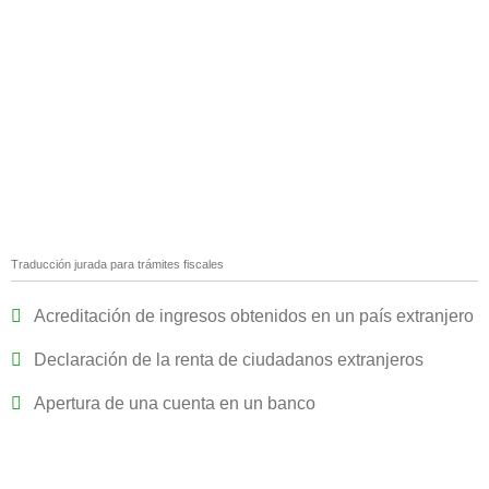
Traducción jurada para trámites fiscales
Acreditación de ingresos obtenidos en un país extranjero
Declaración de la renta de ciudadanos extranjeros
Apertura de una cuenta en un banco