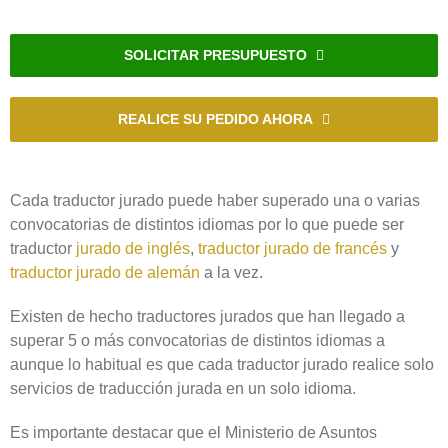
SOLICITAR PRESUPUESTO
REALICE SU PEDIDO AHORA
Cada traductor jurado puede haber superado una o varias
convocatorias de distintos idiomas por lo que puede ser
traductor
jurado de inglés
,
traductor jurado de francés
y
traductor jurado de alemán
a la vez.
Existen de hecho traductores jurados que han llegado a
superar 5 o más convocatorias de distintos idiomas a
aunque lo habitual es que cada traductor jurado realice solo
servicios de traducción jurada en un solo idioma.
Es importante destacar que el Ministerio de Asuntos