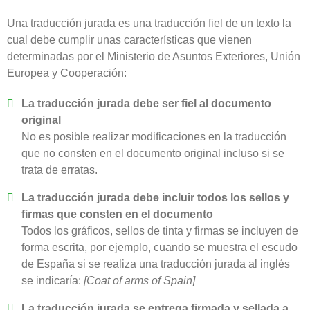
Una traducción jurada es una traducción fiel de un texto la
cual debe cumplir unas características que vienen
determinadas por el Ministerio de Asuntos Exteriores, Unión
Europea y Cooperación:
La traducción jurada debe ser fiel al documento
original
No es posible realizar modificaciones en la traducción
que no consten en el documento original incluso si se
trata de erratas.
La traducción jurada debe incluir todos los sellos y
firmas que consten en el documento
Todos los gráficos, sellos de tinta y firmas se incluyen de
forma escrita, por ejemplo, cuando se muestra el escudo
de España si se realiza una traducción jurada al inglés
se indicaría:
[Coat of arms of Spain]
La traducción jurada se entrega firmada y sellada a