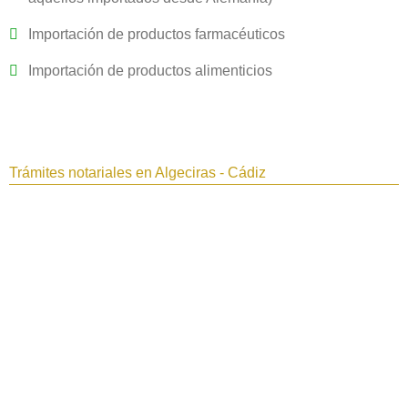
Importación de productos farmacéuticos
Importación de productos alimenticios
Trámites notariales en Algeciras - Cádiz