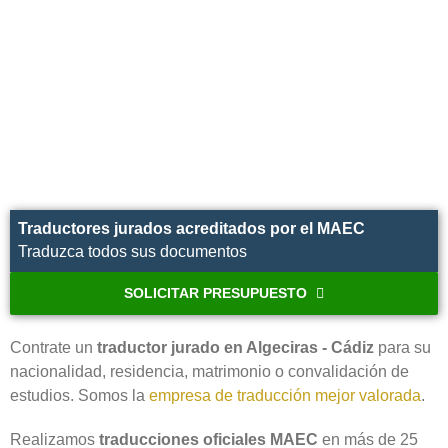
Traductores jurados acreditados por el MAEC
Traduzca todos sus documentos
SOLICITAR PRESUPUESTO
Contrate un
traductor jurado en Algeciras - Cádiz
para su
nacionalidad, residencia, matrimonio o convalidación de
estudios. Somos la
empresa de traducción mejor valorada
.
Realizamos
traducciones oficiales MAEC
en más de 25