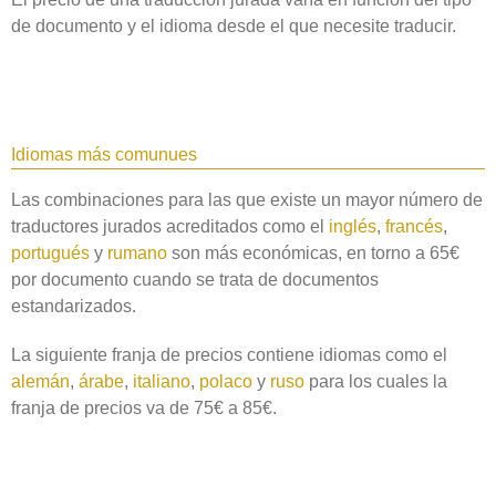
de documento y el idioma desde el que necesite traducir.
Idiomas más comunues
Las combinaciones para las que existe un mayor número de
traductores jurados acreditados como el
inglés
,
francés
,
portugués
y
rumano
son más económicas, en torno a 65€
por documento cuando se trata de documentos
estandarizados.
La siguiente franja de precios contiene idiomas como el
alemán
,
árabe
,
italiano
,
polaco
y
ruso
para los cuales la
franja de precios va de 75€ a 85€.