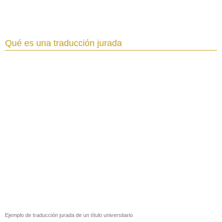
Qué es una traducción jurada
Ejemplo de traducción jurada de un título universitario