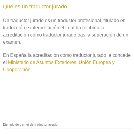
Qué es un traductor jurado
Un traductor jurado es un traductor profesional, titulado en
traducción e interpretación el cual ha recibido la
acreditación como traductor jurado tras la superación de un
examen.
En España la acreditación como traductor jurado la concede
el
Ministerio de Asuntos Exteriores, Unión Europea y
Cooperación
.
Ejemplo de carnet de traductor jurado