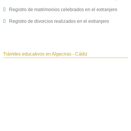
Registro de matrimonios celebrados en el extranjero
Registro de divorcios realizados en el extranjero
Trámites educativos en Algeciras - Cádiz