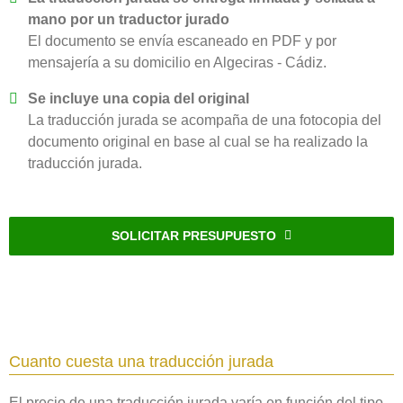
mano por un traductor jurado
El documento se envía escaneado en PDF y por
mensajería a su domicilio en Algeciras - Cádiz.
Se incluye una copia del original
La traducción jurada se acompaña de una fotocopia del
documento original en base al cual se ha realizado la
traducción jurada.
SOLICITAR PRESUPUESTO
Cuanto cuesta una traducción jurada
El precio de una traducción jurada varía en función del tipo