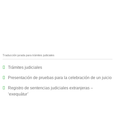
Traducción jurada para trámites judiciales
Trámites judiciales
Presentación de pruebas para la celebración de un juicio
Registro de sentencias judiciales extranjeras –
‘exequátur’