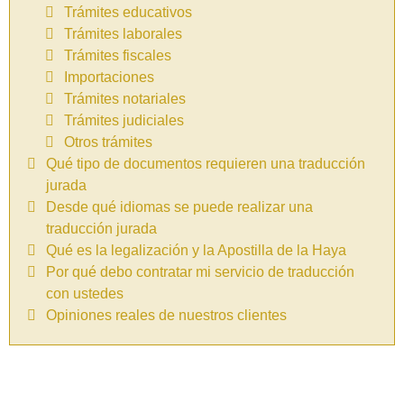
Trámites educativos
Trámites laborales
Trámites fiscales
Importaciones
Trámites notariales
Trámites judiciales
Otros trámites
Qué tipo de documentos requieren una traducción
jurada
Desde qué idiomas se puede realizar una
traducción jurada
Qué es la legalización y la Apostilla de la Haya
Por qué debo contratar mi servicio de traducción
con ustedes
Opiniones reales de nuestros clientes