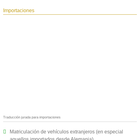
Importaciones
Traducción jurada para importaciones
Matriculación de vehículos extranjeros (en especial
aquellos importados desde Alemania)