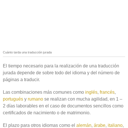
Cuánto tarda una traducción jurada
El tiempo necesario para la realización de una traducción
jurada depende de sobre todo del idioma y del número de
páginas a traducir.
Las combinaciones más comunes como
inglés
,
francés
,
portugués
y
rumano
se realizan con mucha agilidad, en 1 –
2 días laborables en el caso de documentos sencillos como
certificados de nacimiento o de matrimonio.
El plazo para otros idiomas como el
alemán
,
árabe
,
italiano
,