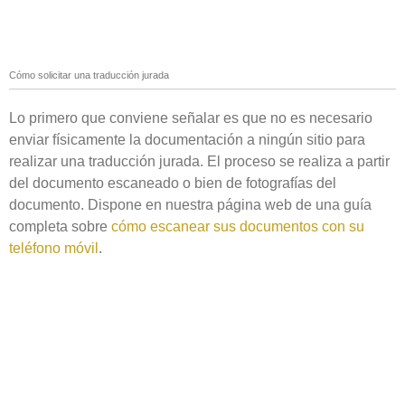
Cómo solicitar una traducción jurada
Lo primero que conviene señalar es que no es necesario
enviar físicamente la documentación a ningún sitio para
realizar una traducción jurada. El proceso se realiza a partir
del documento escaneado o bien de fotografías del
documento. Dispone en nuestra página web de una guía
completa sobre
cómo escanear sus documentos con su
teléfono móvil
.