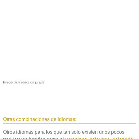
Precio de traducción jurada
Otras combinaciones de idiomas:
Otros idiomas para los que tan solo existen unos pocos