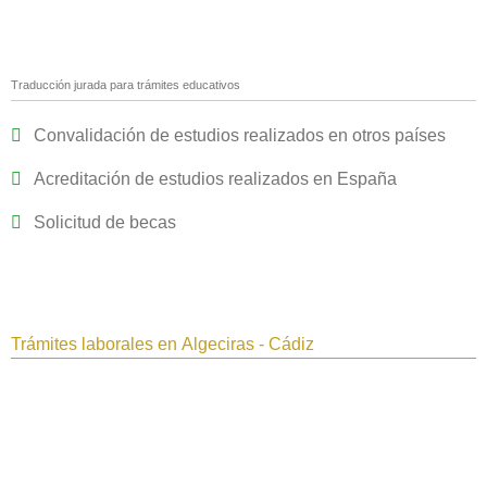
Traducción jurada para trámites educativos
Convalidación de estudios realizados en otros países
Acreditación de estudios realizados en España
Solicitud de becas
Trámites laborales en Algeciras - Cádiz