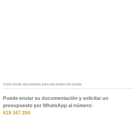
Como enviar documentos para una traducción jurada
Puede enviar su documentación y solicitar un
presupuesto por WhatsApp al número:
619 347 204