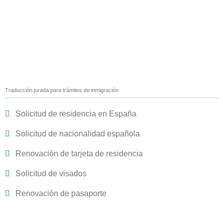
Traducción jurada para trámites de inmigración
Solicitud de residencia en España
Solicitud de nacionalidad española
Renovación de tarjeta de residencia
Solicitud de visados
Renovación de pasaporte