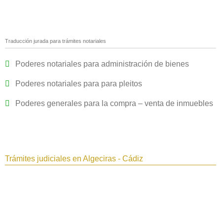
Traducción jurada para trámites notariales
Poderes notariales para administración de bienes
Poderes notariales para para pleitos
Poderes generales para la compra – venta de inmuebles
Trámites judiciales en Algeciras - Cádiz