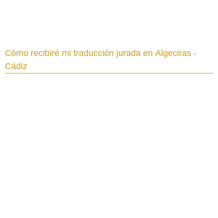
Cómo recibiré mi traducción jurada en Algeciras -
Cádiz