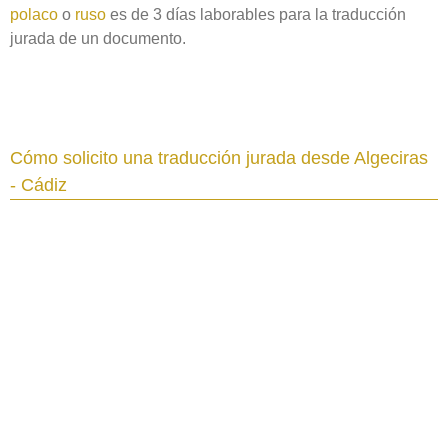
polaco
o
ruso
es de 3 días laborables para la traducción
jurada de un documento.
Cómo solicito una traducción jurada desde Algeciras
- Cádiz