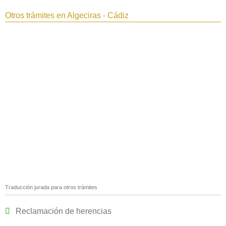
Otros trámites en Algeciras - Cádiz
Traducción jurada para otros trámites
Reclamación de herencias