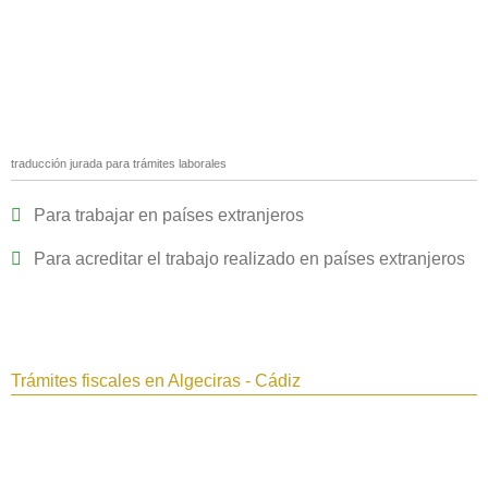
traducción jurada para trámites laborales
Para trabajar en países extranjeros
Para acreditar el trabajo realizado en países extranjeros
Trámites fiscales en Algeciras - Cádiz