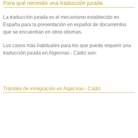
Para qué necesito una traducción jurada
La traducción jurada es el mecanismo establecido en
España para la presentación en español de documentos
que se encuentran en otros idiomas.
Los casos más habituales para los que puede requerir una
traducción jurada en Algeciras - Cádiz son:
Trámites de inmigración en Algeciras - Cádiz