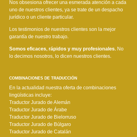
Nos obsesiona ofrecer una esmerada atención a cada
uno de nuestros clientes, ya se trate de un despacho
jurídico o un cliente particular.
Los testimonios de nuestros clientes son la mejor
garantía de nuestro trabajo.
Somos eficaces, rápidos y muy profesionales.
No
lo decimos nosotros, lo dicen nuestros clientes.
COMBINACIONES DE TRADUCCIÓN
En la actualidad nuestra oferta de combinaciones
lingüísticas incluye:
Traductor Jurado de Alemán
Traductor Jurado de Árabe
Traductor Jurado de Bielorruso
Traductor Jurado de Búlgaro
Traductor Jurado de Catalán