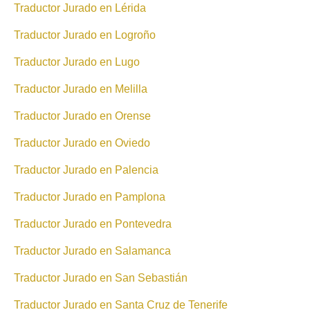
Traductor Jurado en Lérida
Traductor Jurado en Logroño
Traductor Jurado en Lugo
Traductor Jurado en Melilla
Traductor Jurado en Orense
Traductor Jurado en Oviedo
Traductor Jurado en Palencia
Traductor Jurado en Pamplona
Traductor Jurado en Pontevedra
Traductor Jurado en Salamanca
Traductor Jurado en San Sebastián
Traductor Jurado en Santa Cruz de Tenerife