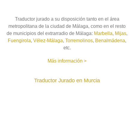
Traductor jurado a su disposición tanto en el área
metropolitana de la ciudad de Málaga, como en el resto
de municipios del extrarradio de Málaga:
Marbella
,
Mijas
,
Fuengirola
,
Vélez-Málaga
,
Torremolinos
,
Benalmádena
,
etc.
Más información >
Traductor Jurado en Murcia