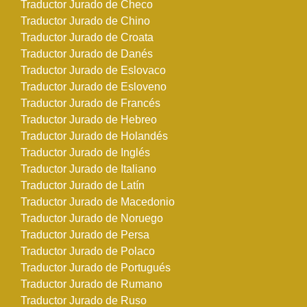
Traductor Jurado de Checo
Traductor Jurado de Chino
Traductor Jurado de Croata
Traductor Jurado de Danés
Traductor Jurado de Eslovaco
Traductor Jurado de Esloveno
Traductor Jurado de Francés
Traductor Jurado de Hebreo
Traductor Jurado de Holandés
Traductor Jurado de Inglés
Traductor Jurado de Italiano
Traductor Jurado de Latín
Traductor Jurado de Macedonio
Traductor Jurado de Noruego
Traductor Jurado de Persa
Traductor Jurado de Polaco
Traductor Jurado de Portugués
Traductor Jurado de Rumano
Traductor Jurado de Ruso