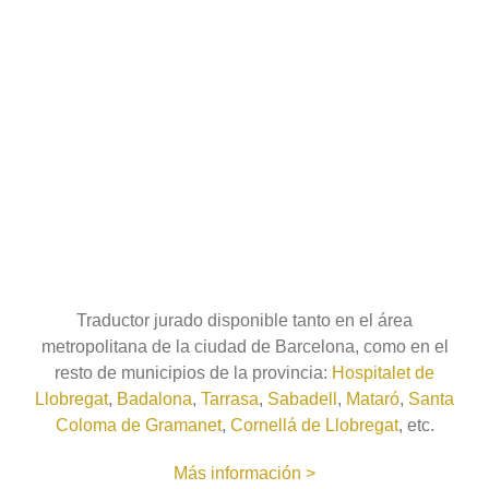
Traductor jurado disponible tanto en el área
metropolitana de la ciudad de Barcelona, como en el
resto de municipios de la provincia:
Hospitalet de
Llobregat
,
Badalona
,
Tarrasa
,
Sabadell
,
Mataró
,
Santa
Coloma de Gramanet
,
Cornellá de Llobregat
, etc.
Más información >