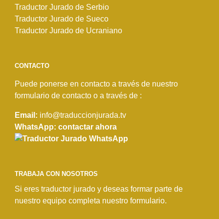
Traductor Jurado de Serbio
Traductor Jurado de Sueco
Traductor Jurado de Ucraniano
CONTACTO
Puede ponerse en contacto a través de nuestro
formulario de contacto o a través de :
Email:
info@traduccionjurada.tv
WhatsApp: contactar ahora
TRABAJA CON NOSOTROS
Si eres traductor jurado y deseas formar parte de
nuestro equipo completa
nuestro formulario
.