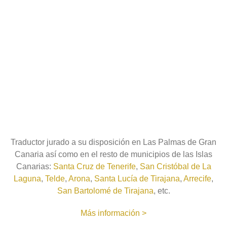
Traductor jurado a su disposición en Las Palmas de Gran
Canaria así como en el resto de municipios de las Islas
Canarias:
Santa Cruz de Tenerife
,
San Cristóbal de La
Laguna
,
Telde
,
Arona
,
Santa Lucía de Tirajana
,
Arrecife
,
San Bartolomé de Tirajana
, etc.
Más información >