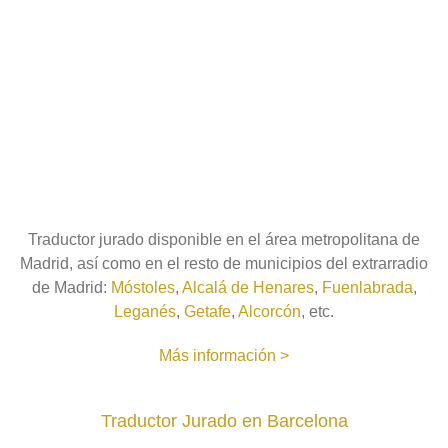
Traductor jurado disponible en el área metropolitana de
Madrid, así como en el resto de municipios del extrarradio
de Madrid:
Móstoles
,
Alcalá de Henares
,
Fuenlabrada
,
Leganés
,
Getafe
,
Alcorcón
, etc.
Más información >
Traductor Jurado en Barcelona