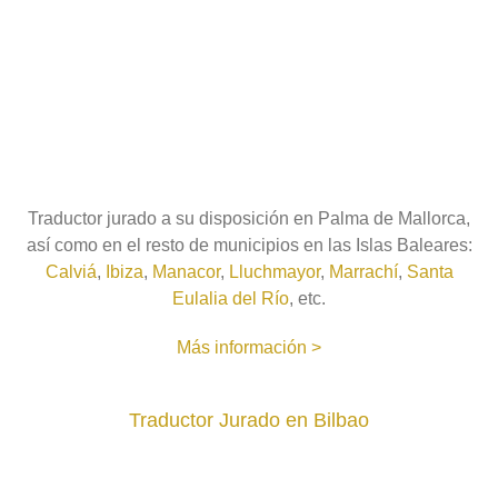
Traductor jurado a su disposición en Palma de Mallorca,
así como en el resto de municipios en las Islas Baleares:
Calviá
,
Ibiza
,
Manacor
,
Lluchmayor
,
Marrachí
,
Santa
Eulalia del Río
, etc.
Más información >
Traductor Jurado en Bilbao