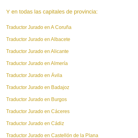
Y en todas las capitales de provincia:
Traductor Jurado en A Coruña
Traductor Jurado en Albacete
Traductor Jurado en Alicante
Traductor Jurado en Almería
Traductor Jurado en Ávila
Traductor Jurado en Badajoz
Traductor Jurado en Burgos
Traductor Jurado en Cáceres
Traductor Jurado en Cádiz
Traductor Jurado en Castellón de la Plana