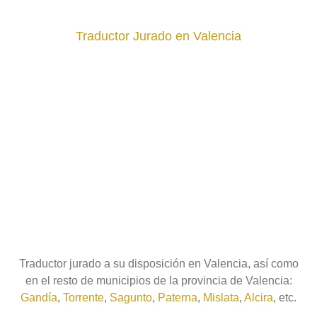
Traductor Jurado en Valencia
Traductor jurado a su disposición en Valencia, así como
en el resto de municipios de la provincia de Valencia:
Gandía
,
Torrente
,
Sagunto
,
Paterna
,
Mislata
,
Alcira
, etc.