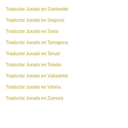
Traductor Jurado en Santander
Traductor Jurado en Segovia
Traductor Jurado en Soria
Traductor Jurado en Tarragona
Traductor Jurado en Teruel
Traductor Jurado en Toledo
Traductor Jurado en Valladolid
Traductor Jurado en Vitoria
Traductor Jurado en Zamora