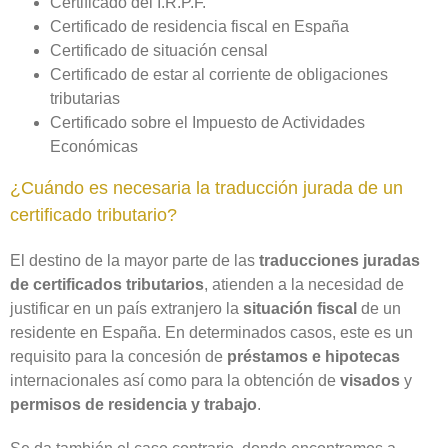
Certificado del I.R.P.F.
Certificado de residencia fiscal en España
Certificado de situación censal
Certificado de estar al corriente de obligaciones
tributarias
Certificado sobre el Impuesto de Actividades
Económicas
¿Cuándo es necesaria la traducción jurada de un
certificado tributario?
El destino de la mayor parte de las
traducciones juradas
de certificados tributarios
, atienden a la necesidad de
justificar en un país extranjero la
situación fiscal
de un
residente en España. En determinados casos, este es un
requisito para la concesión de
préstamos e hipotecas
internacionales así como para la obtención de
visados
y
permisos de residencia y trabajo
.