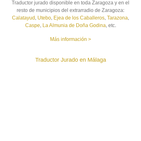
Traductor jurado disponible en toda Zaragoza y en el
resto de municipios del extrarradio de Zaragoza:
Calatayud
,
Utebo
,
Ejea de los Caballeros
,
Tarazona
,
Caspe
,
La Almunia de Doña Godina
, etc.
Más información >
Traductor Jurado en Málaga