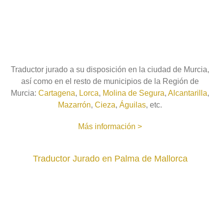
Traductor jurado a su disposición en la ciudad de Murcia,
así como en el resto de municipios de la Región de
Murcia:
Cartagena
,
Lorca
,
Molina de Segura
,
Alcantarilla
,
Mazarrón
,
Cieza
,
Águilas
, etc.
Más información >
Traductor Jurado en Palma de Mallorca