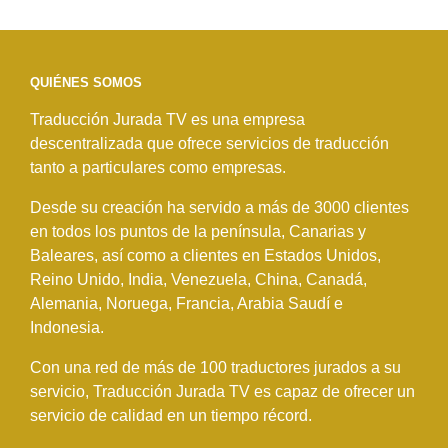
QUIÉNES SOMOS
Traducción Jurada TV es una empresa
descentralizada que ofrece servicios de traducción
tanto a particulares como empresas.
Desde su creación ha servido a más de 3000 clientes
en todos los puntos de la península, Canarias y
Baleares, así como a clientes en Estados Unidos,
Reino Unido, India, Venezuela, China, Canadá,
Alemania, Noruega, Francia, Arabia Saudí e
Indonesia.
Con una red de más de 100 traductores jurados a su
servicio, Traducción Jurada TV es capaz de ofrecer un
servicio de calidad en un tiempo récord.