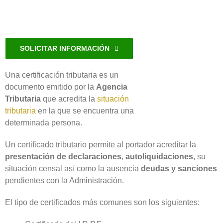
SOLICITAR INFORMACIÓN
Una certificación tributaria es un
documento emitido por la
Agencia
Tributaria
que acredita la
situación
tributaria
en la que se encuentra una
determinada persona.
Un certificado tributario permite al portador acreditar la
presentación de declaraciones
,
autoliquidaciones
, su
situación censal así como la ausencia
deudas y sanciones
pendientes con la Administración.
El tipo de certificados más comunes son los siguientes: