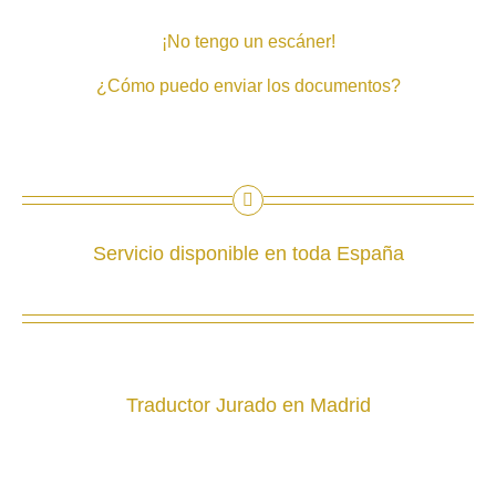
¡No tengo un escáner!
¿Cómo puedo enviar los documentos?
Servicio disponible en toda España
Traductor Jurado en Madrid