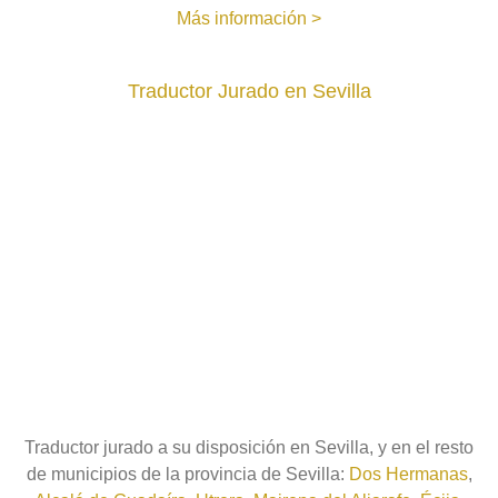
Más información >
Traductor Jurado en Sevilla
Traductor jurado a su disposición en Sevilla, y en el resto
de municipios de la provincia de Sevilla:
Dos Hermanas
,