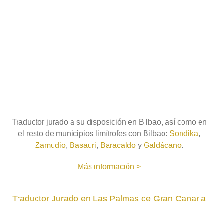
Traductor jurado a su disposición en Bilbao, así como en
el resto de municipios limítrofes con Bilbao:
Sondika
,
Zamudio
,
Basauri
,
Baracaldo
y
Galdácano
.
Más información >
Traductor Jurado en Las Palmas de Gran Canaria