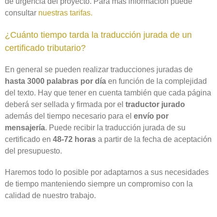
de urgencia del proyecto. Para más información puede
consultar
nuestras tarifas.
¿Cuánto tiempo tarda la traducción jurada de un
certificado tributario?
En general se pueden realizar traducciones juradas de
hasta 3000 palabras por día
en función de la complejidad
del texto. Hay que tener en cuenta también que cada página
deberá ser sellada y firmada por el
traductor jurado
además del tiempo necesario para el
envío por
mensajería
. Puede recibir la traducción jurada de su
certificado en
48-72 horas
a partir de la fecha de aceptación
del presupuesto.
Haremos todo lo posible por adaptarnos a sus necesidades
de tiempo manteniendo siempre un compromiso con la
calidad de nuestro trabajo.