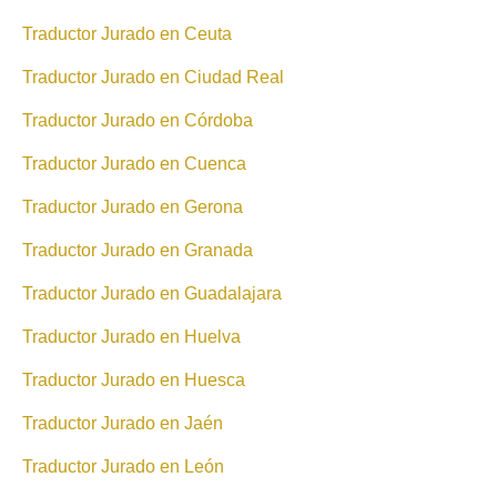
Traductor Jurado en Ceuta
Traductor Jurado en Ciudad Real
Traductor Jurado en Córdoba
Traductor Jurado en Cuenca
Traductor Jurado en Gerona
Traductor Jurado en Granada
Traductor Jurado en Guadalajara
Traductor Jurado en Huelva
Traductor Jurado en Huesca
Traductor Jurado en Jaén
Traductor Jurado en León