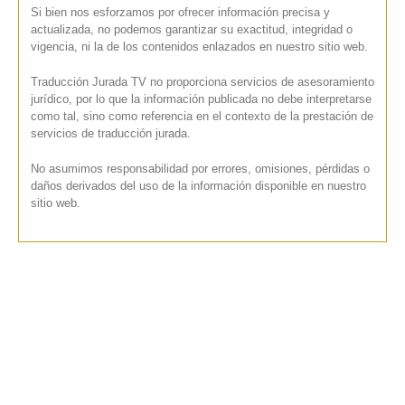
Si bien nos esforzamos por ofrecer información precisa y
actualizada, no podemos garantizar su exactitud, integridad o
vigencia, ni la de los contenidos enlazados en nuestro sitio web.
Traducción Jurada TV no proporciona servicios de asesoramiento
jurídico, por lo que la información publicada no debe interpretarse
como tal, sino como referencia en el contexto de la prestación de
servicios de traducción jurada.
No asumimos responsabilidad por errores, omisiones, pérdidas o
daños derivados del uso de la información disponible en nuestro
sitio web.