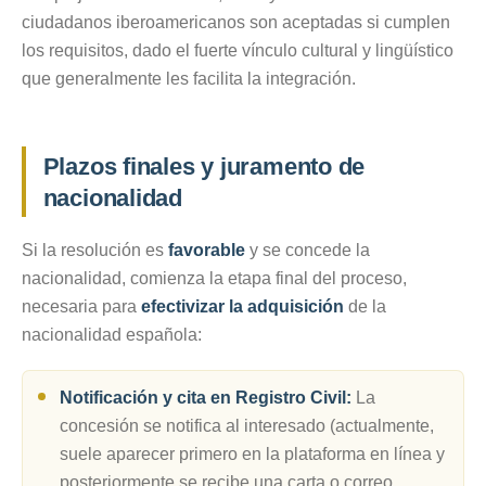
ciudadanos iberoamericanos son aceptadas si cumplen
los requisitos, dado el fuerte vínculo cultural y lingüístico
que generalmente les facilita la integración.
Plazos finales y juramento de
nacionalidad
Si la resolución es
favorable
y se concede la
nacionalidad, comienza la etapa final del proceso,
necesaria para
efectivizar la adquisición
de la
nacionalidad española:
Notificación y cita en Registro Civil:
La
concesión se notifica al interesado (actualmente,
suele aparecer primero en la plataforma en línea y
posteriormente se recibe una carta o correo