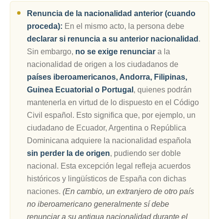
Renuncia de la nacionalidad anterior (cuando
proceda):
En el mismo acto, la persona debe
declarar si renuncia a su anterior nacionalidad
.
Sin embargo,
no se exige renunciar
a la
nacionalidad de origen a los ciudadanos de
países iberoamericanos, Andorra, Filipinas,
Guinea Ecuatorial o Portugal
, quienes podrán
mantenerla en virtud de lo dispuesto en el Código
Civil español. Esto significa que, por ejemplo, un
ciudadano de Ecuador, Argentina o República
Dominicana adquiere la nacionalidad española
sin perder la de origen
, pudiendo ser doble
nacional. Esta excepción legal refleja acuerdos
históricos y lingüísticos de España con dichas
naciones.
(En cambio, un extranjero de otro país
no iberoamericano generalmente sí debe
renunciar a su antigua nacionalidad durante el