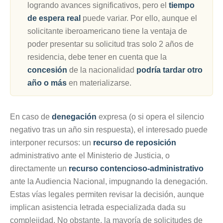
logrando avances significativos, pero el
tiempo
de espera real
puede variar. Por ello, aunque el
solicitante iberoamericano tiene la ventaja de
poder presentar su solicitud tras solo 2 años de
residencia, debe tener en cuenta que la
concesión
de la nacionalidad
podría tardar otro
año o más
en materializarse.
En caso de
denegación
expresa (o si opera el silencio
negativo tras un año sin respuesta), el interesado puede
interponer recursos: un
recurso de reposición
administrativo ante el Ministerio de Justicia, o
directamente un
recurso contencioso-administrativo
ante la Audiencia Nacional, impugnando la denegación.
Estas vías legales permiten revisar la decisión, aunque
implican asistencia letrada especializada dada su
complejidad. No obstante, la mayoría de solicitudes de