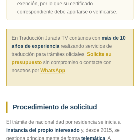
exención, por lo que su certificado
correspondiente debe aportarse o verificarse.
En Traducción Jurada TV contamos con
más de 10
años de experiencia
realizando servicios de
traducción para trámites oficiales.
Solicite su
presupuesto
sin compromiso o contacte con
nosotros por
WhatsApp
.
Procedimiento de solicitud
El trámite de nacionalidad por residencia se inicia a
instancia del propio interesado
y, desde 2015, se
gestiona principalmente de forma
telemática
. A