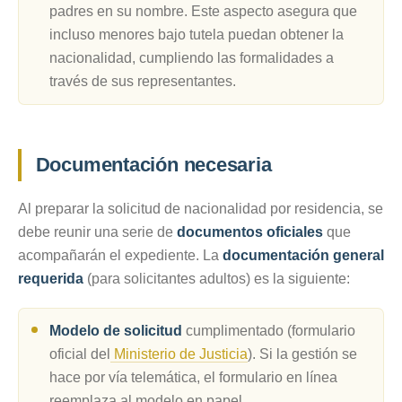
padres en su nombre. Este aspecto asegura que
incluso menores bajo tutela puedan obtener la
nacionalidad, cumpliendo las formalidades a
través de sus representantes.
Documentación necesaria
Al preparar la solicitud de nacionalidad por residencia, se
debe reunir una serie de
documentos oficiales
que
acompañarán el expediente. La
documentación general
requerida
(para solicitantes adultos) es la siguiente:
Modelo de solicitud
cumplimentado (formulario
oficial del
Ministerio de Justicia
). Si la gestión se
hace por vía telemática, el formulario en línea
reemplaza al modelo en papel.