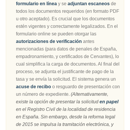
formulario en línea
y se
adjuntan escaneos
de
todos los documentos requeridos (en formato PDF
u otro aceptado). Es crucial que los documentos
estén vigentes y correctamente legalizados. En el
formulario online se pueden otorgar las
autorizaciones de verificación
antes
mencionadas (para datos de penales de España,
empadronamiento, y certificados de Cervantes), lo
cual simplifica la carga de documentos. Al final del
proceso, se adjunta el justificante de pago de la
tasa y se envía la solicitud. El sistema genera un
acuse de recibo
o resguardo de presentación con
un número de expediente.
(Alternativamente,
existe la opción de presentar la solicitud
en papel
en el Registro Civil de la localidad de residencia
en España. Sin embargo, desde la reforma legal
de 2015 se impulsa la tramitación electrónica, y