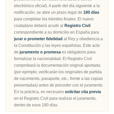
electrónico oficial). A partir del día siguiente a la
notificación, se abre un plazo legal de
180 días
para completar los trámites finales. El nuevo
ciudadano deberá acudir al
Registro Civil
correspondiente a su domicilio en España para
jurar o prometer fidelidad
al Rey y obediencia a
la Constitución y las leyes españolas. Este acto
de
juramento o promesa
es obligatorio para
formalizar la nacionalidad. El Registro Civil
comprobará la documentación original aportada
(por ejemplo, verificarán los originales de partida
de nacimiento, pasaporte, etc., frente a las copias
presentadas) antes de proceder con el juramento.
En la práctica, es necesario
solicitar cita previa
en el Registro Civil para realizar el juramento,
dentro de esos 180 días.