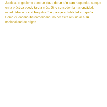
Justicia, el gobierno tiene un plazo de un año para responder, aunque
en la práctica puede tardar más. Si le conceden la nacionalidad,
usted debe acudir al Registro Civil para jurar fidelidad a España.
Como ciudadano iberoamericano, no necesita renunciar a su
nacionalidad de origen.