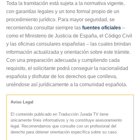
Toda la tramitación está sujeta a la normativa vigente,
con garantías legales y un tono formal propio de un
procedimiento jurídico. Para mayor seguridad, se
recomienda consultar siempre las
fuentes oficiales
–
como el Ministerio de Justicia de España, el Código Civil
y las oficinas consulares españolas – las cuales brindan
información actualizada y orientación sobre este trámite.
Con una preparación adecuada y cumpliendo cada
requisito, el solicitante podrá conseguir la nacionalidad
española y disfrutar de los derechos que conlleva,
uniéndose así jurídicamente a la comunidad española.
Aviso Legal
El contenido publicado en Traducción Jurada TV tiene
únicamente fines informativos y no constituye asesoramiento
legal. Recomendamos que consulte con un profesional del
derecho para obtener orientación específica sobre su caso.