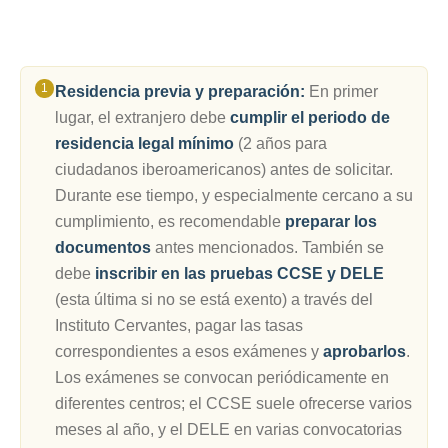
Residencia previa y preparación:
En primer
lugar, el extranjero debe
cumplir el periodo de
residencia legal mínimo
(2 años para
ciudadanos iberoamericanos) antes de solicitar.
Durante ese tiempo, y especialmente cercano a su
cumplimiento, es recomendable
preparar los
documentos
antes mencionados. También se
debe
inscribir en las pruebas CCSE y DELE
(esta última si no se está exento) a través del
Instituto Cervantes, pagar las tasas
correspondientes a esos exámenes y
aprobarlos
.
Los exámenes se convocan periódicamente en
diferentes centros; el CCSE suele ofrecerse varios
meses al año, y el DELE en varias convocatorias