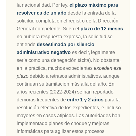
la nacionalidad. Por ley,
el plazo máximo para
resolver es de un año
desde la entrada de la
solicitud completa en el registro de la Dirección
General competente. Si en el
plazo de 12 meses
no hubiera respuesta expresa, la solicitud se
entiende
desestimada por silencio
administrativo negativo
es decir, legalmente
sería como una denegación tácita). No obstante,
en la práctica, muchos expedientes
exceden ese
plazo
debido a retrasos administrativos, aunque
continúan su tramitación más allá del año. En
años recientes (2022-2024) se han reportado
demoras frecuentes de
entre 1 y 2 años
para la
resolución efectiva de los expedientes, e incluso
mayores en casos atípicos. Las autoridades han
implementado planes de choque y mejoras
informáticas para agilizar estos procesos,