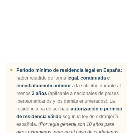
Periodo mínimo de residencia legal en España:
haber residido de forma
legal, continuada e
inmediatamente anterior
a la solicitud durante al
menos
2 años
(aplicable a nacionales de países
iberoamericanos y los demás enumerados). La
residencia ha de ser bajo
autorización o permiso
de residencia válido
según la ley de extranjería
española.
(Por regla general son 10 años para
otros extranjeros, pero en el caso de ciudadanos