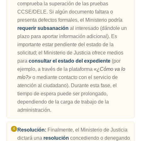
comprueba la superación de las pruebas
CCSE/DELE. Si algún documento faltara o
presenta defectos formales, el Ministerio podría
requerir subsanación
al interesado (dándole un
plazo para aportar información adicional). Es
importante estar pendiente del estado de la
solicitud; el Ministerio de Justicia ofrece medios
para
consultar el estado del expediente
(por
ejemplo, a través de la plataforma
«¿Cómo va lo
mío?»
o mediante contacto con el servicio de
atención al ciudadano). Durante esta fase, el
tiempo de espera puede ser prolongado,
dependiendo de la carga de trabajo de la
administración.
Resolución:
Finalmente, el Ministerio de Justicia
dictará una
resolución
concediendo o denegando