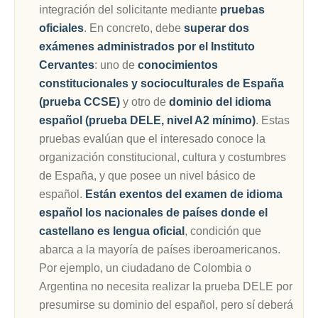
integración del solicitante mediante
pruebas
oficiales
. En concreto, debe
superar dos
exámenes administrados por el Instituto
Cervantes
: uno de
conocimientos
constitucionales y socioculturales de España
(prueba CCSE)
y otro de
dominio del idioma
español (prueba DELE, nivel A2 mínimo)
. Estas
pruebas evalúan que el interesado conoce la
organización constitucional, cultura y costumbres
de España, y que posee un nivel básico de
español.
Están exentos del examen de idioma
español los nacionales de países donde el
castellano es lengua oficial
, condición que
abarca a la mayoría de países iberoamericanos.
Por ejemplo, un ciudadano de Colombia o
Argentina no necesita realizar la prueba DELE por
presumirse su dominio del español, pero sí deberá