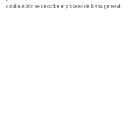
continuación se describe el proceso de forma general: