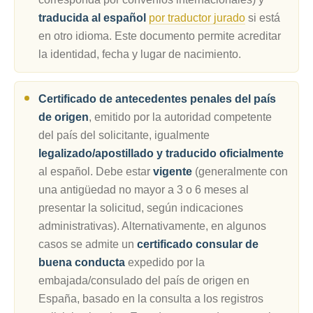
traducida al español
por traductor jurado
si está
en otro idioma. Este documento permite acreditar
la identidad, fecha y lugar de nacimiento.
Certificado de antecedentes penales del país
de origen
, emitido por la autoridad competente
del país del solicitante, igualmente
legalizado/apostillado y traducido oficialmente
al español. Debe estar
vigente
(generalmente con
una antigüedad no mayor a 3 o 6 meses al
presentar la solicitud, según indicaciones
administrativas). Alternativamente, en algunos
casos se admite un
certificado consular de
buena conducta
expedido por la
embajada/consulado del país de origen en
España, basado en la consulta a los registros