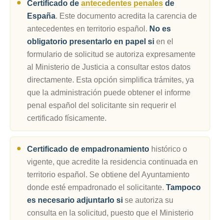
Certificado de
antecedentes penales
de
España
. Este documento acredita la carencia de
antecedentes en territorio español.
No es
obligatorio presentarlo en papel si
en el
formulario de solicitud se autoriza expresamente
al Ministerio de Justicia a consultar estos datos
directamente. Esta opción simplifica trámites, ya
que la administración puede obtener el informe
penal español del solicitante sin requerir el
certificado físicamente.
Certificado de empadronamiento
histórico o
vigente, que acredite la residencia continuada en
territorio español. Se obtiene del Ayuntamiento
donde esté empadronado el solicitante.
Tampoco
es necesario adjuntarlo si
se autoriza su
consulta en la solicitud, puesto que el Ministerio