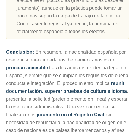
efectuarse en pocos días (máximo 5 días desde el
juramento), aunque en la práctica puede tomar un
poco más según la carga de trabajo de la oficina.
Con el asiento registral ya hecho, la persona es
oficialmente española a todos los efectos.
Conclusión:
En resumen, la nacionalidad española por
residencia para ciudadanos iberoamericanos es un
proceso accesible
tras dos años de residencia legal en
España, siempre que se cumplan los requisitos de buena
conducta e integración. El procedimiento implica
reunir
documentación, superar pruebas de cultura e idioma
,
presentar la solicitud (preferiblemente en línea) y esperar
la resolución administrativa. Una vez concedida, se
finaliza con el
juramento en el Registro Civil
, sin
necesidad de renunciar a la nacionalidad de origen en el
caso de nacionales de países iberoamericanos y afines.