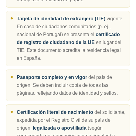
Tarjeta de identidad de extranjero (TIE)
vigente.
En caso de ciudadanos comunitarios (p. ej.,
nacional de Portugal) se presenta el
certificado
de registro de ciudadano de la UE
en lugar del
TIE. Este documento acredita la residencia legal
en España.
Pasaporte completo y en vigor
del país de
origen. Se deben incluir copia de todas las
páginas, reflejando datos de identidad y sellos.
Certificación literal de nacimiento
del solicitante,
expedida por el Registro Civil de su país de
origen,
legalizada o apostillada
(según
corresponda por convenios internacionales) y