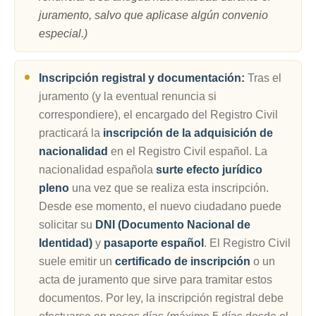
juramento, salvo que aplicase algún convenio
especial.)
Inscripción registral y documentación:
Tras el
juramento (y la eventual renuncia si
correspondiere), el encargado del Registro Civil
practicará la
inscripción de la adquisición de
nacionalidad
en el Registro Civil español. La
nacionalidad española
surte efecto jurídico
pleno
una vez que se realiza esta inscripción.
Desde ese momento, el nuevo ciudadano puede
solicitar su
DNI (Documento Nacional de
Identidad)
y
pasaporte español
. El Registro Civil
suele emitir un
certificado de inscripción
o un
acta de juramento que sirve para tramitar estos
documentos. Por ley, la inscripción registral debe