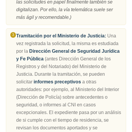
las solicitudes en papel finalmente también se
digitalizan. Por ello, la vía telemática suele ser
más ágil y recomendable.)
Tramitación por el Ministerio de Justicia:
Una
vez registrada la solicitud, la misma es estudiada
por la
Dirección General de Seguridad Jurídica
y Fe Pública
(antes Dirección General de los
Registros y del Notariado) del Ministerio de
Justicia. Durante la tramitación, se pueden
solicitar
informes preceptivos
a otras
autoridades: por ejemplo, al Ministerio del Interior
(Dirección de Policía) sobre antecedentes o
seguridad, o informes al CNI en casos
excepcionales. El expediente pasa por un análisis
de si cumple con el tiempo de residencia, se
revisan los documentos aportados y se