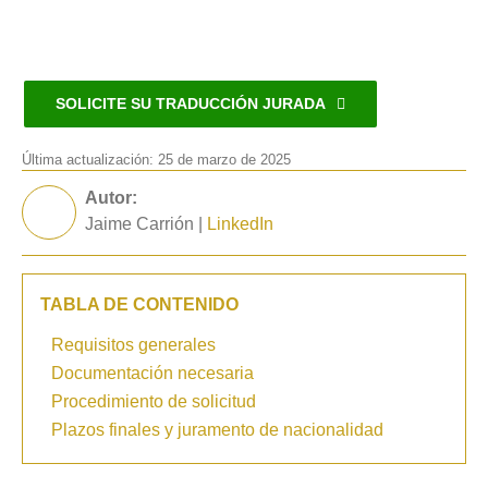
SOLICITE SU TRADUCCIÓN JURADA
Última actualización: 25 de marzo de 2025
Autor:
Jaime Carrión |
LinkedIn
Requisitos generales
Documentación necesaria
Procedimiento de solicitud
Plazos finales y juramento de nacionalidad