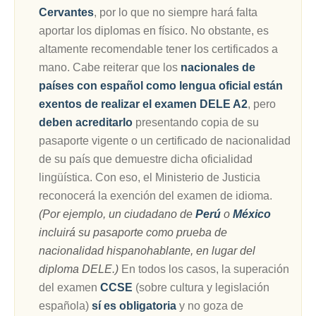
Cervantes
, por lo que no siempre hará falta
aportar los diplomas en físico. No obstante, es
altamente recomendable tener los certificados a
mano. Cabe reiterar que los
nacionales de
países con español como lengua oficial están
exentos de realizar el examen DELE A2
, pero
deben acreditarlo
presentando copia de su
pasaporte vigente o un certificado de nacionalidad
de su país que demuestre dicha oficialidad
lingüística. Con eso, el Ministerio de Justicia
reconocerá la exención del examen de idioma.
(Por ejemplo, un ciudadano de
Perú
o
México
incluirá su pasaporte como prueba de
nacionalidad hispanohablante, en lugar del
diploma DELE.)
En todos los casos, la superación
del examen
CCSE
(sobre cultura y legislación
española)
sí es obligatoria
y no goza de