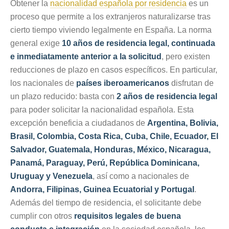
Obtener la
nacionalidad española por residencia
es un
proceso que permite a los extranjeros naturalizarse tras
cierto tiempo viviendo legalmente en España. La norma
general exige
10 años de residencia legal, continuada
e inmediatamente anterior a la solicitud
, pero existen
reducciones de plazo en casos específicos. En particular,
los nacionales de
países iberoamericanos
disfrutan de
un plazo reducido: basta con
2 años de residencia legal
para poder solicitar la nacionalidad española. Esta
excepción beneficia a ciudadanos de
Argentina, Bolivia,
Brasil, Colombia, Costa Rica, Cuba, Chile, Ecuador, El
Salvador, Guatemala, Honduras, México, Nicaragua,
Panamá, Paraguay, Perú, República Dominicana,
Uruguay y Venezuela
, así como a nacionales de
Andorra, Filipinas, Guinea Ecuatorial y Portugal
.
Además del tiempo de residencia, el solicitante debe
cumplir con otros
requisitos legales de buena