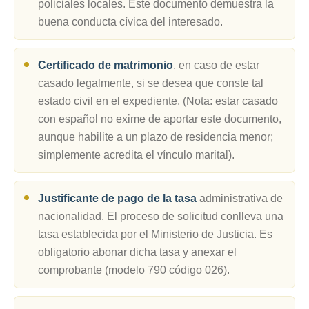
policiales locales. Este documento demuestra la
buena conducta cívica del interesado.
Certificado de matrimonio
, en caso de estar
casado legalmente, si se desea que conste tal
estado civil en el expediente. (Nota: estar casado
con español no exime de aportar este documento,
aunque habilite a un plazo de residencia menor;
simplemente acredita el vínculo marital).
Justificante de pago de la tasa
administrativa de
nacionalidad. El proceso de solicitud conlleva una
tasa establecida por el Ministerio de Justicia. Es
obligatorio abonar dicha tasa y anexar el
comprobante (modelo 790 código 026).