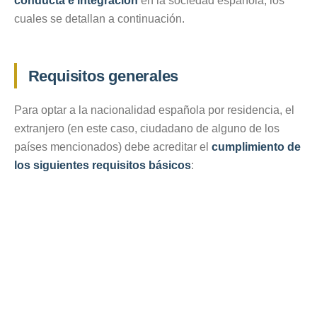
conducta e integración
en la sociedad española, los
cuales se detallan a continuación.
Requisitos generales
Para optar a la nacionalidad española por residencia, el
extranjero (en este caso, ciudadano de alguno de los
países mencionados) debe acreditar el
cumplimiento de
los siguientes requisitos básicos
: