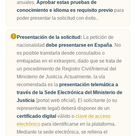
anuales.
Aprobar estas pruebas de
conocimiento e idioma es requisito previo
para
poder presentar la solicitud con éxito..
Presentación de la solicitud:
La petición de
nacionalidad
debe presentarse en España
. No
es posible tramitarla desde consulados o
embajadas en el extranjero, dado que se trata de
un procedimiento de Registro Civil/Internal del
Ministerio de Justicia. Actualmente, la vía
recomendada es la
presentación telemática a
través de la Sede Electrónica del Ministerio de
Justicia
(portal web oficial). El solicitante (o su
representante legal) deberá disponer de un
certificado digital
válido o
clave de acceso
electrónico
para identificarse en la plataforma.
Mediante la sede electrónica, se rellena el