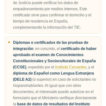
de Justicia puede verificar los datos de
empadronamiento por medios internos. Este
certificado sirve para confirmar el domicilio y el
tiempo de residencia en España,
complementando la información del TIE.
Diplomas o certificados de las pruebas de
integración
: en concreto, el
certificado de haber
aprobado el examen de Conocimientos
Constitucionales y Socioculturales de España
(CCSE)
, expedido por el
Instituto Cervantes
, y el
diploma de Español como Lengua Extranjera
(DELE A2)
(o superior) en caso de solicitantes no
hispanohablantes. Al igual que con otros
documentos, el interesado puede autorizar en el
formulario que el Ministerio verifique directamente
la
base de datos de resultados del Instituto