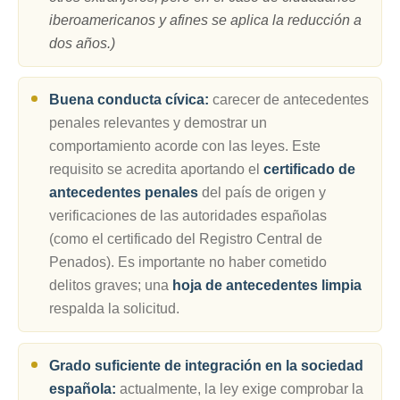
iberoamericanos y afines se aplica la reducción a
dos años.)
Buena conducta cívica:
carecer de antecedentes
penales relevantes y demostrar un
comportamiento acorde con las leyes. Este
requisito se acredita aportando el
certificado de
antecedentes penales
del país de origen y
verificaciones de las autoridades españolas
(como el certificado del Registro Central de
Penados). Es importante no haber cometido
delitos graves; una
hoja de antecedentes limpia
respalda la solicitud.
Grado suficiente de integración en la sociedad
española:
actualmente, la ley exige comprobar la